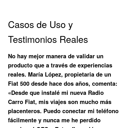
Casos de Uso y
Testimonios Reales
No hay mejor manera de validar un
producto que a través de experiencias
reales. María López, propietaria de un
Fiat 500 desde hace dos años, comenta:
«Desde que instalé mi nueva
Radio
Carro Fiat
, mis viajes son mucho más
placenteros. Puedo conectar mi teléfono
fácilmente y nunca me he perdido