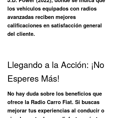
los vehículos equipados con radios
avanzadas reciben mejores
calificaciones en satisfacción general
del cliente.
Llegando a la Acción: ¡No
Esperes Más!
No hay duda sobre los beneficios que
ofrece la
Radio Carro Fiat
. Si buscas
mejorar tus experiencias al conducir o