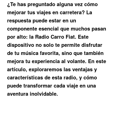
¿Te has preguntado alguna vez cómo
mejorar tus viajes en carretera? La
respuesta puede estar en un
componente esencial que muchos pasan
por alto: la
Radio Carro Fiat
. Este
dispositivo no solo te permite disfrutar
de tu música favorita, sino que también
mejora tu experiencia al volante. En este
artículo, exploraremos las ventajas y
características de esta radio, y cómo
puede transformar cada viaje en una
aventura inolvidable.