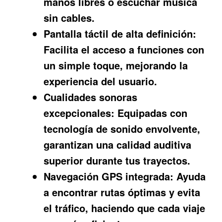
manos libres o escuchar música
sin cables.
Pantalla táctil de alta definición:
Facilita el acceso a funciones con
un simple toque, mejorando la
experiencia del usuario.
Cualidades sonoras
excepcionales:
Equipadas con
tecnología de sonido envolvente,
garantizan una calidad auditiva
superior durante tus trayectos.
Navegación GPS integrada:
Ayuda
a encontrar rutas óptimas y evita
el tráfico, haciendo que cada viaje