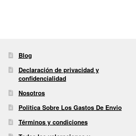
entradas
Blog
Declaración de privacidad y
confidencialidad
Nosotros
Politica Sobre Los Gastos De Envio
Términos y condiciones