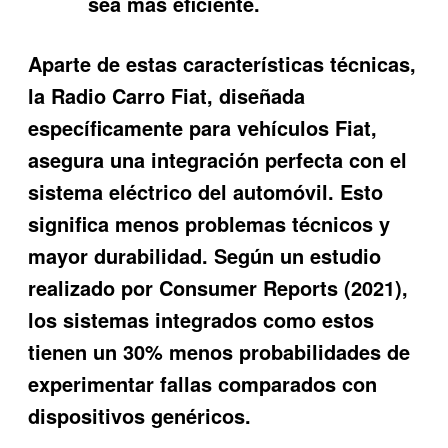
sea más eficiente.
Aparte de estas características técnicas,
la
Radio Carro Fiat
, diseñada
específicamente para vehículos Fiat,
asegura una integración perfecta con el
sistema eléctrico del automóvil. Esto
significa menos problemas técnicos y
mayor durabilidad. Según un estudio
realizado por Consumer Reports (2021),
los sistemas integrados como estos
tienen un 30% menos probabilidades de
experimentar fallas comparados con
dispositivos genéricos.