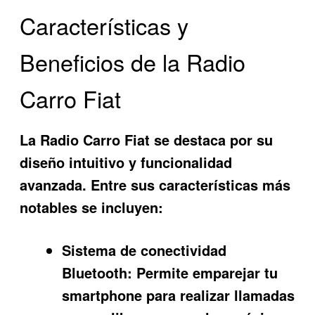
Características y
Beneficios de la Radio
Carro Fiat
La
Radio Carro Fiat
se destaca por su
diseño intuitivo y funcionalidad
avanzada. Entre sus características más
notables se incluyen:
Sistema de conectividad
Bluetooth:
Permite emparejar tu
smartphone para realizar llamadas