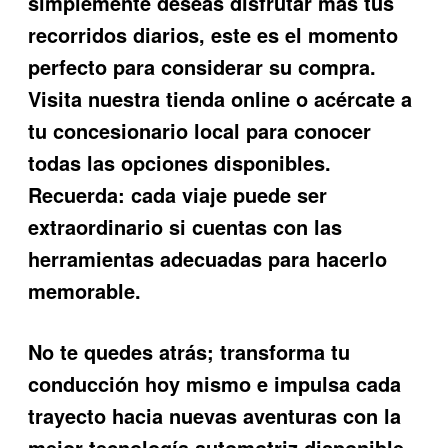
simplemente deseas disfrutar más tus
recorridos diarios, este es el momento
perfecto para considerar su compra.
Visita nuestra tienda online o acércate a
tu concesionario local para conocer
todas las opciones disponibles.
Recuerda: cada viaje puede ser
extraordinario si cuentas con las
herramientas adecuadas para hacerlo
memorable.
No te quedes atrás; transforma tu
conducción hoy mismo e impulsa cada
trayecto hacia nuevas aventuras con la
mejor tecnología automotriz disponible