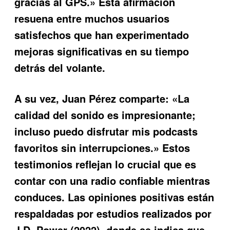
gracias al GPS.» Esta afirmación
resuena entre muchos usuarios
satisfechos que han experimentado
mejoras significativas en su tiempo
detrás del volante.
A su vez, Juan Pérez comparte: «La
calidad del sonido es impresionante;
incluso puedo disfrutar mis podcasts
favoritos sin interrupciones.» Estos
testimonios reflejan lo crucial que es
contar con una radio confiable mientras
conduces. Las opiniones positivas están
respaldadas por estudios realizados por
J.D. Power (2022), donde se indica que