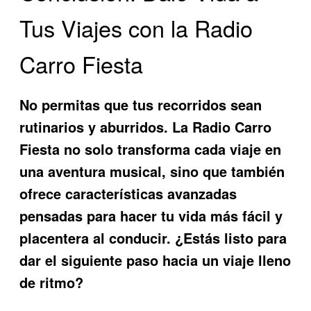
Tus Viajes con la Radio
Carro Fiesta
No permitas que tus recorridos sean
rutinarios y aburridos. La
Radio Carro
Fiesta
no solo transforma cada viaje en
una aventura musical, sino que también
ofrece características avanzadas
pensadas para hacer tu vida más fácil y
placentera al conducir. ¿Estás listo para
dar el siguiente paso hacia un viaje lleno
de ritmo?