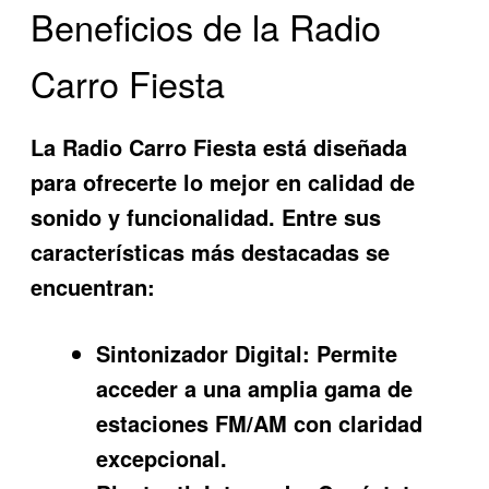
Beneficios de la Radio
Carro Fiesta
La
Radio Carro Fiesta
está diseñada
para ofrecerte lo mejor en calidad de
sonido y funcionalidad. Entre sus
características más destacadas se
encuentran:
Sintonizador Digital:
Permite
acceder a una amplia gama de
estaciones FM/AM con claridad
excepcional.