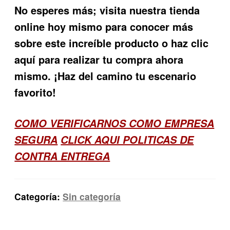
No esperes más; visita nuestra tienda
online hoy mismo para conocer más
sobre este increíble producto o haz clic
aquí para realizar tu compra ahora
mismo. ¡Haz del camino tu escenario
favorito!
COMO VERIFICARNOS COMO EMPRESA
SEGURA
CLICK AQUI POLITICAS DE
CONTRA ENTREGA
Categoría:
Sin categoría