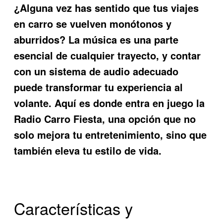
¿Alguna vez has sentido que tus viajes
en carro se vuelven monótonos y
aburridos? La música es una parte
esencial de cualquier trayecto, y contar
con un sistema de audio adecuado
puede transformar tu experiencia al
volante. Aquí es donde entra en juego la
Radio Carro Fiesta
, una opción que no
solo mejora tu entretenimiento, sino que
también eleva tu estilo de vida.
Características y