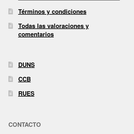
Términos y condiciones
Todas las valoraciones y
comentarios
DUNS
CCB
RUES
CONTACTO