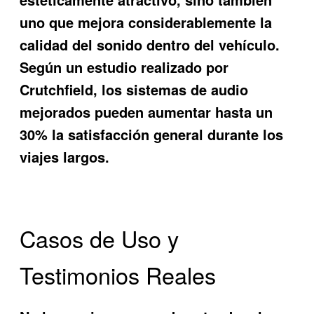
uno que mejora considerablemente la
calidad del sonido dentro del vehículo.
Según un estudio realizado por
Crutchfield, los sistemas de audio
mejorados pueden aumentar hasta un
30% la satisfacción general durante los
viajes largos.
Casos de Uso y
Testimonios Reales