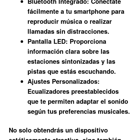
Bluetooth Integrado:
Conéctate
fácilmente a tu smartphone para
reproducir música o realizar
llamadas sin distracciones.
Pantalla LED:
Proporciona
información clara sobre las
estaciones sintonizadas y las
pistas que estás escuchando.
Ajustes Personalizados:
Ecualizadores preestablecidos
que te permiten adaptar el sonido
según tus preferencias musicales.
No solo obtendrás un dispositivo
estéticamente atractivo, sino también