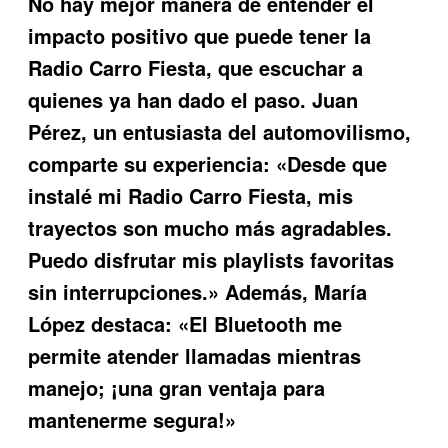
No hay mejor manera de entender el
impacto positivo que puede tener la
Radio Carro Fiesta
, que escuchar a
quienes ya han dado el paso. Juan
Pérez, un entusiasta del automovilismo,
comparte su experiencia: «Desde que
instalé mi Radio Carro Fiesta, mis
trayectos son mucho más agradables.
Puedo disfrutar mis playlists favoritas
sin interrupciones.» Además, María
López destaca: «El Bluetooth me
permite atender llamadas mientras
manejo; ¡una gran ventaja para
mantenerme segura!»