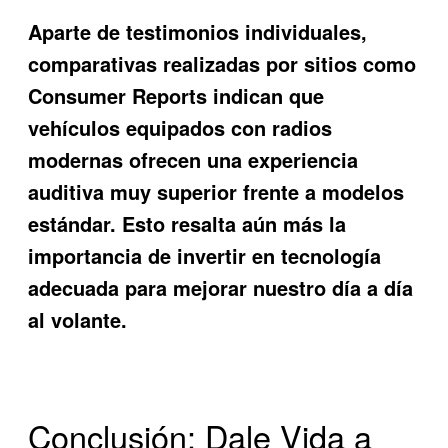
Aparte de testimonios individuales,
comparativas realizadas por sitios como
Consumer Reports indican que
vehículos equipados con radios
modernas ofrecen una experiencia
auditiva muy superior frente a modelos
estándar. Esto resalta aún más la
importancia de invertir en tecnología
adecuada para mejorar nuestro día a día
al volante.
Conclusión: Dale Vida a