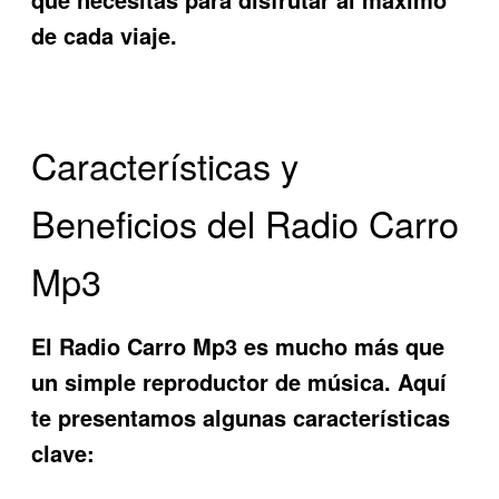
de cada viaje.
Características y
Beneficios del Radio Carro
Mp3
El
Radio Carro Mp3
es mucho más que
un simple reproductor de música. Aquí
te presentamos algunas características
clave: