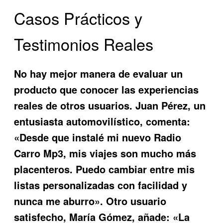
Casos Prácticos y
Testimonios Reales
No hay mejor manera de evaluar un
producto que conocer las experiencias
reales de otros usuarios. Juan Pérez, un
entusiasta automovilístico, comenta:
«Desde que instalé mi nuevo
Radio
Carro Mp3
, mis viajes son mucho más
placenteros. Puedo cambiar entre mis
listas personalizadas con facilidad y
nunca me aburro». Otro usuario
satisfecho, María Gómez, añade: «La