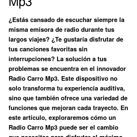
Mp3
¿Estás cansado de escuchar siempre la
misma emisora de radio durante tus
largos viajes? ¿Te gustaría disfrutar de
tus canciones favoritas sin
interrupciones? La solución a tus
problemas se encuentra en el innovador
Radio Carro Mp3
. Este dispositivo no
solo transforma tu experiencia auditiva,
sino que también ofrece una variedad de
funciones que mejoran cada trayecto. En
este artículo, exploraremos cómo un
Radio Carro Mp3
puede ser el cambio
que necesitas para disfrutar al máximo