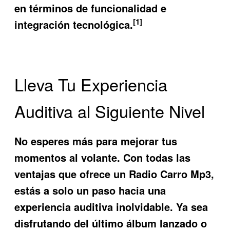
en términos de funcionalidad e
[1]
integración tecnológica.
Lleva Tu Experiencia
Auditiva al Siguiente Nivel
No esperes más para mejorar tus
momentos al volante. Con todas las
ventajas que ofrece un
Radio Carro Mp3
,
estás a solo un paso hacia una
experiencia auditiva inolvidable. Ya sea
disfrutando del último álbum lanzado o