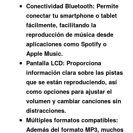
Conectividad Bluetooth:
Permite
conectar tu smartphone o tablet
fácilmente, facilitando la
reproducción de música desde
aplicaciones como Spotify o
Apple Music.
Pantalla LCD:
Proporciona
información clara sobre las pistas
que se están reproduciendo, así
como opciones para ajustar el
volumen y cambiar canciones sin
distracciones.
Múltiples formatos compatibles:
Además del formato MP3, muchos