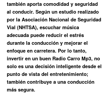
también aporta comodidad y seguridad
al conducir. Según un estudio realizado
por la Asociación Nacional de Seguridad
Vial (NHTSA), escuchar música
adecuada puede reducir el estrés
durante la conducción y mejorar el
enfoque en carretera. Por lo tanto,
invertir en un buen
Radio Carro Mp3
, no
solo es una decisión inteligente desde el
punto de vista del entretenimiento;
también contribuye a una conducción
más segura.