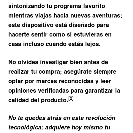
sintonizando tu programa favorito
mientras viajas hacia nuevas aventuras;
este dispositivo está diseñado para
hacerte sentir como si estuvieras en
casa incluso cuando estás lejos.
No olvides investigar bien antes de
realizar tu compra; asegúrate siempre
optar por marcas reconocidas y leer
opiniones verificadas para garantizar la
[2]
calidad del producto.
No te quedes atrás en esta revolución
tecnológica; adquiere hoy mismo tu