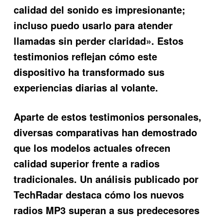
calidad del sonido es impresionante;
incluso puedo usarlo para atender
llamadas sin perder claridad». Estos
testimonios reflejan cómo este
dispositivo ha transformado sus
experiencias diarias al volante.
Aparte de estos testimonios personales,
diversas comparativas han demostrado
que los modelos actuales ofrecen
calidad superior frente a radios
tradicionales. Un análisis publicado por
TechRadar destaca cómo los nuevos
radios MP3 superan a sus predecesores