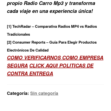
propio Radio Carro Mp3 y transforma
cada viaje en una experiencia única!
[1] TechRadar – Comparativa Radios MP4 vs Radios
Tradicionales
[2] Consumer Reports – Guía Para Elegir Productos
Electrónicos De Calidad
COMO VERIFICARNOS COMO EMPRESA
SEGURA
CLICK AQUI POLITICAS DE
CONTRA ENTREGA
Categoría:
Sin categoría