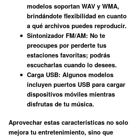
modelos soportan WAV y WMA,
brindándote flexibilidad en cuanto
a qué archivos puedes reproducir.
Sintonizador FM/AM:
No te
preocupes por perderte tus
estaciones favoritas; podrás
escucharlas cuando lo desees.
Carga USB:
Algunos modelos
incluyen puertos USB para cargar
dispositivos móviles mientras
disfrutas de tu música.
Aprovechar estas características no solo
mejora tu entretenimiento, sino que