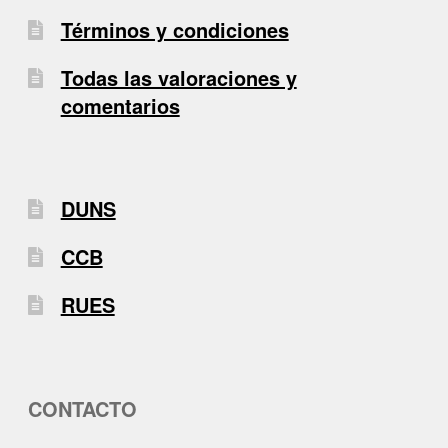
Términos y condiciones
Todas las valoraciones y
comentarios
DUNS
CCB
RUES
CONTACTO