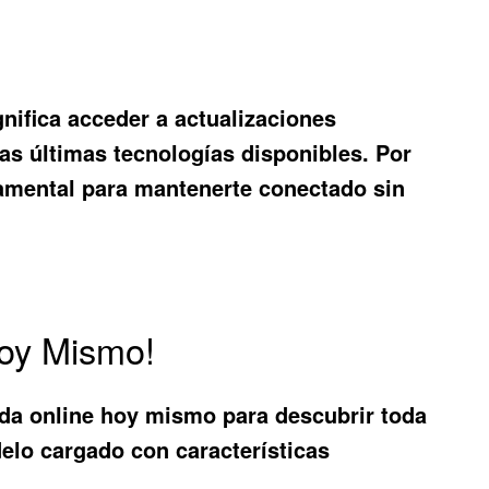
nifica acceder a actualizaciones
as últimas tecnologías disponibles. Por
amental para mantenerte conectado sin
Hoy Mismo!
enda online hoy mismo para descubrir toda
elo cargado con características