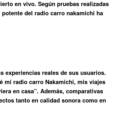
cierto en vivo. Según pruebas realizadas
 potente del radio carro nakamichi ha
as experiencias reales de sus usuarios.
é mi radio carro Nakamichi, mis viajes
viera en casa”. Además, comparativas
ectos tanto en calidad sonora como en