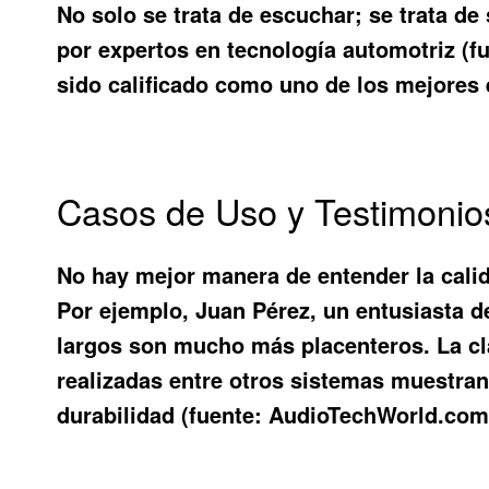
No solo se trata de escuchar; se trata de
por expertos en tecnología automotriz (f
sido calificado como uno de los mejores 
Casos de Uso y Testimonio
No hay mejor manera de entender la cali
Por ejemplo, Juan Pérez, un entusiasta d
largos son mucho más placenteros. La cl
realizadas entre otros sistemas muestra
durabilidad (fuente: AudioTechWorld.com