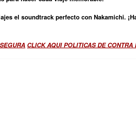
ajes el soundtrack perfecto con Nakamichi. ¡Ha
 SEGURA
CLICK AQUI POLITICAS DE CONTRA