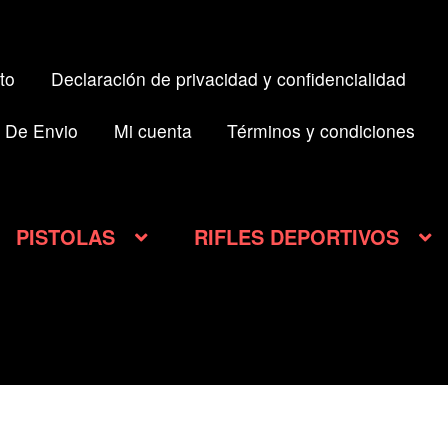
to
Declaración de privacidad y confidencialidad
 De Envio
Mi cuenta
Términos y condiciones
PISTOLAS
RIFLES DEPORTIVOS