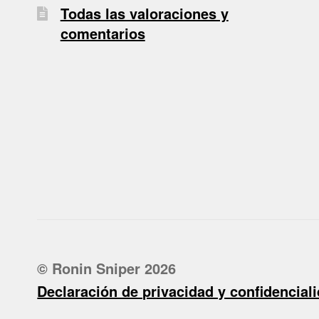
Todas las valoraciones y
comentarios
© Ronin Sniper 2026
Declaración de privacidad y confidencial