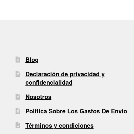
Blog
Declaración de privacidad y
confidencialidad
Nosotros
Politica Sobre Los Gastos De Envio
Términos y condiciones