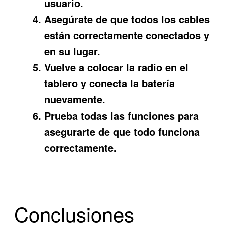
usuario.
Asegúrate de que todos los cables
están correctamente conectados y
en su lugar.
Vuelve a colocar la radio en el
tablero y conecta la batería
nuevamente.
Prueba todas las funciones para
asegurarte de que todo funciona
correctamente.
Conclusiones