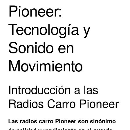
Pioneer:
Tecnología y
Sonido en
Movimiento
Introducción a las
Radios Carro Pioneer
Las radios carro Pioneer son sinónimo