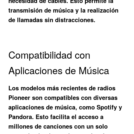
necesidad de cables. Esto permite la
transmisión de música y la realización
de llamadas sin distracciones.
Compatibilidad con
Aplicaciones de Música
Los modelos más recientes de radios
Pioneer son compatibles con diversas
aplicaciones de música, como Spotify y
Pandora. Esto facilita el acceso a
millones de canciones con un solo