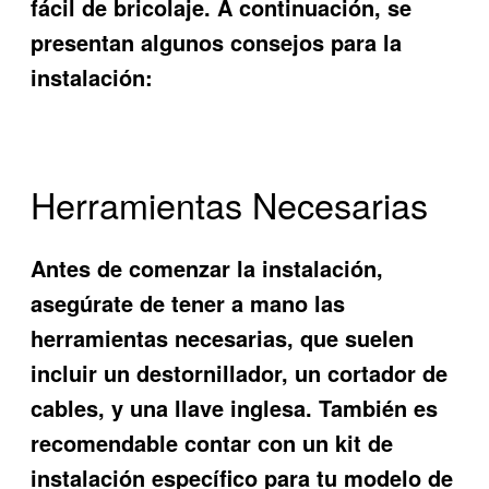
fácil de bricolaje. A continuación, se
presentan algunos consejos para la
instalación:
Herramientas Necesarias
Antes de comenzar la instalación,
asegúrate de tener a mano las
herramientas necesarias, que suelen
incluir un destornillador, un cortador de
cables, y una llave inglesa. También es
recomendable contar con un kit de
instalación específico para tu modelo de