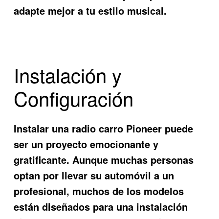
adapte mejor a tu estilo musical.
Instalación y
Configuración
Instalar una radio carro Pioneer puede
ser un proyecto emocionante y
gratificante. Aunque muchas personas
optan por llevar su automóvil a un
profesional, muchos de los modelos
están diseñados para una instalación