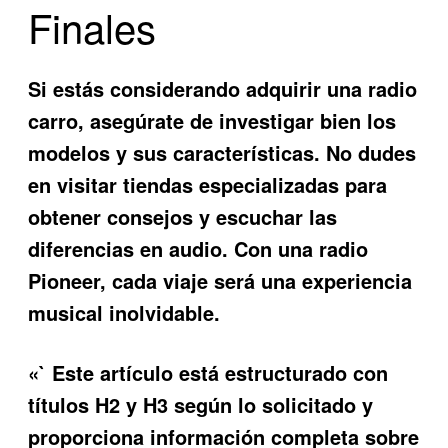
Finales
Si estás considerando adquirir una radio
carro, asegúrate de investigar bien los
modelos y sus características. No dudes
en visitar tiendas especializadas para
obtener consejos y escuchar las
diferencias en audio. Con una radio
Pioneer, cada viaje será una experiencia
musical inolvidable.
«` Este artículo está estructurado con
títulos H2 y H3 según lo solicitado y
proporciona información completa sobre