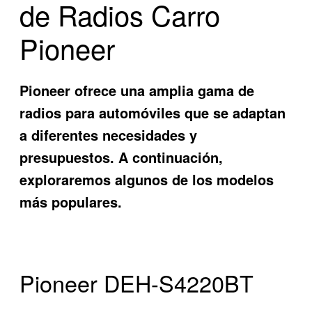
de Radios Carro
Pioneer
Pioneer ofrece una amplia gama de
radios para automóviles que se adaptan
a diferentes necesidades y
presupuestos. A continuación,
exploraremos algunos de los modelos
más populares.
Pioneer DEH-S4220BT