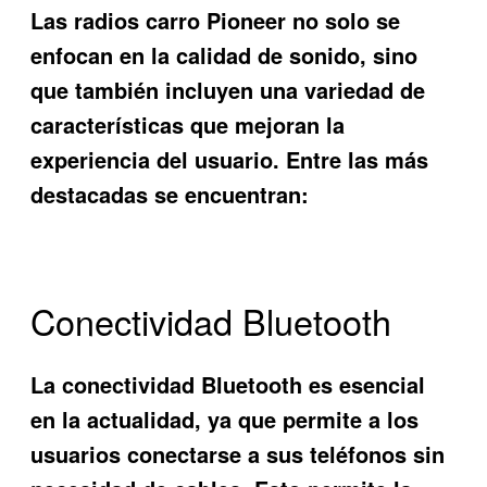
Las radios carro Pioneer no solo se
enfocan en la calidad de sonido, sino
que también incluyen una variedad de
características que mejoran la
experiencia del usuario. Entre las más
destacadas se encuentran:
Conectividad Bluetooth
La conectividad Bluetooth es esencial
en la actualidad, ya que permite a los
usuarios conectarse a sus teléfonos sin