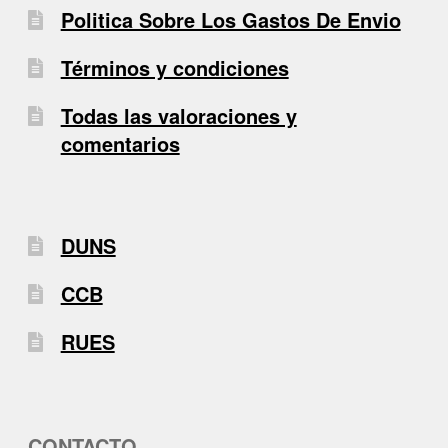
Politica Sobre Los Gastos De Envio
Términos y condiciones
Todas las valoraciones y
comentarios
DUNS
CCB
RUES
CONTACTO