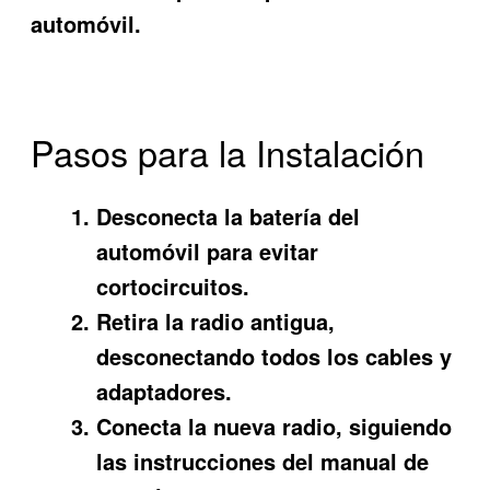
automóvil.
Pasos para la Instalación
Desconecta la batería del
automóvil para evitar
cortocircuitos.
Retira la radio antigua,
desconectando todos los cables y
adaptadores.
Conecta la nueva radio, siguiendo
las instrucciones del manual de