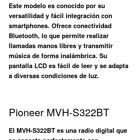
Este modelo es conocido por su
versatilidad y fácil integración con
smartphones. Ofrece conectividad
Bluetooth, lo que permite realizar
llamadas manos libres y transmitir
música de forma inalámbrica. Su
pantalla LCD es fácil de leer y se adapta
a diversas condiciones de luz.
Pioneer MVH-S322BT
El MVH-S322BT es una radio digital que