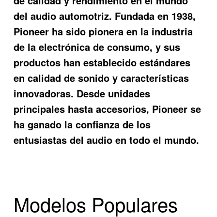
de calidad y rendimiento en el mundo
del audio automotriz. Fundada en 1938,
Pioneer ha sido pionera en la industria
de la electrónica de consumo, y sus
productos han establecido estándares
en calidad de sonido y características
innovadoras. Desde unidades
principales hasta accesorios, Pioneer se
ha ganado la confianza de los
entusiastas del audio en todo el mundo.
Modelos Populares