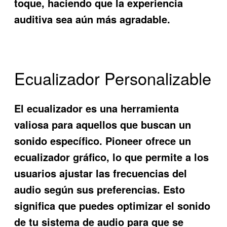
toque, haciendo que la experiencia
auditiva sea aún más agradable.
Ecualizador Personalizable
El ecualizador es una herramienta
valiosa para aquellos que buscan un
sonido específico. Pioneer ofrece un
ecualizador gráfico, lo que permite a los
usuarios ajustar las frecuencias del
audio según sus preferencias. Esto
significa que puedes optimizar el sonido
de tu sistema de audio para que se