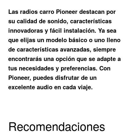
Las radios carro Pioneer destacan por
su calidad de sonido, características
innovadoras y fácil instalación. Ya sea
que elijas un modelo básico o uno lleno
de características avanzadas, siempre
encontrarás una opción que se adapte a
tus necesidades y preferencias. Con
Pioneer, puedes disfrutar de un
excelente audio en cada viaje.
Recomendaciones