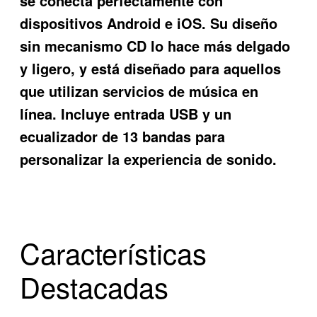
se conecta perfectamente con
dispositivos Android e iOS. Su diseño
sin mecanismo CD lo hace más delgado
y ligero, y está diseñado para aquellos
que utilizan servicios de música en
línea. Incluye entrada USB y un
ecualizador de 13 bandas para
personalizar la experiencia de sonido.
Características
Destacadas