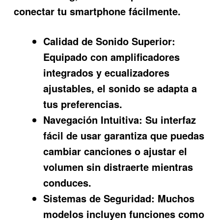
conectar tu smartphone fácilmente.
Calidad de Sonido Superior:
Equipado con amplificadores
integrados y ecualizadores
ajustables, el sonido se adapta a
tus preferencias.
Navegación Intuitiva:
Su interfaz
fácil de usar garantiza que puedas
cambiar canciones o ajustar el
volumen sin distraerte mientras
conduces.
Sistemas de Seguridad:
Muchos
modelos incluyen funciones como