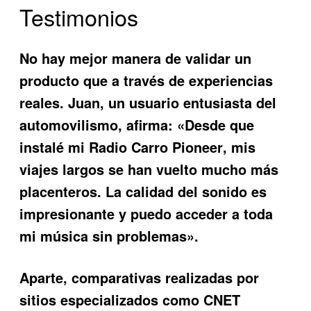
Testimonios
No hay mejor manera de validar un
producto que a través de experiencias
reales. Juan, un usuario entusiasta del
automovilismo, afirma: «Desde que
instalé mi
Radio Carro Pioneer
, mis
viajes largos se han vuelto mucho más
placenteros. La calidad del sonido es
impresionante y puedo acceder a toda
mi música sin problemas».
Aparte, comparativas realizadas por
sitios especializados como CNET