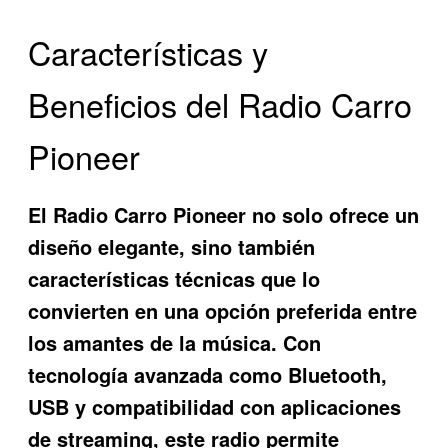
Características y
Beneficios del Radio Carro
Pioneer
El
Radio Carro Pioneer
no solo ofrece un
diseño elegante, sino también
características técnicas que lo
convierten en una opción preferida entre
los amantes de la música. Con
tecnología avanzada como Bluetooth,
USB y compatibilidad con aplicaciones
de streaming, este radio permite