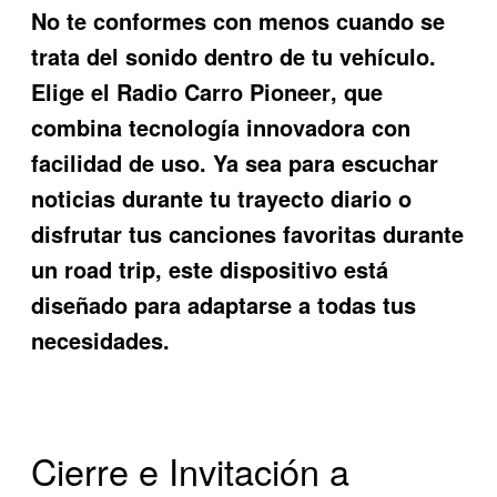
No te conformes con menos cuando se
trata del sonido dentro de tu vehículo.
Elige el
Radio Carro Pioneer
, que
combina tecnología innovadora con
facilidad de uso. Ya sea para escuchar
noticias durante tu trayecto diario o
disfrutar tus canciones favoritas durante
un road trip, este dispositivo está
diseñado para adaptarse a todas tus
necesidades.
Cierre e Invitación a