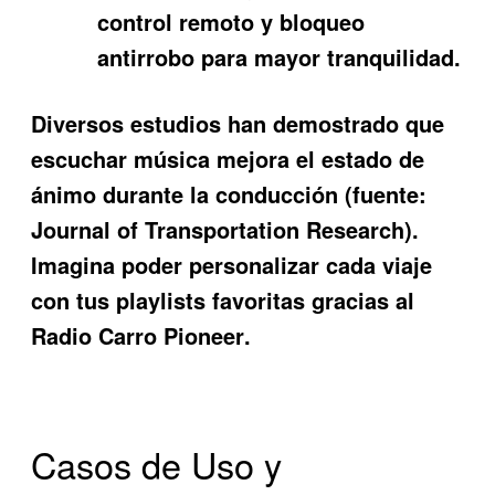
control remoto y bloqueo
antirrobo para mayor tranquilidad.
Diversos estudios han demostrado que
escuchar música mejora el estado de
ánimo durante la conducción (fuente:
Journal of Transportation Research).
Imagina poder personalizar cada viaje
con tus playlists favoritas gracias al
Radio Carro Pioneer
.
Casos de Uso y