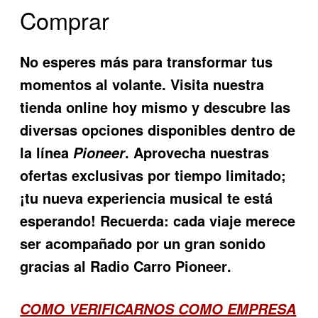
Comprar
No esperes más para transformar tus
momentos al volante. Visita nuestra
tienda online hoy mismo y descubre las
diversas opciones disponibles dentro de
la línea
. Aprovecha nuestras
Pioneer
ofertas exclusivas por tiempo limitado;
¡tu nueva experiencia musical te está
esperando! Recuerda: cada viaje merece
ser acompañado por un gran sonido
gracias al
Radio Carro Pioneer
.
COMO VERIFICARNOS COMO EMPRESA