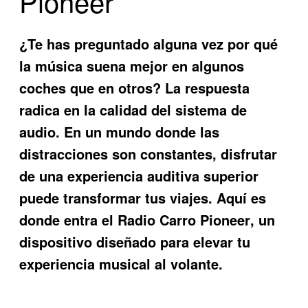
Pioneer
¿Te has preguntado alguna vez por qué
la música suena mejor en algunos
coches que en otros? La respuesta
radica en la calidad del sistema de
audio. En un mundo donde las
distracciones son constantes, disfrutar
de una experiencia auditiva superior
puede transformar tus viajes. Aquí es
donde entra el
Radio Carro Pioneer
, un
dispositivo diseñado para elevar tu
experiencia musical al volante.