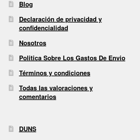
Blog
Declaración de privacidad y
confidencialidad
Nosotros
Politica Sobre Los Gastos De Envio
Términos y condiciones
Todas las valoraciones y
comentarios
DUNS