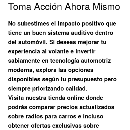
Toma Acción Ahora Mismo
No subestimes el impacto positivo que
tiene un buen sistema auditivo dentro
del automóvil. Si deseas mejorar tu
experiencia al volante e invertir
sabiamente en tecnología automotriz
moderna, explora las opciones
disponibles según tu presupuesto pero
siempre priorizando calidad.
Visita nuestra tienda online donde
podrás comparar precios actualizados
sobre radios para carros e incluso
obtener ofertas exclusivas sobre