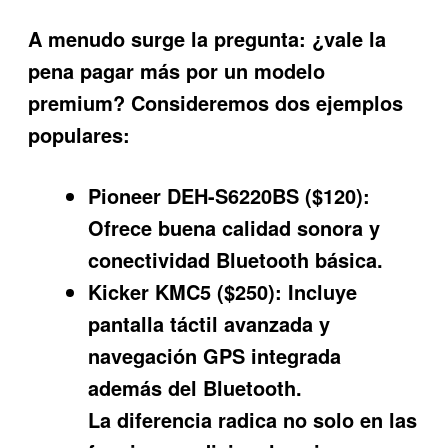
A menudo surge la pregunta: ¿vale la
pena pagar más por un modelo
premium? Consideremos dos ejemplos
populares:
Pioneer DEH-S6220BS ($120):
Ofrece buena calidad sonora y
conectividad Bluetooth básica.
Kicker KMC5 ($250):
Incluye
pantalla táctil avanzada y
navegación GPS integrada
además del Bluetooth.
La diferencia radica no solo en las