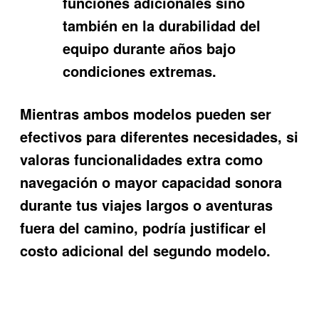
funciones adicionales sino
también en la durabilidad del
equipo durante años bajo
condiciones extremas.
Mientras ambos modelos pueden ser
efectivos para diferentes necesidades, si
valoras funcionalidades extra como
navegación o mayor capacidad sonora
durante tus viajes largos o aventuras
fuera del camino, podría justificar el
costo adicional del segundo modelo.