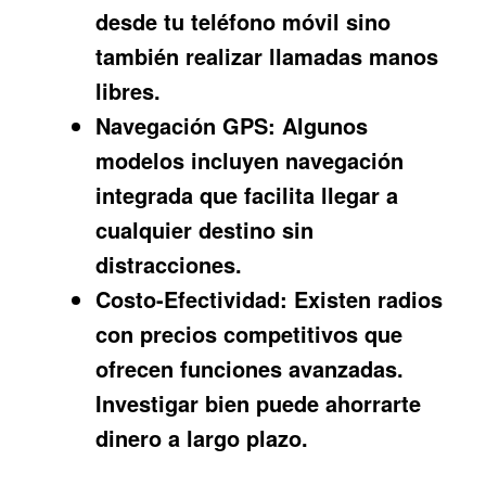
desde tu teléfono móvil sino
también realizar llamadas manos
libres.
Navegación GPS:
Algunos
modelos incluyen navegación
integrada que facilita llegar a
cualquier destino sin
distracciones.
Costo-Efectividad:
Existen radios
con precios competitivos que
ofrecen funciones avanzadas.
Investigar bien puede ahorrarte
dinero a largo plazo.