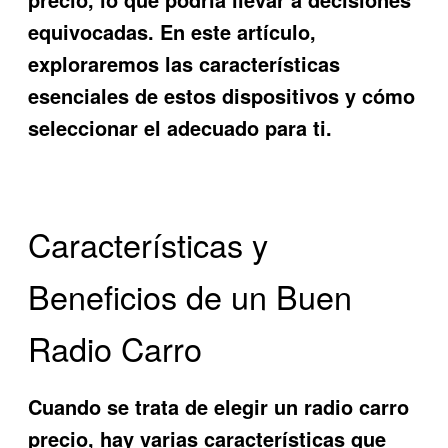
equivocadas. En este artículo,
exploraremos las características
esenciales de estos dispositivos y cómo
seleccionar el adecuado para ti.
Características y
Beneficios de un Buen
Radio Carro
Cuando se trata de elegir un
radio carro
precio
, hay varias características que