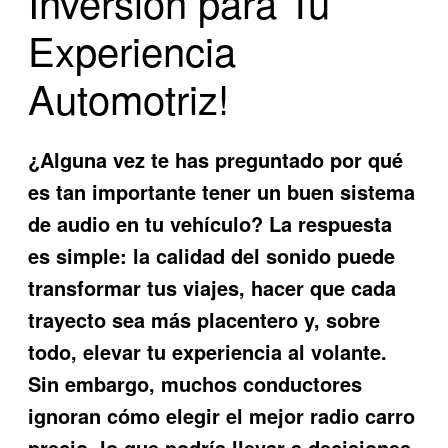
Inversión para Tu
Experiencia
Automotriz!
¿Alguna vez te has preguntado por qué
es tan importante tener un buen sistema
de audio en tu vehículo? La respuesta
es simple: la calidad del sonido puede
transformar tus viajes, hacer que cada
trayecto sea más placentero y, sobre
todo, elevar tu experiencia al volante.
Sin embargo, muchos conductores
ignoran cómo elegir el mejor
radio carro
precio
, lo que podría llevar a decisiones