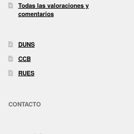
Todas las valoraciones y
comentarios
DUNS
CCB
RUES
CONTACTO