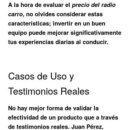
A la hora de evaluar el
precio del radio
, no olvides considerar estas
carro
características; invertir en un buen
equipo puede mejorar significativamente
tus experiencias diarias al conducir.
Casos de Uso y
Testimonios Reales
No hay mejor forma de validar la
efectividad de un producto que a través
de testimonios reales. Juan Pérez,