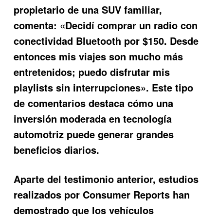
propietario de una SUV familiar,
comenta: «Decidí comprar un radio con
conectividad Bluetooth por $150. Desde
entonces mis viajes son mucho más
entretenidos; puedo disfrutar mis
playlists sin interrupciones». Este tipo
de comentarios destaca cómo una
inversión moderada en tecnología
automotriz puede generar grandes
beneficios diarios.
Aparte del testimonio anterior, estudios
realizados por Consumer Reports han
demostrado que los vehículos