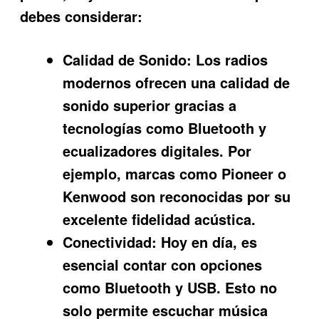
debes considerar:
Calidad de Sonido:
Los radios
modernos ofrecen una calidad de
sonido superior gracias a
tecnologías como Bluetooth y
ecualizadores digitales. Por
ejemplo, marcas como Pioneer o
Kenwood son reconocidas por su
excelente fidelidad acústica.
Conectividad:
Hoy en día, es
esencial contar con opciones
como Bluetooth y USB. Esto no
solo permite escuchar música