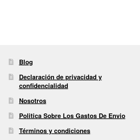
de
entradas
Blog
Declaración de privacidad y
confidencialidad
Nosotros
Politica Sobre Los Gastos De Envio
Términos y condiciones