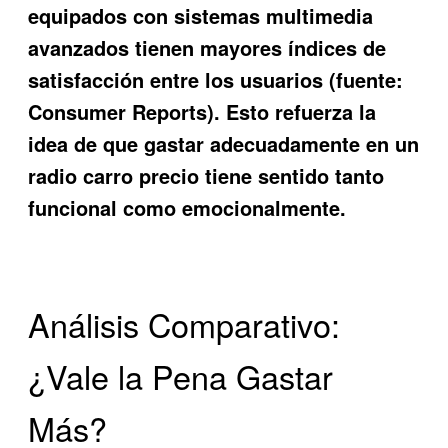
equipados con sistemas multimedia
avanzados tienen mayores índices de
satisfacción entre los usuarios (fuente:
Consumer Reports). Esto refuerza la
idea de que gastar adecuadamente en un
radio carro precio tiene sentido tanto
funcional como emocionalmente.
Análisis Comparativo:
¿Vale la Pena Gastar
Más?