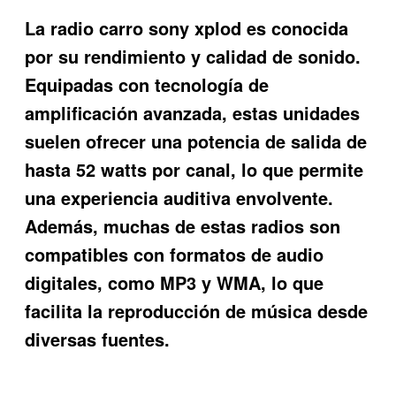
La
radio carro sony xplod
es conocida
por su rendimiento y calidad de sonido.
Equipadas con tecnología de
amplificación avanzada, estas unidades
suelen ofrecer una potencia de salida de
hasta 52 watts por canal, lo que permite
una experiencia auditiva envolvente.
Además, muchas de estas radios son
compatibles con formatos de audio
digitales, como MP3 y WMA, lo que
facilita la reproducción de música desde
diversas fuentes.