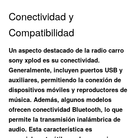
Conectividad y
Compatibilidad
Un aspecto destacado de la
radio carro
sony xplod
es su conectividad.
Generalmente, incluyen puertos USB y
auxiliares, permitiendo la conexión de
dispositivos móviles y reproductores de
música. Además, algunos modelos
ofrecen conectividad Bluetooth, lo que
permite la transmisión inalámbrica de
audio. Esta característica es