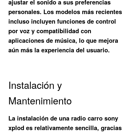
ajustar el sonido a sus preferencias
personales. Los modelos más recientes
incluso incluyen funciones de control
por voz y compatibilidad con
aplicaciones de música, lo que mejora
aún más la experiencia del usuario.
Instalación y
Mantenimiento
La instalación de una
radio carro sony
xplod
es relativamente sencilla, gracias