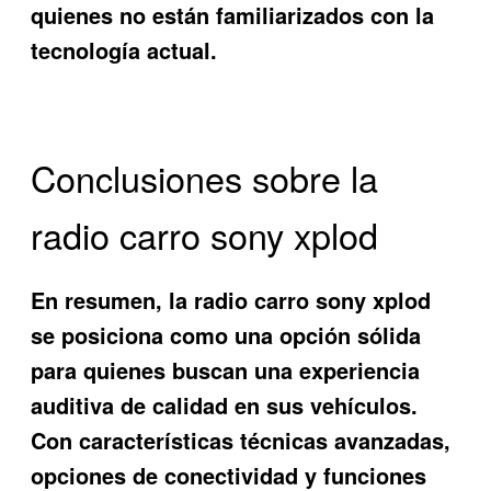
quienes no están familiarizados con la
tecnología actual.
Conclusiones sobre la
radio carro sony xplod
En resumen, la
radio carro sony xplod
se posiciona como una opción sólida
para quienes buscan una experiencia
auditiva de calidad en sus vehículos.
Con características técnicas avanzadas,
opciones de conectividad y funciones