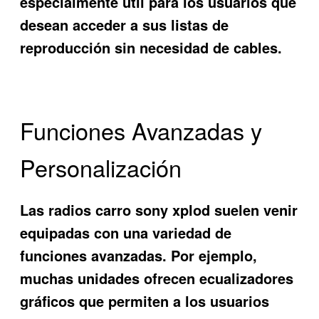
especialmente útil para los usuarios que
desean acceder a sus listas de
reproducción sin necesidad de cables.
Funciones Avanzadas y
Personalización
Las radios carro sony xplod suelen venir
equipadas con una variedad de
funciones avanzadas. Por ejemplo,
muchas unidades ofrecen ecualizadores
gráficos que permiten a los usuarios