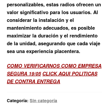
personalizables, estas radios ofrecen un
valor significativo para los usuarios. Al
considerar la instalación y el
mantenimiento adecuados, es posible
maximizar la duración y el rendimiento
de la unidad, asegurando que cada viaje
sea una experiencia placentera.
COMO VERIFICARNOS COMO EMPRESA
SEGURA 19/05
CLICK AQUI POLITICAS
DE CONTRA ENTREGA
Categoría:
Sin categoría