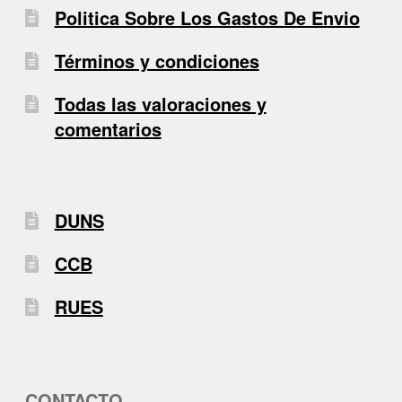
Politica Sobre Los Gastos De Envio
Términos y condiciones
Todas las valoraciones y
comentarios
DUNS
CCB
RUES
CONTACTO