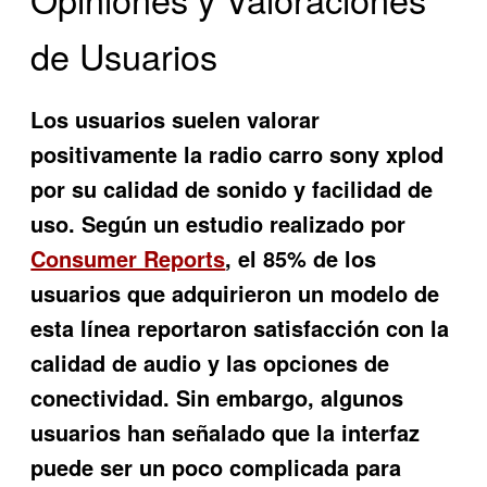
de Usuarios
Los usuarios suelen valorar
positivamente la
radio carro sony xplod
por su calidad de sonido y facilidad de
uso. Según un estudio realizado por
Consumer Reports
, el 85% de los
usuarios que adquirieron un modelo de
esta línea reportaron satisfacción con la
calidad de audio y las opciones de
conectividad. Sin embargo, algunos
usuarios han señalado que la interfaz
puede ser un poco complicada para