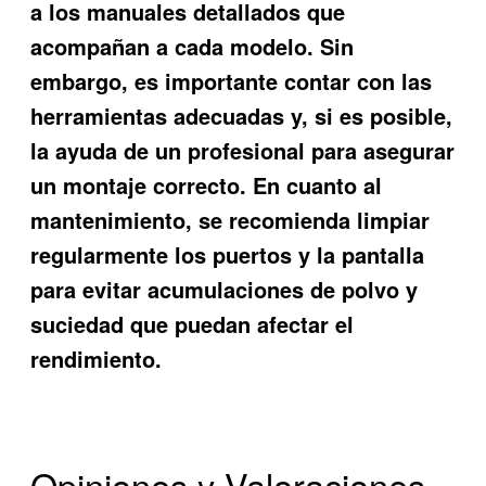
a los manuales detallados que
acompañan a cada modelo. Sin
embargo, es importante contar con las
herramientas adecuadas y, si es posible,
la ayuda de un profesional para asegurar
un montaje correcto. En cuanto al
mantenimiento, se recomienda limpiar
regularmente los puertos y la pantalla
para evitar acumulaciones de polvo y
suciedad que puedan afectar el
rendimiento.
Opiniones y Valoraciones