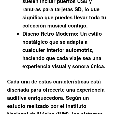
suelen incluir puertos USB y
ranuras para tarjetas SD, lo que
significa que puedes llevar toda tu
colección musical contigo.
Diseño Retro Moderno:
Un estilo
nostálgico que se adapta a
cualquier interior automotriz,
haciendo que cada viaje sea una
experiencia visual y sonora única.
Cada una de estas características está
diseñada para ofrecerte una experiencia
auditiva enriquecedora. Según un
estudio realizado por el Instituto
Nacional de Música (INM), los sistemas