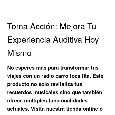
Toma Acción: Mejora Tu
Experiencia Auditiva Hoy
Mismo
No esperes más para transformar tus
viajes con un
radio carro toca fita
. Este
producto no solo revitaliza tus
recuerdos musicales sino que también
ofrece múltiples funcionalidades
actuales. Visita nuestra tienda online o