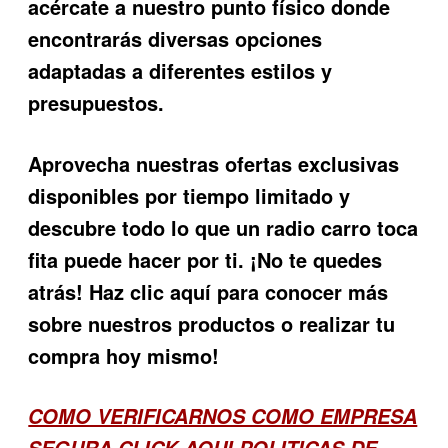
acércate a nuestro punto físico donde
encontrarás diversas opciones
adaptadas a diferentes estilos y
presupuestos.
Aprovecha nuestras ofertas exclusivas
disponibles por tiempo limitado y
descubre todo lo que un radio carro toca
fita puede hacer por ti. ¡No te quedes
atrás! Haz clic aquí para conocer más
sobre nuestros productos o realizar tu
compra hoy mismo!
COMO VERIFICARNOS COMO EMPRESA