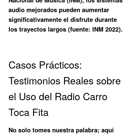
audio mejorados pueden aumentar
significativamente el disfrute durante
los trayectos largos (fuente: INM 2022).
Casos Prácticos:
Testimonios Reales sobre
el Uso del Radio Carro
Toca Fita
No solo tomes nuestra palabra; aquí