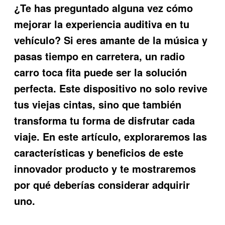
¿Te has preguntado alguna vez cómo
mejorar la experiencia auditiva en tu
vehículo? Si eres amante de la música y
pasas tiempo en carretera, un
radio
carro toca fita
puede ser la solución
perfecta. Este dispositivo no solo revive
tus viejas cintas, sino que también
transforma tu forma de disfrutar cada
viaje. En este artículo, exploraremos las
características y beneficios de este
innovador producto y te mostraremos
por qué deberías considerar adquirir
uno.