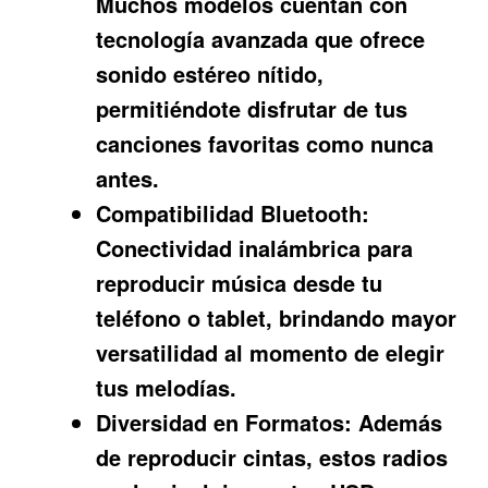
Muchos modelos cuentan con
tecnología avanzada que ofrece
sonido estéreo nítido,
permitiéndote disfrutar de tus
canciones favoritas como nunca
antes.
Compatibilidad Bluetooth:
Conectividad inalámbrica para
reproducir música desde tu
teléfono o tablet, brindando mayor
versatilidad al momento de elegir
tus melodías.
Diversidad en Formatos:
Además
de reproducir cintas, estos radios