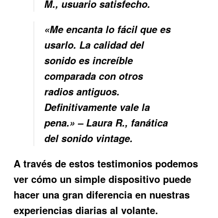
M., usuario satisfecho.
«Me encanta lo fácil que es
usarlo. La calidad del
sonido es increíble
comparada con otros
radios antiguos.
Definitivamente vale la
pena.» – Laura R., fanática
del sonido vintage.
A través de estos testimonios podemos
ver cómo un simple dispositivo puede
hacer una gran diferencia en nuestras
experiencias diarias al volante.