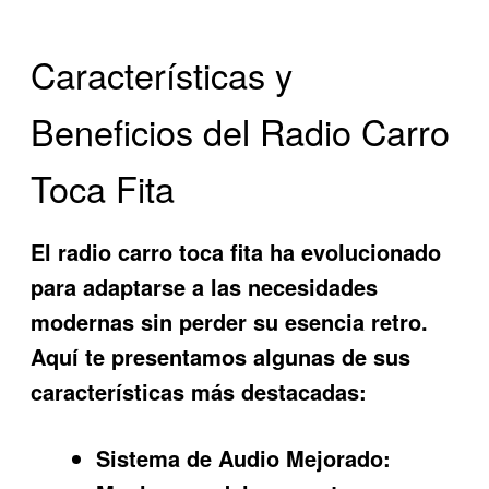
Características y
Beneficios del Radio Carro
Toca Fita
El
radio carro toca fita
ha evolucionado
para adaptarse a las necesidades
modernas sin perder su esencia retro.
Aquí te presentamos algunas de sus
características más destacadas:
Sistema de Audio Mejorado: