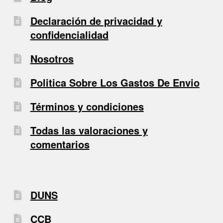
Declaración de privacidad y
confidencialidad
Nosotros
Politica Sobre Los Gastos De Envio
Términos y condiciones
Todas las valoraciones y
comentarios
DUNS
CCB