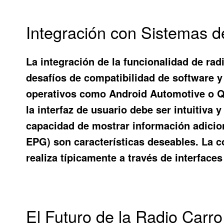
Integración con Sistemas d
La integración de la funcionalidad de rad
desafíos de compatibilidad de software 
operativos como Android Automotive o QN
la interfaz de usuario debe ser intuitiva
capacidad de mostrar información adicion
EPG) son características deseables. La c
realiza típicamente a través de interfac
El Futuro de la Radio Carr