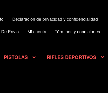
to
Declaración de privacidad y confidencialidad
 De Envio
Mi cuenta
Términos y condiciones
PISTOLAS
RIFLES DEPORTIVOS