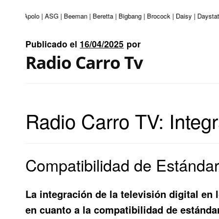
nturi | Apolo | ASG | Beeman | Beretta | Bigbang | Brocock | Daisy | Daystat
Publicado el
16/04/2025
por
Radio Carro Tv
Radio Carro TV: Integ
Compatibilidad de Estánda
La integración de la televisión digital en
en cuanto a la compatibilidad de estánd