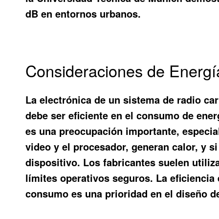
dB en entornos urbanos.
Consideraciones de Energía
La electrónica de un sistema de radio car
debe ser eficiente en el consumo de ener
es una preocupación importante, especia
video y el procesador, generan calor, y s
dispositivo. Los fabricantes suelen utili
límites operativos seguros. La eficiencia
consumo es una prioridad en el diseño de