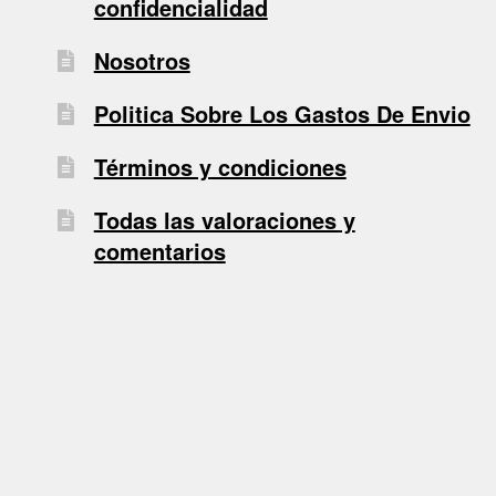
confidencialidad
Nosotros
Politica Sobre Los Gastos De Envio
Términos y condiciones
Todas las valoraciones y
comentarios