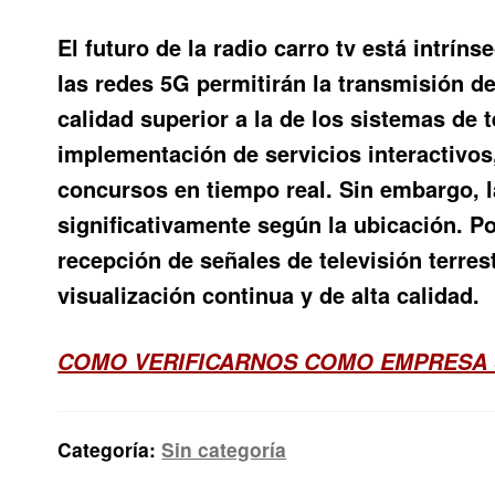
El futuro de la radio carro tv está intrín
las redes 5G permitirán la transmisión de 
calidad superior a la de los sistemas de t
implementación de servicios interactivos
concursos en tiempo real. Sin embargo, la
significativamente según la ubicación. Po
recepción de señales de televisión terres
visualización continua y de alta calidad.
COMO VERIFICARNOS COMO EMPRESA 
Categoría:
Sin categoría