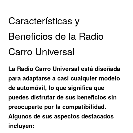
Características y
Beneficios de la Radio
Carro Universal
La
Radio Carro Universal
está diseñada
para adaptarse a casi cualquier modelo
de automóvil, lo que significa que
puedes disfrutar de sus beneficios sin
preocuparte por la compatibilidad.
Algunos de sus aspectos destacados
incluyen: