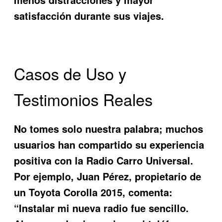
satisfacción durante sus viajes.
Casos de Uso y
Testimonios Reales
No tomes solo nuestra palabra; muchos
usuarios han compartido su experiencia
positiva con la
Radio Carro Universal
.
Por ejemplo, Juan Pérez, propietario de
un Toyota Corolla 2015, comenta:
“Instalar mi nueva radio fue sencillo.