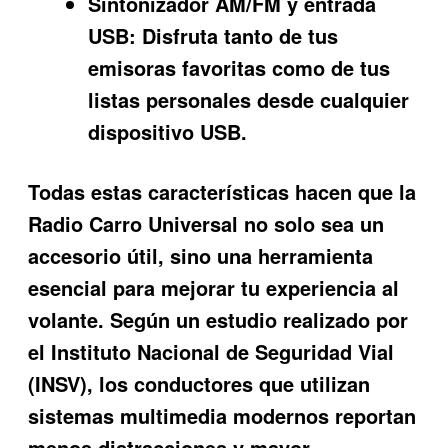
Sintonizador AM/FM y entrada
USB:
Disfruta tanto de tus
emisoras favoritas como de tus
listas personales desde cualquier
dispositivo USB.
Todas estas características hacen que la
Radio Carro Universal
no solo sea un
accesorio útil, sino una herramienta
esencial para mejorar tu experiencia al
volante. Según un estudio realizado por
el Instituto Nacional de Seguridad Vial
(INSV), los conductores que utilizan
sistemas multimedia modernos reportan
menos distracciones y mayor