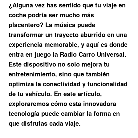
¿Alguna vez has sentido que tu viaje en
coche podría ser mucho más
placentero? La música puede
transformar un trayecto aburrido en una
experiencia memorable, y aquí es donde
entra en juego la
Radio Carro Universal
.
Este dispositivo no solo mejora tu
entretenimiento, sino que también
optimiza la conectividad y funcionalidad
de tu vehículo. En este artículo,
exploraremos cómo esta innovadora
tecnología puede cambiar la forma en
que disfrutas cada viaje.