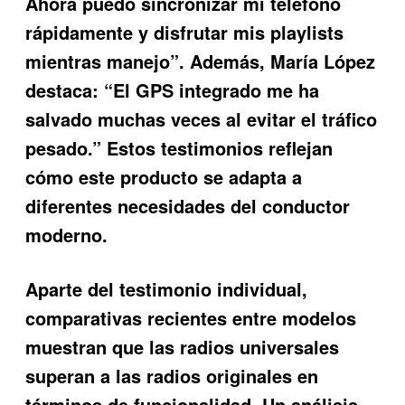
Ahora puedo sincronizar mi teléfono
rápidamente y disfrutar mis playlists
mientras manejo”. Además, María López
destaca: “El GPS integrado me ha
salvado muchas veces al evitar el tráfico
pesado.” Estos testimonios reflejan
cómo este producto se adapta a
diferentes necesidades del conductor
moderno.
Aparte del testimonio individual,
comparativas recientes entre modelos
muestran que las radios universales
superan a las radios originales en
términos de funcionalidad. Un análisis