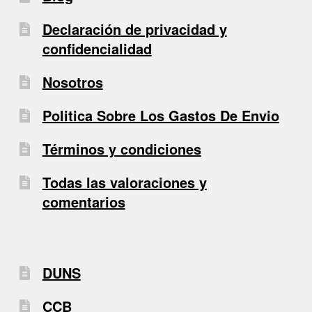
Declaración de privacidad y
confidencialidad
Nosotros
Politica Sobre Los Gastos De Envio
Términos y condiciones
Todas las valoraciones y
comentarios
DUNS
CCB