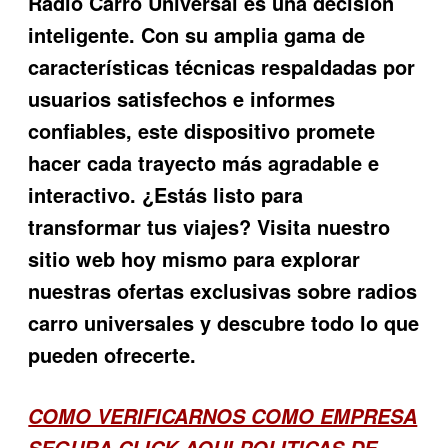
Radio Carro Universal
es una decisión
inteligente. Con su amplia gama de
características técnicas respaldadas por
usuarios satisfechos e informes
confiables, este dispositivo promete
hacer cada trayecto más agradable e
interactivo. ¿Estás listo para
transformar tus viajes? Visita nuestro
sitio web hoy mismo para explorar
nuestras ofertas exclusivas sobre radios
carro universales y descubre todo lo que
pueden ofrecerte.
COMO VERIFICARNOS COMO EMPRESA
SEGURA
CLICK AQUI POLITICAS DE