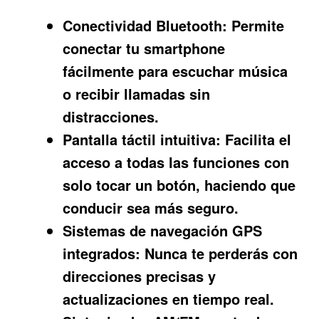
Conectividad Bluetooth:
Permite
conectar tu smartphone
fácilmente para escuchar música
o recibir llamadas sin
distracciones.
Pantalla táctil intuitiva:
Facilita el
acceso a todas las funciones con
solo tocar un botón, haciendo que
conducir sea más seguro.
Sistemas de navegación GPS
integrados:
Nunca te perderás con
direcciones precisas y
actualizaciones en tiempo real.