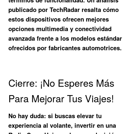
publicado por TechRadar resalta cómo
estos dispositivos ofrecen mejores
opciones multimedia y conectividad
avanzada frente a los modelos estándar
ofrecidos por fabricantes automotrices.
Cierre: ¡No Esperes Más
Para Mejorar Tus Viajes!
No hay duda: si buscas elevar tu
experiencia al volante, invertir en una