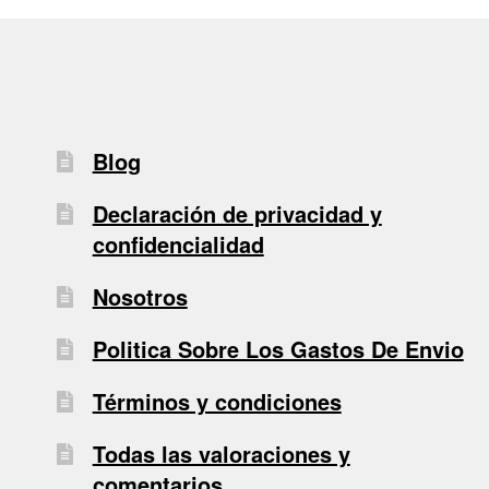
Blog
Declaración de privacidad y
confidencialidad
Nosotros
Politica Sobre Los Gastos De Envio
Términos y condiciones
Todas las valoraciones y
comentarios