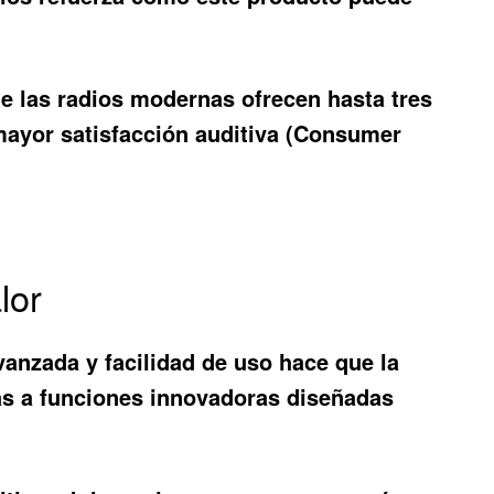
 las radios modernas ofrecen hasta tres
mayor satisfacción auditiva (Consumer
lor
anzada y facilidad de uso hace que la
cias a funciones innovadoras diseñadas