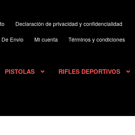
to
Declaración de privacidad y confidencialidad
 De Envio
Mi cuenta
Términos y condiciones
PISTOLAS
RIFLES DEPORTIVOS