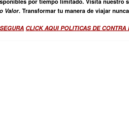
isponibles por tiempo limitado. Visita nuestro
. Transformar tu manera de viajar nunca 
o Valor
 SEGURA
CLICK AQUI POLITICAS DE CONTRA