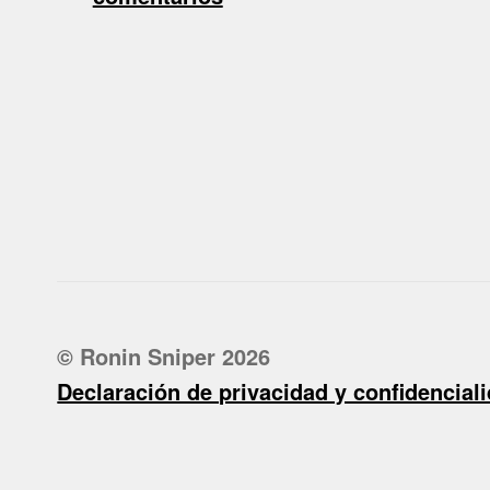
© Ronin Sniper 2026
Declaración de privacidad y confidencial