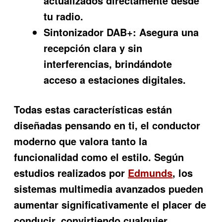
actualizados directamente desde
tu radio.
Sintonizador DAB+:
Asegura una
recepción clara y sin
interferencias, brindándote
acceso a estaciones digitales.
Todas estas características están
diseñadas pensando en ti, el conductor
moderno que valora tanto la
funcionalidad como el estilo. Según
estudios realizados por
Edmunds
, los
sistemas multimedia avanzados pueden
aumentar significativamente el placer de
conducir, convirtiendo cualquier