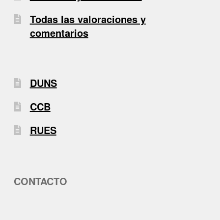
Todas las valoraciones y
comentarios
DUNS
CCB
RUES
CONTACTO