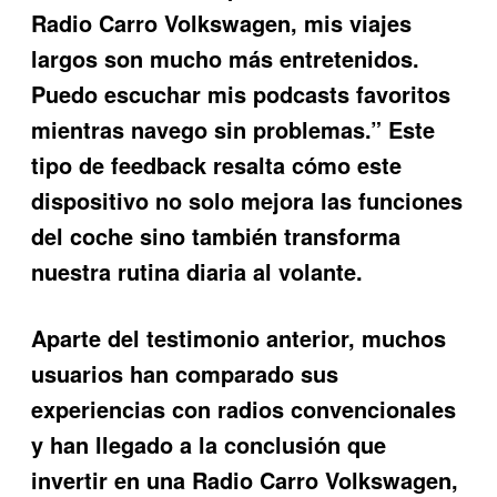
Radio Carro Volkswagen, mis viajes
largos son mucho más entretenidos.
Puedo escuchar mis podcasts favoritos
mientras navego sin problemas.” Este
tipo de feedback resalta cómo este
dispositivo no solo mejora las funciones
del coche sino también transforma
nuestra rutina diaria al volante.
Aparte del testimonio anterior, muchos
usuarios han comparado sus
experiencias con radios convencionales
y han llegado a la conclusión que
invertir en una
Radio Carro Volkswagen
,