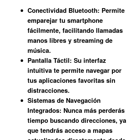
Conectividad Bluetooth:
Permite
emparejar tu smartphone
fácilmente, facilitando llamadas
manos libres y streaming de
música.
Pantalla Táctil:
Su interfaz
intuitiva te permite navegar por
tus aplicaciones favoritas sin
distracciones.
Sistemas de Navegación
Integrados:
Nunca más perderás
tiempo buscando direcciones, ya
que tendrás acceso a mapas