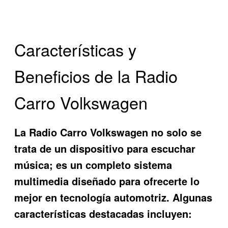
Características y
Beneficios de la Radio
Carro Volkswagen
La
Radio Carro Volkswagen
no solo se
trata de un dispositivo para escuchar
música; es un completo sistema
multimedia diseñado para ofrecerte lo
mejor en tecnología automotriz. Algunas
características destacadas incluyen: