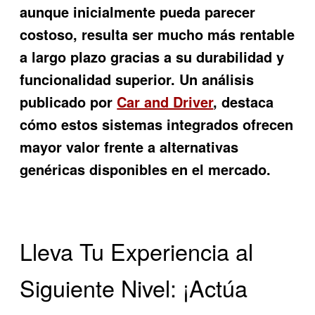
aunque inicialmente pueda parecer
costoso, resulta ser mucho más rentable
a largo plazo gracias a su durabilidad y
funcionalidad superior. Un análisis
publicado por
Car and Driver
, destaca
cómo estos sistemas integrados ofrecen
mayor valor frente a alternativas
genéricas disponibles en el mercado.
Lleva Tu Experiencia al
Siguiente Nivel: ¡Actúa