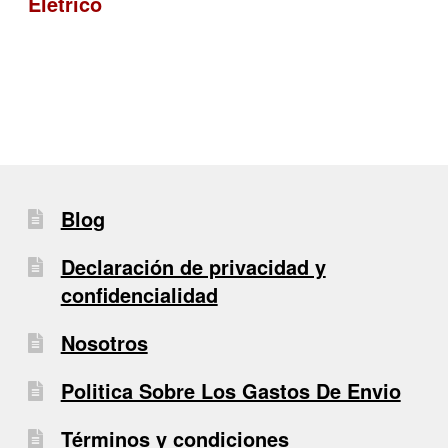
Eletrico
entradas
Blog
Declaración de privacidad y
confidencialidad
Nosotros
Politica Sobre Los Gastos De Envio
Términos y condiciones