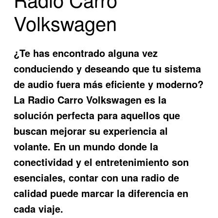
Volkswagen
¿Te has encontrado alguna vez
conduciendo y deseando que tu sistema
de audio fuera más eficiente y moderno?
La
Radio Carro Volkswagen
es la
solución perfecta para aquellos que
buscan mejorar su experiencia al
volante. En un mundo donde la
conectividad y el entretenimiento son
esenciales, contar con una radio de
calidad puede marcar la diferencia en
cada viaje.