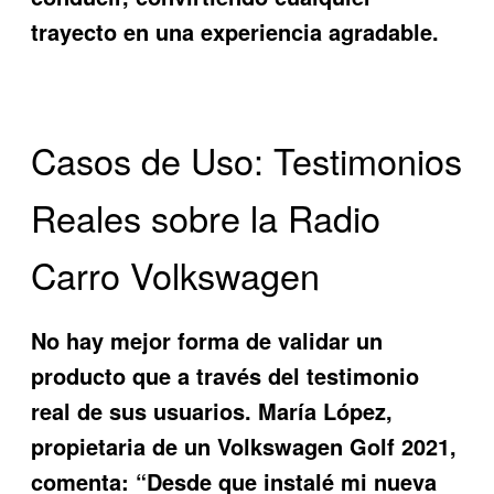
trayecto en una experiencia agradable.
Casos de Uso: Testimonios
Reales sobre la Radio
Carro Volkswagen
No hay mejor forma de validar un
producto que a través del testimonio
real de sus usuarios. María López,
propietaria de un Volkswagen Golf 2021,
comenta: “Desde que instalé mi nueva