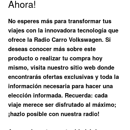
Ahora!
No esperes más para transformar tus
viajes con la innovadora tecnología que
ofrece la
Radio Carro Volkswagen
. Si
deseas conocer más sobre este
producto o realizar tu compra hoy
mismo, visita nuestro sitio web donde
encontrarás ofertas exclusivas y toda la
información necesaria para hacer una
elección informada. Recuerda: cada
viaje merece ser disfrutado al máximo;
¡hazlo posible con nuestra radio!