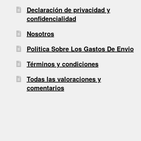
Declaración de privacidad y
confidencialidad
Nosotros
Politica Sobre Los Gastos De Envio
Términos y condiciones
Todas las valoraciones y
comentarios