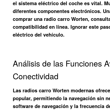
el sistema eléctrico del coche es vital.
diferentes componentes electrónicos. Un
comprar una radio carro Worten, consulta 
compatibilidad en línea. Ignorar este pa
eléctrico del vehículo.
Análisis de las Funciones
Conectividad
Las radios carro Worten modernas ofrece
popular, permitiendo la navegación sin ne
software de navegación y la frecuencia d