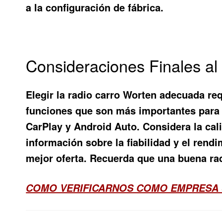
a la configuración de fábrica.
Consideraciones Finales al 
Elegir la radio carro Worten adecuada re
funciones que son más importantes para 
CarPlay y Android Auto. Considera la cali
información sobre la fiabilidad y el rend
mejor oferta. Recuerda que una buena ra
COMO VERIFICARNOS COMO EMPRESA 