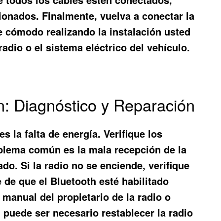
cionados. Finalmente, vuelva a conectar la
e cómodo realizando la instalación usted
adio o el sistema eléctrico del vehículo.
: Diagnóstico y Reparación
la falta de energía. Verifique los
oblema común es la mala recepción de la
o. Si la radio no se enciende, verifique
 de que el Bluetooth esté habilitado
 manual del propietario de la radio o
 puede ser necesario restablecer la radio