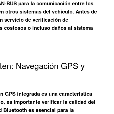
CAN-BUS para la comunicación entre los
n otros sistemas del vehículo. Antes de
n servicio de verificación de
es costosos o incluso daños al sistema
rten: Navegación GPS y
n GPS integrada es una característica
, es importante verificar la calidad del
 Bluetooth es esencial para la