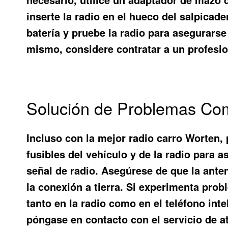
inserte la radio en el hueco del salpicad
batería y pruebe la radio para asegurars
mismo, considere contratar a un profesion
Solución de Problemas Com
Incluso con la mejor radio carro Worten,
fusibles del vehículo y de la radio para
señal de radio. Asegúrese de que la ante
la conexión a tierra. Si experimenta prob
tanto en la radio como en el teléfono inte
póngase en contacto con el servicio de at