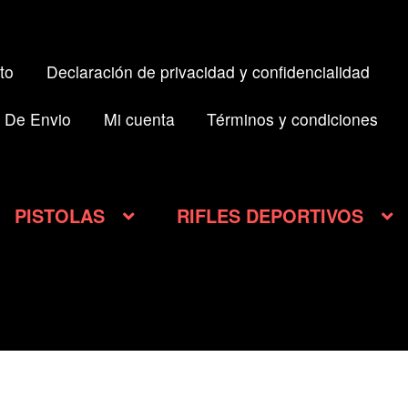
to
Declaración de privacidad y confidencialidad
 De Envio
Mi cuenta
Términos y condiciones
PISTOLAS
RIFLES DEPORTIVOS