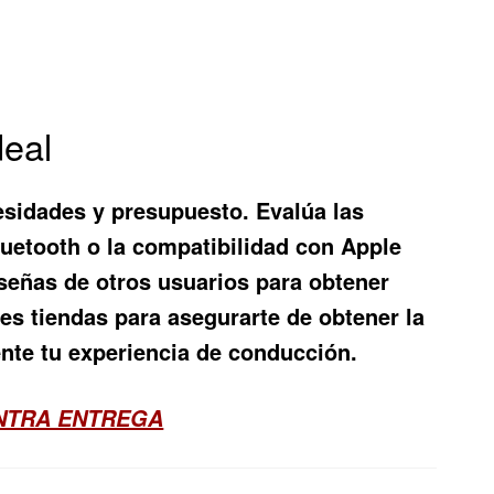
deal
esidades y presupuesto. Evalúa las
uetooth o la compatibilidad con Apple
eseñas de otros usuarios para obtener
tes tiendas para asegurarte de obtener la
nte tu experiencia de conducción.
ONTRA ENTREGA