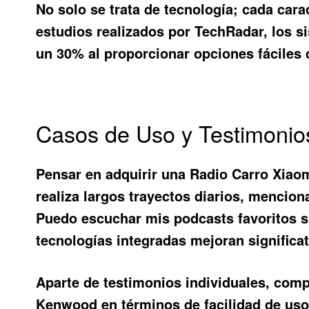
No solo se trata de tecnología; cada car
estudios realizados por TechRadar, los 
un 30% al proporcionar opciones fáciles 
Casos de Uso y Testimonio
Pensar en adquirir una
Radio Carro Xiao
realiza largos trayectos diarios, mencio
Puedo escuchar mis podcasts favoritos s
tecnologías integradas mejoran significat
Aparte de testimonios individuales, co
Kenwood en términos de facilidad de uso