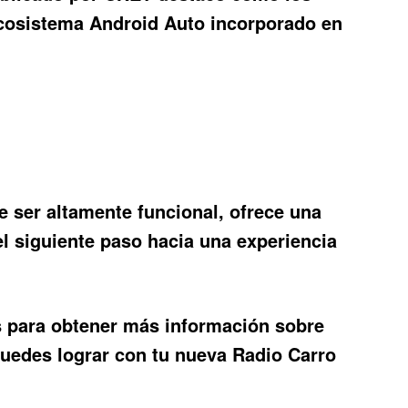
 ecosistema Android Auto incorporado en
e ser altamente funcional, ofrece una
el siguiente paso hacia una experiencia
os para obtener más información sobre
puedes lograr con tu nueva Radio Carro