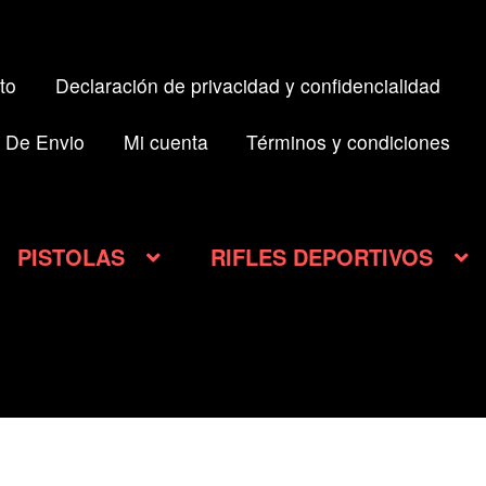
to
Declaración de privacidad y confidencialidad
 De Envio
Mi cuenta
Términos y condiciones
PISTOLAS
RIFLES DEPORTIVOS