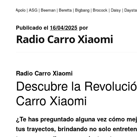
enturi | Apolo | ASG | Beeman | Beretta | Bigbang | Brocock | Daisy | Daysta
Publicado el
16/04/2025
por
Radio Carro Xiaomi
Radio Carro Xiaomi
Descubre la Revolució
Carro Xiaomi
¿Te has preguntado alguna vez cómo mej
tus trayectos, brindando no solo entret