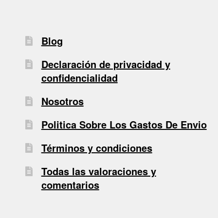
Blog
Declaración de privacidad y
confidencialidad
Nosotros
Politica Sobre Los Gastos De Envio
Términos y condiciones
Todas las valoraciones y
comentarios