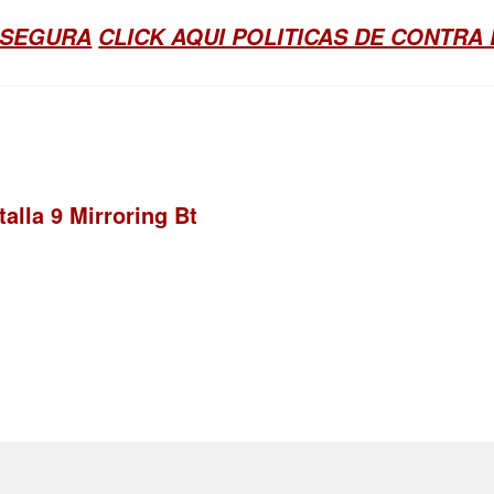
 SEGURA
CLICK AQUI POLITICAS DE CONTRA
alla 9 Mirroring Bt