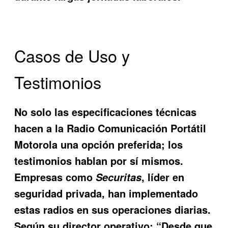
Casos de Uso y
Testimonios
No solo las especificaciones técnicas
hacen a la
Radio Comunicación Portátil
Motorola
una opción preferida; los
testimonios hablan por sí mismos.
Empresas como
, líder en
Securitas
seguridad privada, han implementado
estas radios en sus operaciones diarias.
Según su director operativo: “Desde que