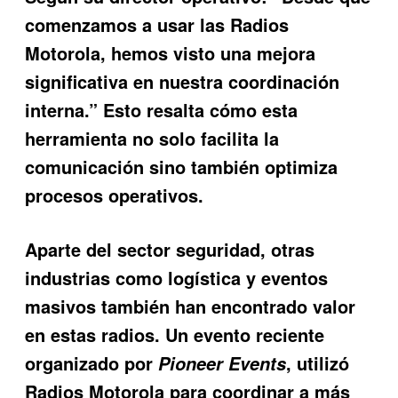
comenzamos a usar las Radios
Motorola, hemos visto una mejora
significativa en nuestra coordinación
interna.” Esto resalta cómo esta
herramienta no solo facilita la
comunicación sino también optimiza
procesos operativos.
Aparte del sector seguridad, otras
industrias como logística y eventos
masivos también han encontrado valor
en estas radios. Un evento reciente
organizado por
, utilizó
Pioneer Events
Radios Motorola para coordinar a más