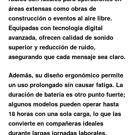
áreas extensas como obras de
construcción o eventos al aire libre.
Equipadas con tecnología digital
avanzada, ofrecen calidad de sonido
superior y reducción de ruido,
asegurando que cada mensaje sea claro.
Además, su diseño ergonómico permite
un uso prolongado sin causar fatiga. La
duración de batería es otro punto fuerte;
algunos modelos pueden operar hasta
18 horas con una sola carga, lo que las
convierte en compañeras ideales
durante largas jornadas laborales.