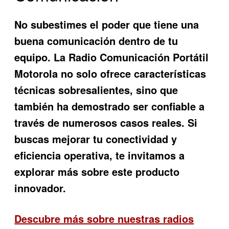
No subestimes el poder que tiene una
buena comunicación dentro de tu
equipo. La
Radio Comunicación Portátil
Motorola
no solo ofrece características
técnicas sobresalientes, sino que
también ha demostrado ser confiable a
través de numerosos casos reales. Si
buscas mejorar tu conectividad y
eficiencia operativa, te invitamos a
explorar más sobre este producto
innovador.
Descubre más sobre nuestras radios