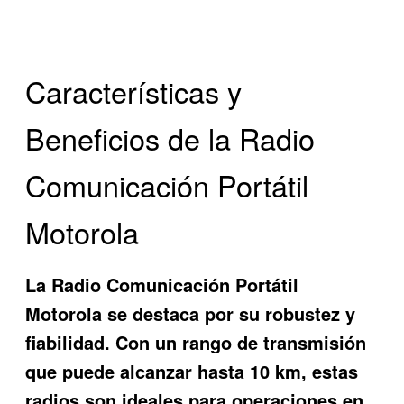
Características y
Beneficios de la Radio
Comunicación Portátil
Motorola
La
Radio Comunicación Portátil
Motorola
se destaca por su robustez y
fiabilidad. Con un rango de transmisión
que puede alcanzar hasta 10 km, estas
radios son ideales para operaciones en