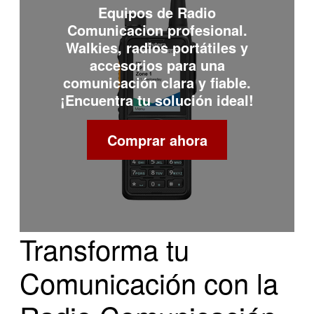
Equipos de
Radio
Comunicacion
profesional.
Walkies, radios portátiles y
accesorios para una
comunicación clara y fiable.
¡Encuentra tu solución ideal!
Comprar ahora
Transforma tu
Comunicación con la