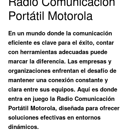
Radio Comunicación
Portátil Motorola
En un mundo donde la comunicación
eficiente es clave para el éxito, contar
con herramientas adecuadas puede
marcar la diferencia. Las empresas y
organizaciones enfrentan el desafío de
mantener una conexión constante y
clara entre sus equipos. Aquí es donde
entra en juego la
Radio Comunicación
Portátil Motorola
, diseñada para ofrecer
soluciones efectivas en entornos
dinámicos.