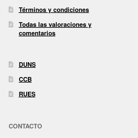
Términos y condiciones
Todas las valoraciones y
comentarios
DUNS
CCB
RUES
CONTACTO