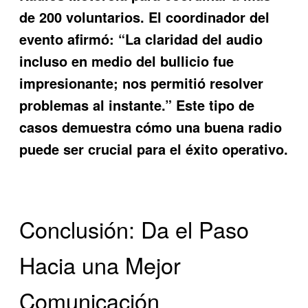
de 200 voluntarios. El coordinador del
evento afirmó: “La claridad del audio
incluso en medio del bullicio fue
impresionante; nos permitió resolver
problemas al instante.” Este tipo de
casos demuestra cómo una buena radio
puede ser crucial para el éxito operativo.
Conclusión: Da el Paso
Hacia una Mejor
Comunicación