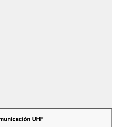
municación UHF