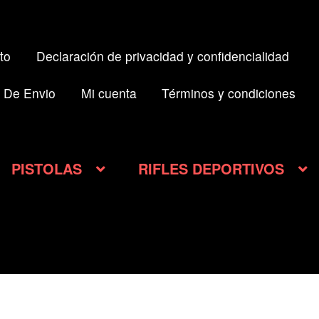
to
Declaración de privacidad y confidencialidad
 De Envio
Mi cuenta
Términos y condiciones
PISTOLAS
RIFLES DEPORTIVOS