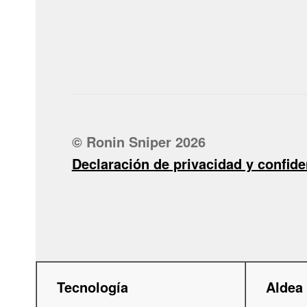
© Ronin Sniper 2026
Declaración de privacidad y confide
Tecnología
Aldea