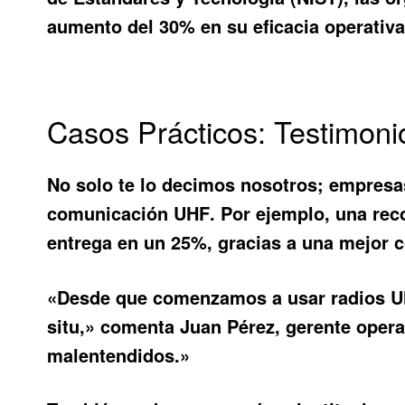
aumento del 30% en su eficacia operativa
Casos Prácticos: Testimon
No solo te lo decimos nosotros; empresa
comunicación UHF
. Por ejemplo, una re
entrega en un 25%, gracias a una mejor c
«Desde que comenzamos a usar radios UH
situ,» comenta Juan Pérez, gerente opera
malentendidos.»