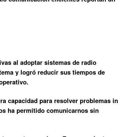
ivas al adoptar sistemas de
radio
tema y logró reducir sus tiempos de
operativo.
a capacidad para resolver problemas in
nos ha permitido comunicarnos sin