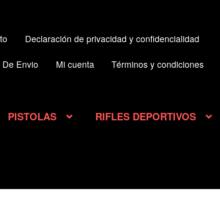
to
Declaración de privacidad y confidencialidad
 De Envio
Mi cuenta
Términos y condiciones
PISTOLAS
RIFLES DEPORTIVOS