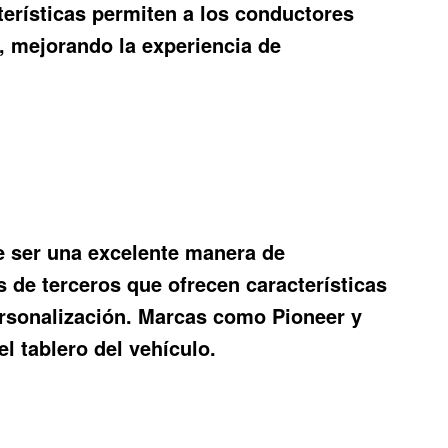
terísticas permiten a los conductores
, mejorando la experiencia de
de ser una excelente manera de
 de terceros que ofrecen características
rsonalización. Marcas como Pioneer y
l tablero del vehículo.