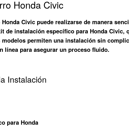
arro Honda Civic
 Honda Civic puede realizarse de manera sencil
it de instalación específico para Honda Civic,
s modelos permiten una instalación sin complic
n línea para asegurar un proceso fluido.
a Instalación
ico para Honda