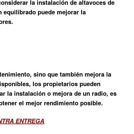
onsiderar la instalación de altavoces de
 equilibrado puede mejorar la
ores.
tenimiento, sino que también mejora la
isponibles, los propietarios pueden
r la instalación o mejora de un radio, es
obtener el mejor rendimiento posible.
ONTRA ENTREGA