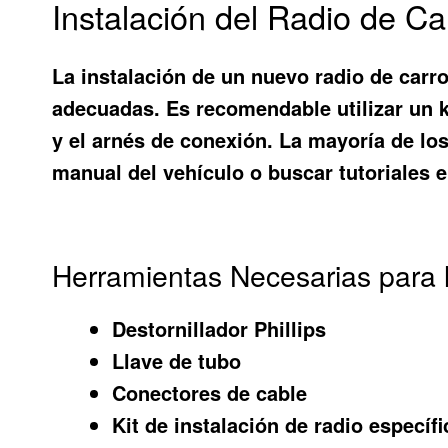
Instalación del Radio de C
La instalación de un nuevo radio de carro
adecuadas. Es recomendable utilizar un k
y el arnés de conexión. La mayoría de lo
manual del vehículo o buscar tutoriales e
Herramientas Necesarias para l
Destornillador Phillips
Llave de tubo
Conectores de cable
Kit de instalación de radio específ