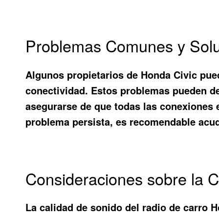
Problemas Comunes y Solu
Algunos propietarios de Honda Civic pue
conectividad. Estos problemas pueden deb
asegurarse de que todas las conexiones 
problema persista, es recomendable acudi
Consideraciones sobre la C
La calidad de sonido del radio de carro 