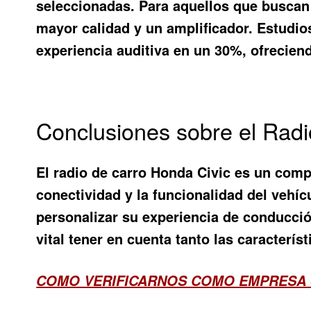
seleccionadas. Para aquellos que buscan 
mayor calidad y un amplificador. Estudi
experiencia auditiva en un 30%, ofrecien
Conclusiones sobre el Radi
El radio de carro Honda Civic es un comp
conectividad y la funcionalidad del vehí
personalizar su experiencia de conducción
vital tener en cuenta tanto las caracterí
COMO VERIFICARNOS COMO EMPRESA 