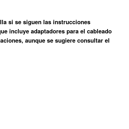
la si se siguen las instrucciones
 que incluye adaptadores para el cableado
aciones, aunque se sugiere consultar el