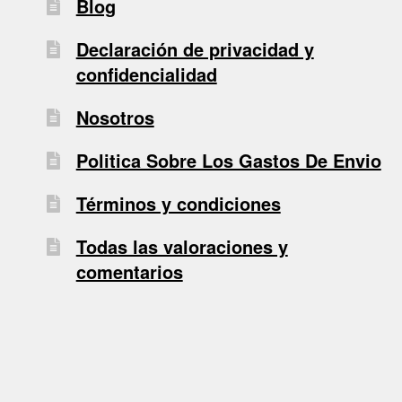
Blog
Declaración de privacidad y
confidencialidad
Nosotros
Politica Sobre Los Gastos De Envio
Términos y condiciones
Todas las valoraciones y
comentarios