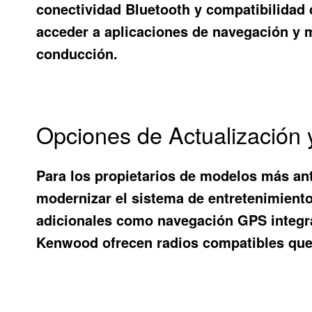
conectividad Bluetooth y compatibilidad 
acceder a aplicaciones de navegación y m
conducción.
Opciones de Actualización 
Para los propietarios de modelos más ant
modernizar el sistema de entretenimiento
adicionales como navegación GPS integra
Kenwood ofrecen radios compatibles que p