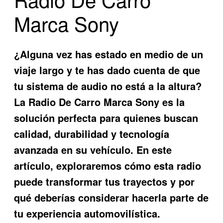
Marca Sony
¿Alguna vez has estado en medio de un
viaje largo y te has dado cuenta de que
tu sistema de audio no está a la altura?
La
Radio De Carro Marca Sony
es la
solución perfecta para quienes buscan
calidad, durabilidad y tecnología
avanzada en su vehículo. En este
artículo, exploraremos cómo esta radio
puede transformar tus trayectos y por
qué deberías considerar hacerla parte de
tu experiencia automovilística.