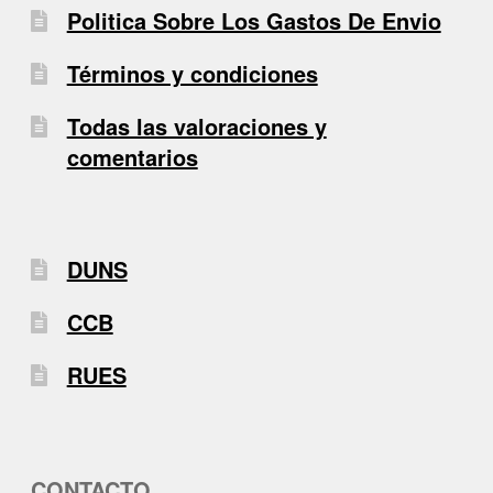
Politica Sobre Los Gastos De Envio
Términos y condiciones
Todas las valoraciones y
comentarios
DUNS
CCB
RUES
CONTACTO