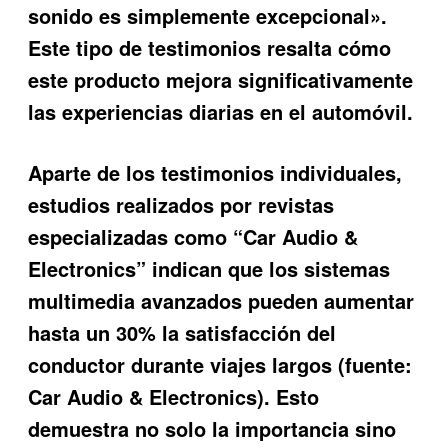
sonido es simplemente excepcional».
Este tipo de testimonios resalta cómo
este producto mejora significativamente
las experiencias diarias en el automóvil.
Aparte de los testimonios individuales,
estudios realizados por revistas
especializadas como “Car Audio &
Electronics” indican que los sistemas
multimedia avanzados pueden aumentar
hasta un 30% la satisfacción del
conductor durante viajes largos (fuente:
Car Audio & Electronics). Esto
demuestra no solo la importancia sino