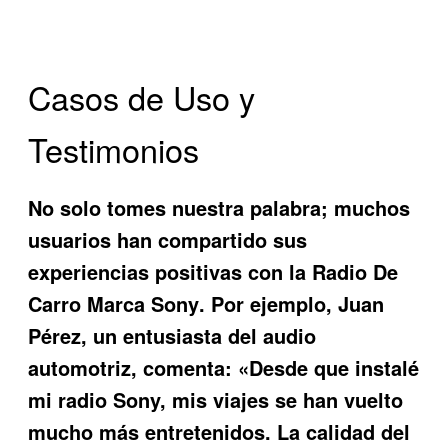
Casos de Uso y
Testimonios
No solo tomes nuestra palabra; muchos
usuarios han compartido sus
experiencias positivas con la
Radio De
Carro Marca Sony
. Por ejemplo, Juan
Pérez, un entusiasta del audio
automotriz, comenta: «Desde que instalé
mi radio Sony, mis viajes se han vuelto
mucho más entretenidos. La calidad del