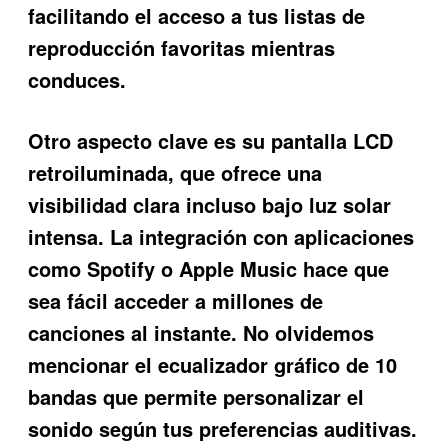
facilitando el acceso a tus listas de
reproducción favoritas mientras
conduces.
Otro aspecto clave es su pantalla LCD
retroiluminada, que ofrece una
visibilidad clara incluso bajo luz solar
intensa. La integración con aplicaciones
como Spotify o Apple Music hace que
sea fácil acceder a millones de
canciones al instante. No olvidemos
mencionar el ecualizador gráfico de 10
bandas que permite personalizar el
sonido según tus preferencias auditivas.