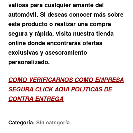
valiosa para cualquier amante del
automóvil. Si deseas conocer más sobre
este producto o realizar una compra
segura y rápida, visita nuestra tienda
online donde encontrarás ofertas
exclusivas y asesoramiento
personalizado.
COMO VERIFICARNOS COMO EMPRESA
SEGURA
CLICK AQUI POLITICAS DE
CONTRA ENTREGA
Categoría:
Sin categoría