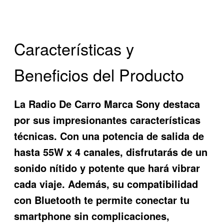
Características y
Beneficios del Producto
La
Radio De Carro Marca Sony
destaca
por sus impresionantes características
técnicas. Con una potencia de salida de
hasta 55W x 4 canales, disfrutarás de un
sonido nítido y potente que hará vibrar
cada viaje. Además, su compatibilidad
con Bluetooth te permite conectar tu
smartphone sin complicaciones,