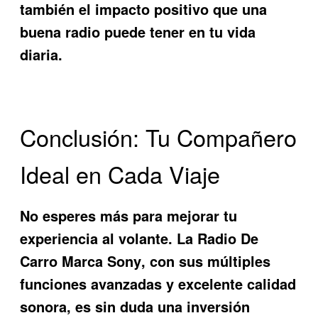
también el impacto positivo que una
buena radio puede tener en tu vida
diaria.
Conclusión: Tu Compañero
Ideal en Cada Viaje
No esperes más para mejorar tu
experiencia al volante. La
Radio De
Carro Marca Sony
, con sus múltiples
funciones avanzadas y excelente calidad
sonora, es sin duda una inversión