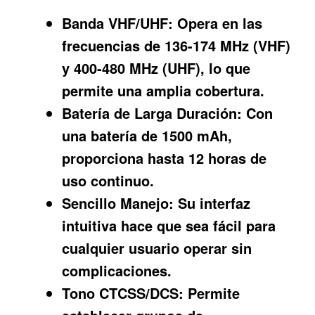
Banda VHF/UHF:
Opera en las
frecuencias de 136-174 MHz (VHF)
y 400-480 MHz (UHF), lo que
permite una amplia cobertura.
Batería de Larga Duración:
Con
una batería de 1500 mAh,
proporciona hasta 12 horas de
uso continuo.
Sencillo Manejo:
Su interfaz
intuitiva hace que sea fácil para
cualquier usuario operar sin
complicaciones.
Tono CTCSS/DCS:
Permite