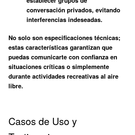
establecer grupos de
conversación privados, evitando
interferencias indeseadas.
No solo son especificaciones técnicas;
estas características garantizan que
puedas comunicarte con confianza en
situaciones críticas o simplemente
durante actividades recreativas al aire
libre.
Casos de Uso y