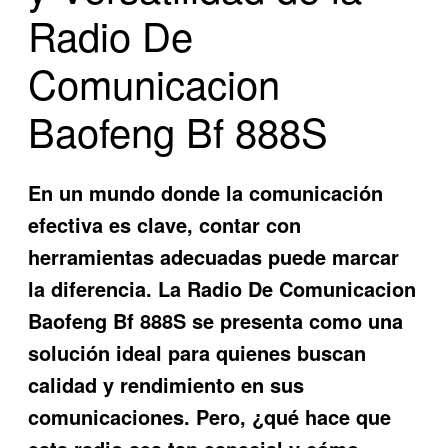
Radio De
Comunicacion
Baofeng Bf 888S
En un mundo donde la comunicación
efectiva es clave, contar con
herramientas adecuadas puede marcar
la diferencia. La
Radio De Comunicacion
Baofeng Bf 888S
se presenta como una
solución ideal para quienes buscan
calidad y rendimiento en sus
comunicaciones. Pero, ¿qué hace que