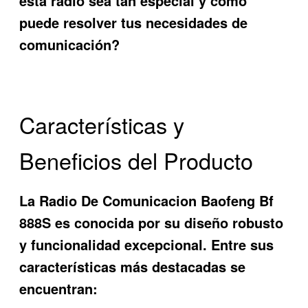
esta radio sea tan especial y cómo
puede resolver tus necesidades de
comunicación?
Características y
Beneficios del Producto
La
Radio De Comunicacion Baofeng Bf
888S
es conocida por su diseño robusto
y funcionalidad excepcional. Entre sus
características más destacadas se
encuentran: