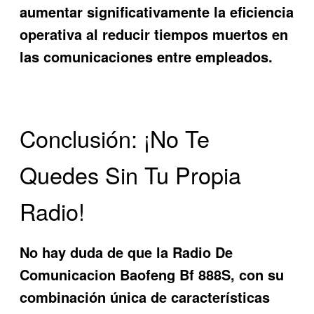
aumentar significativamente la eficiencia
operativa al reducir tiempos muertos en
las comunicaciones entre empleados.
Conclusión: ¡No Te
Quedes Sin Tu Propia
Radio!
No hay duda de que la
Radio De
Comunicacion Baofeng Bf 888S
, con su
combinación única de características