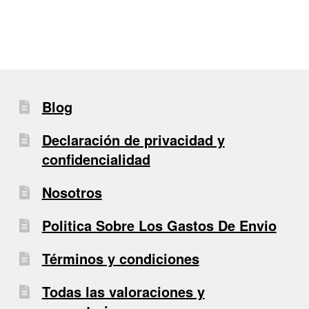
Blog
Declaración de privacidad y
confidencialidad
Nosotros
Politica Sobre Los Gastos De Envio
Términos y condiciones
Todas las valoraciones y