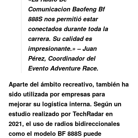
Comunicacion Baofeng Bf
888S nos permitió estar
conectados durante toda la
carrera. Su calidad es
impresionante.» – Juan
Pérez, Coordinador del
Evento Adventure Race.
Aparte del ámbito recreativo, también ha
sido utilizada por empresas para
mejorar su logística interna. Según un
estudio realizado por TechRadar en
2021, el uso de radios bidireccionales
como el modelo BF 888S puede