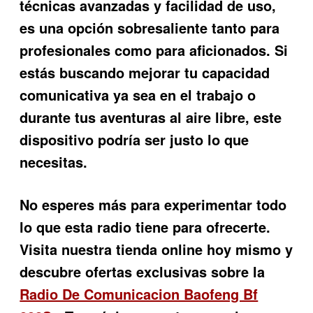
técnicas avanzadas y facilidad de uso,
es una opción sobresaliente tanto para
profesionales como para aficionados. Si
estás buscando mejorar tu capacidad
comunicativa ya sea en el trabajo o
durante tus aventuras al aire libre, este
dispositivo podría ser justo lo que
necesitas.
No esperes más para experimentar todo
lo que esta radio tiene para ofrecerte.
Visita nuestra tienda online hoy mismo y
descubre ofertas exclusivas sobre la
Radio De Comunicacion Baofeng Bf