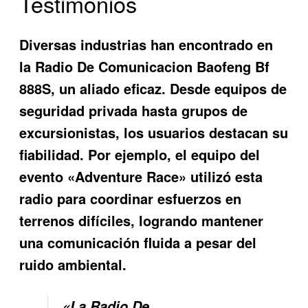
Testimonios
Diversas industrias han encontrado en
la
Radio De Comunicacion Baofeng Bf
888S
, un aliado eficaz. Desde equipos de
seguridad privada hasta grupos de
excursionistas, los usuarios destacan su
fiabilidad. Por ejemplo, el equipo del
evento «Adventure Race» utilizó esta
radio para coordinar esfuerzos en
terrenos difíciles, logrando mantener
una comunicación fluida a pesar del
ruido ambiental.
«La Radio De