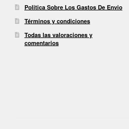
Politica Sobre Los Gastos De Envio
Términos y condiciones
Todas las valoraciones y
comentarios