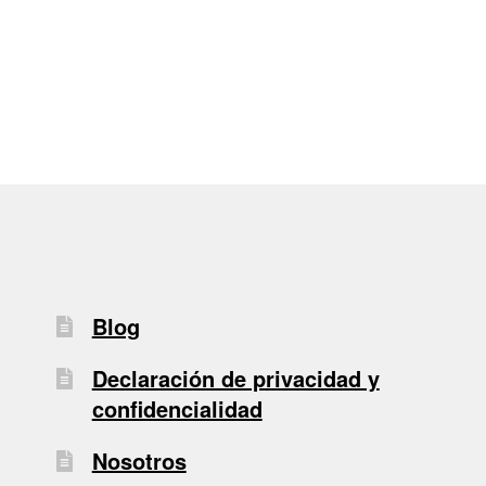
de
entradas
Blog
Declaración de privacidad y
confidencialidad
Nosotros