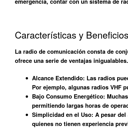
emergencia, contar con un sistema de radi
Características y Beneficio
La
radio de comunicación consta de conj
ofrece una serie de ventajas inigualables
Alcance Extendido:
Las radios pued
Por ejemplo, algunas radios VHF p
Bajo Consumo Energético:
Muchas 
permitiendo largas horas de opera
Simplicidad en el Uso:
A pesar del 
quienes no tienen experiencia prev