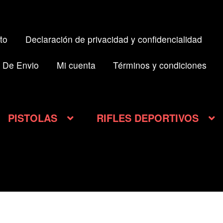
to
Declaración de privacidad y confidencialidad
 De Envio
Mi cuenta
Términos y condiciones
PISTOLAS
RIFLES DEPORTIVOS