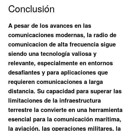
Conclusión
A pesar de los avances en las
comunicaciones modernas, la radio de
comunicacion de alta frecuencia sigue
siendo una tecnología valiosa y
relevante, especialmente en entornos
desafiantes y para aplicaciones que
requieren comunicaciones a larga
distancia. Su capacidad para superar las
limitaciones de la infraestructura
terrestre la convierte en una herramienta
esencial para la comunicación marítima,
la aviación, las operaciones militares, la