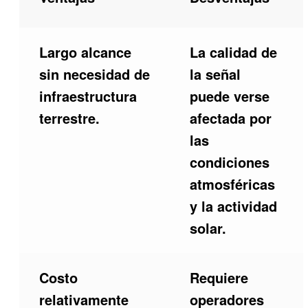
Largo alcance
La calidad de
sin necesidad de
la señal
infraestructura
puede verse
terrestre.
afectada por
las
condiciones
atmosféricas
y la actividad
solar.
Costo
Requiere
relativamente
operadores