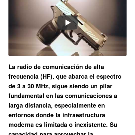
La radio de comunicación de alta
frecuencia (HF), que abarca el espectro
de 3 a 30 MHz, sigue siendo un pilar
fundamental en las comunicaciones a
larga distancia, especialmente en
entornos donde la infraestructura
moderna es limitada o inexistente. Su
capacidad para aprovechar la