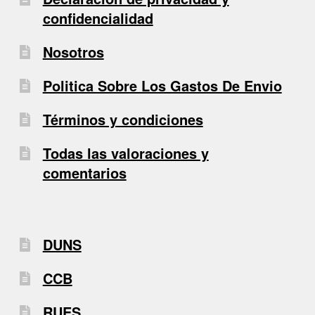
confidencialidad
Nosotros
Politica Sobre Los Gastos De Envio
Términos y condiciones
Todas las valoraciones y
comentarios
DUNS
CCB
RUES