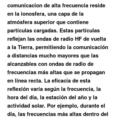
comunicacion de alta frecuencia reside
en la ionosfera, una capa de la
atmósfera superior que contiene
partículas cargadas. Estas partículas
reflejan las ondas de radio HF de vuelta
a la Tierra, permitiendo la comunicación
a distancias mucho mayores que las
alcanzables con ondas de radio de
frecuencias más altas que se propagan
en línea recta. La eficacia de esta
reflexión varía según la frecuencia, la
hora del día, la estación del año y la
actividad solar. Por ejemplo, durante el
día, las frecuencias más altas dentro del