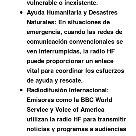
vulnerable o inexistente.
Ayuda Humanitaria y Desastres
Naturales:
En situaciones de
emergencia, cuando las redes de
comunicación convencionales se
ven interrumpidas, la radio HF
puede proporcionar un enlace
vital para coordinar los esfuerzos
de ayuda y rescate.
Radiodifusión Internacional:
Emisoras como la BBC World
Service y Voice of America
utilizan la radio HF para transmitir
noticias y programas a audiencias