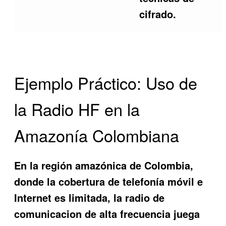
cifrado.
Ejemplo Práctico: Uso de
la Radio HF en la
Amazonía Colombiana
En la región amazónica de Colombia,
donde la cobertura de telefonía móvil e
Internet es limitada, la radio de
comunicacion de alta frecuencia juega