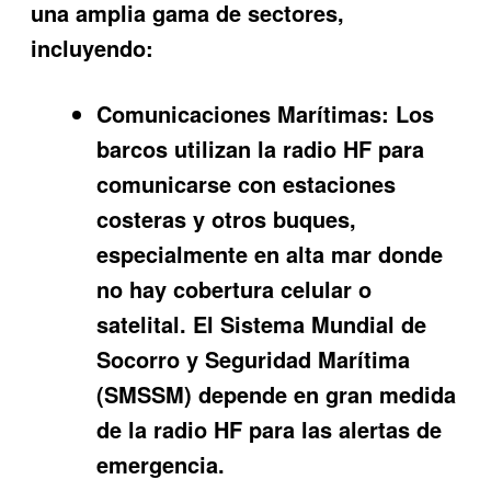
una amplia gama de sectores,
incluyendo:
Comunicaciones Marítimas:
Los
barcos utilizan la radio HF para
comunicarse con estaciones
costeras y otros buques,
especialmente en alta mar donde
no hay cobertura celular o
satelital. El Sistema Mundial de
Socorro y Seguridad Marítima
(SMSSM) depende en gran medida
de la radio HF para las alertas de
emergencia.