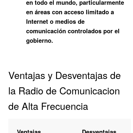
en todo el mundo, particularmente
en áreas con acceso limitado a
Internet o medios de
comunicación controlados por el
gobierno.
Ventajas y Desventajas de
la Radio de Comunicacion
de Alta Frecuencia
Ventajas
Desventajas