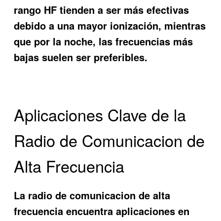
rango HF tienden a ser más efectivas
debido a una mayor ionización, mientras
que por la noche, las frecuencias más
bajas suelen ser preferibles.
Aplicaciones Clave de la
Radio de Comunicacion de
Alta Frecuencia
La radio de comunicacion de alta
frecuencia encuentra aplicaciones en