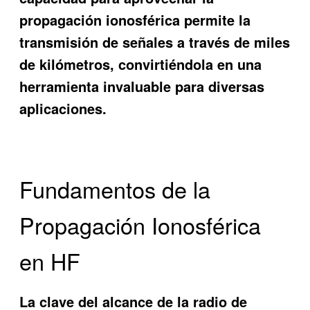
propagación ionosférica permite la
transmisión de señales a través de miles
de kilómetros, convirtiéndola en una
herramienta invaluable para diversas
aplicaciones.
Fundamentos de la
Propagación Ionosférica
en HF
La clave del alcance de la radio de