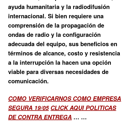
ayuda humanitaria y la radiodifusión
internacional. Si bien requiere una
comprensión de la propagación de
ondas de radio y la configuración
adecuada del equipo, sus beneficios en
términos de alcance, costo y resistencia
a la interrupción la hacen una opción
viable para diversas necesidades de
comunicación.
COMO VERIFICARNOS COMO EMPRESA
SEGURA 19/05
CLICK AQUI POLITICAS
… …
DE CONTRA ENTREGA