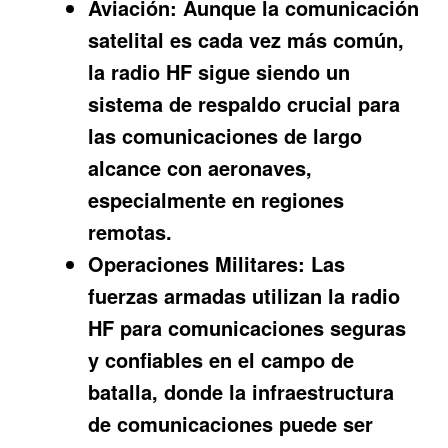
Aviación:
Aunque la comunicación
satelital es cada vez más común,
la radio HF sigue siendo un
sistema de respaldo crucial para
las comunicaciones de largo
alcance con aeronaves,
especialmente en regiones
remotas.
Operaciones Militares:
Las
fuerzas armadas utilizan la radio
HF para comunicaciones seguras
y confiables en el campo de
batalla, donde la infraestructura
de comunicaciones puede ser