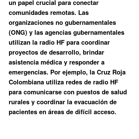
un papel crucial para conectar
comunidades remotas. Las
organizaciones no gubernamentales
(ONG) y las agencias gubernamentales
utilizan la radio HF para coordinar
proyectos de desarrollo, brindar
asistencia médica y responder a
emergencias. Por ejemplo, la Cruz Roja
Colombiana utiliza redes de radio HF
para comunicarse con puestos de salud
rurales y coordinar la evacuación de
pacientes en áreas de difícil acceso.