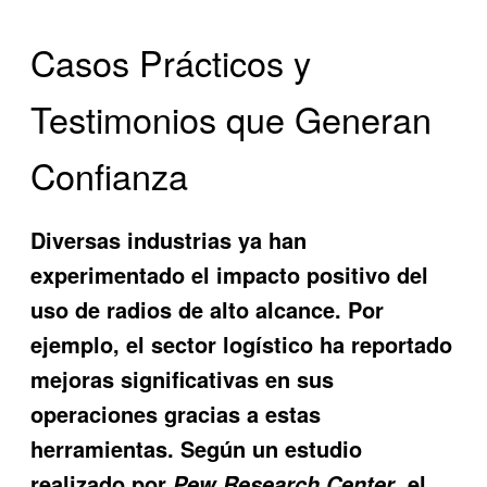
Casos Prácticos y
Testimonios que Generan
Confianza
Diversas industrias ya han
experimentado el impacto positivo del
uso de radios de alto alcance. Por
ejemplo, el sector logístico ha reportado
mejoras significativas en sus
operaciones gracias a estas
herramientas. Según un estudio
realizado por
, el
Pew Research Center