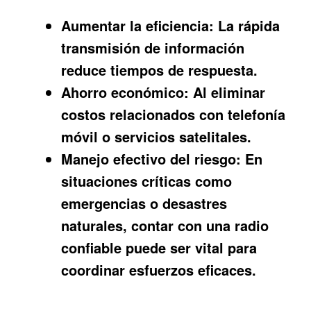
Aumentar la eficiencia:
La rápida
transmisión de información
reduce tiempos de respuesta.
Ahorro económico:
Al eliminar
costos relacionados con telefonía
móvil o servicios satelitales.
Manejo efectivo del riesgo:
En
situaciones críticas como
emergencias o desastres
naturales, contar con una radio
confiable puede ser vital para
coordinar esfuerzos eficaces.