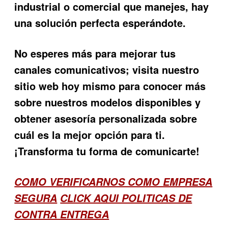
industrial o comercial que manejes, hay
una solución perfecta esperándote.
No esperes más para mejorar tus
canales comunicativos; visita nuestro
sitio web hoy mismo para conocer más
sobre nuestros modelos disponibles y
obtener asesoría personalizada sobre
cuál es la mejor opción para ti.
¡Transforma tu forma de comunicarte!
COMO VERIFICARNOS COMO EMPRESA
SEGURA
CLICK AQUI POLITICAS DE
CONTRA ENTREGA