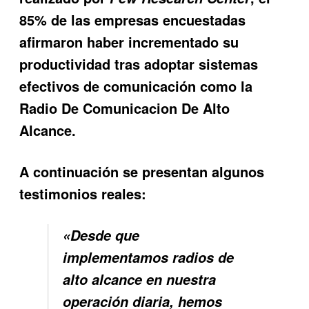
85% de las empresas encuestadas
afirmaron haber incrementado su
productividad tras adoptar sistemas
efectivos de comunicación como la
Radio De Comunicacion De Alto
Alcance
.
A continuación se presentan algunos
testimonios reales:
«Desde que
implementamos radios de
alto alcance en nuestra
operación diaria, hemos