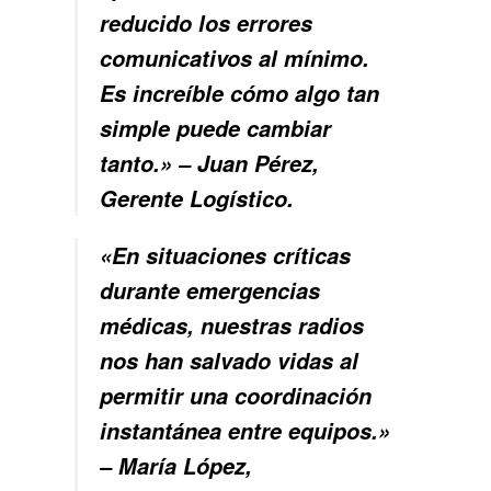
reducido los errores
comunicativos al mínimo.
Es increíble cómo algo tan
simple puede cambiar
tanto.» – Juan Pérez,
Gerente Logístico.
«En situaciones críticas
durante emergencias
médicas, nuestras radios
nos han salvado vidas al
permitir una coordinación
instantánea entre equipos.»
– María López,