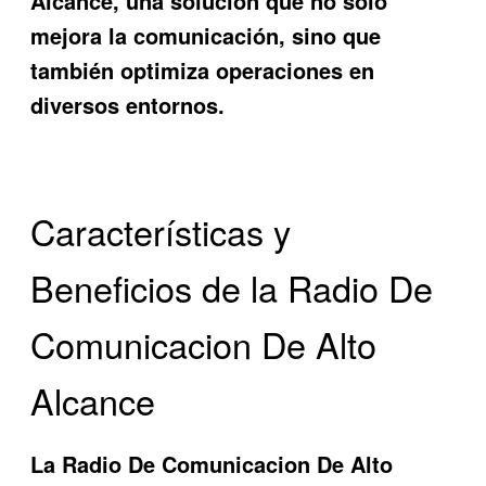
Alcance
, una solución que no solo
mejora la comunicación, sino que
también optimiza operaciones en
diversos entornos.
Características y
Beneficios de la Radio De
Comunicacion De Alto
Alcance
La
Radio De Comunicacion De Alto