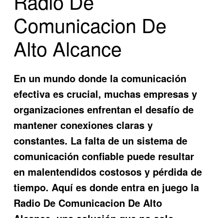
Radio De
Comunicacion De
Alto Alcance
En un mundo donde la comunicación
efectiva es crucial, muchas empresas y
organizaciones enfrentan el desafío de
mantener conexiones claras y
constantes. La falta de un sistema de
comunicación confiable puede resultar
en malentendidos costosos y pérdida de
tiempo. Aquí es donde entra en juego la
Radio De Comunicacion De Alto