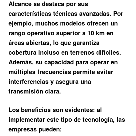
Alcance
se destaca por sus
características técnicas avanzadas. Por
ejemplo, muchos modelos ofrecen un
rango operativo superior a 10 km en
áreas abiertas, lo que garantiza
cobertura incluso en terrenos difíciles.
Además, su capacidad para operar en
múltiples frecuencias permite evitar
interferencias y asegura una
transmisión clara.
Los beneficios son evidentes: al
implementar este tipo de tecnología, las
empresas pueden: