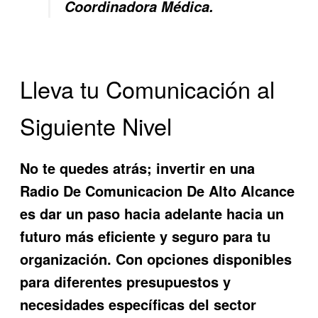
Coordinadora Médica.
Lleva tu Comunicación al
Siguiente Nivel
No te quedes atrás; invertir en una
Radio De Comunicacion De Alto Alcance
es dar un paso hacia adelante hacia un
futuro más eficiente y seguro para tu
organización. Con opciones disponibles
para diferentes presupuestos y
necesidades específicas del sector