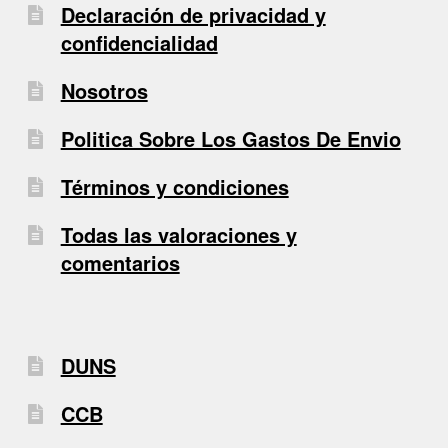
Declaración de privacidad y
confidencialidad
Nosotros
Politica Sobre Los Gastos De Envio
Términos y condiciones
Todas las valoraciones y
comentarios
DUNS
CCB