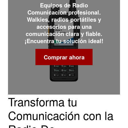
Equipos de
Radio
Comunicacion
profesional.
Walkies, radios portátiles y
accesorios para una
comunicación clara y fiable.
¡Encuentra tu solución ideal!
Comprar ahora
Transforma tu
Comunicación con la