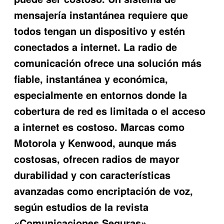
mensajería instantánea requiere que
todos tengan un dispositivo y estén
conectados a internet. La radio de
comunicación ofrece una solución más
fiable, instantánea y económica,
especialmente en entornos donde la
cobertura de red es limitada o el acceso
a internet es costoso. Marcas como
Motorola y Kenwood, aunque más
costosas, ofrecen radios de mayor
durabilidad y con características
avanzadas como encriptación de voz,
según estudios de la revista
«Comunicaciones Seguras».