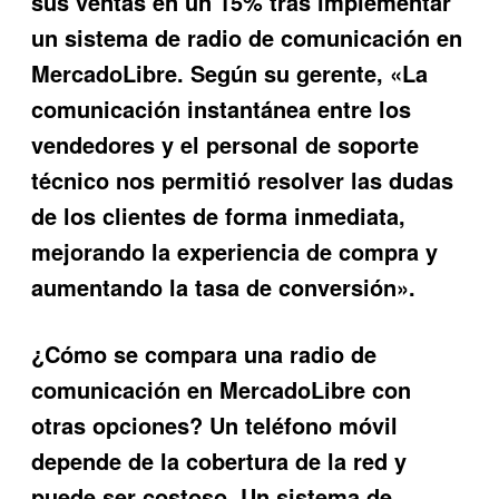
sus ventas en un 15% tras implementar
un sistema de
radio de comunicación en
MercadoLibre
. Según su gerente, «La
comunicación instantánea entre los
vendedores y el personal de soporte
técnico nos permitió resolver las dudas
de los clientes de forma inmediata,
mejorando la experiencia de compra y
aumentando la tasa de conversión».
¿Cómo se compara una
radio de
comunicación en MercadoLibre
con
otras opciones? Un teléfono móvil
depende de la cobertura de la red y
puede ser costoso. Un sistema de