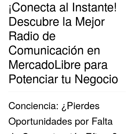
¡Conecta al Instante!
Descubre la Mejor
Radio de
Comunicación en
MercadoLibre para
Potenciar tu Negocio
Conciencia: ¿Pierdes
Oportunidades por Falta