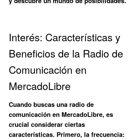
y descubre un mundo de posibilidades.
Interés: Características y
Beneficios de la Radio de
Comunicación en
MercadoLibre
Cuando buscas una
radio de
comunicación en MercadoLibre
, es
crucial considerar ciertas
características. Primero, la frecuencia: