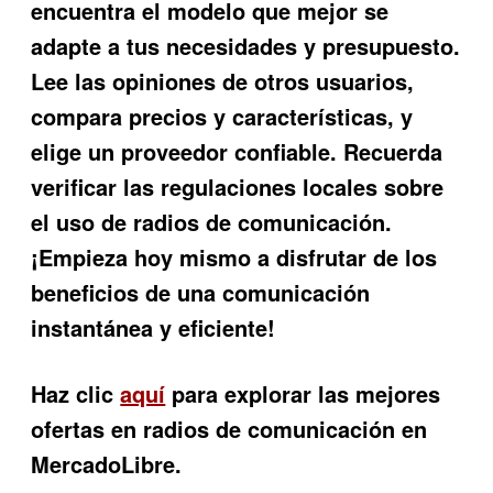
encuentra el modelo que mejor se
adapte a tus necesidades y presupuesto.
Lee las opiniones de otros usuarios,
compara precios y características, y
elige un proveedor confiable. Recuerda
verificar las regulaciones locales sobre
el uso de radios de comunicación.
¡Empieza hoy mismo a disfrutar de los
beneficios de una comunicación
instantánea y eficiente!
Haz clic
aquí
para explorar las mejores
ofertas en radios de comunicación en
MercadoLibre.