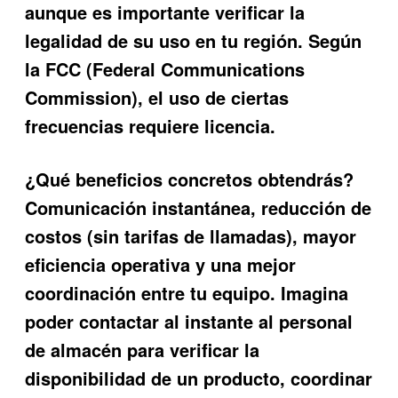
aunque es importante verificar la
legalidad de su uso en tu región. Según
la FCC (Federal Communications
Commission), el uso de ciertas
frecuencias requiere licencia.
¿Qué beneficios concretos obtendrás?
Comunicación instantánea, reducción de
costos (sin tarifas de llamadas), mayor
eficiencia operativa y una mejor
coordinación entre tu equipo. Imagina
poder contactar al instante al personal
de almacén para verificar la
disponibilidad de un producto, coordinar