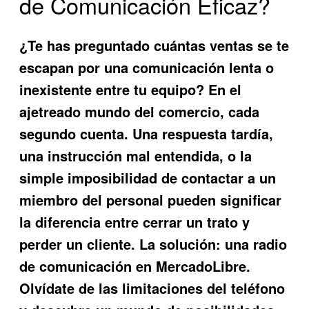
de Comunicación Eficaz?
¿Te has preguntado cuántas ventas se te
escapan por una comunicación lenta o
inexistente entre tu equipo? En el
ajetreado mundo del comercio, cada
segundo cuenta. Una respuesta tardía,
una instrucción mal entendida, o la
simple imposibilidad de contactar a un
miembro del personal pueden significar
la diferencia entre cerrar un trato y
perder un cliente. La solución: una
radio
de comunicación en MercadoLibre
.
Olvídate de las limitaciones del teléfono