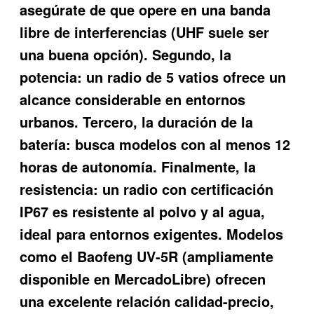
asegúrate de que opere en una banda
libre de interferencias (UHF suele ser
una buena opción). Segundo, la
potencia: un radio de 5 vatios ofrece un
alcance considerable en entornos
urbanos. Tercero, la duración de la
batería: busca modelos con al menos 12
horas de autonomía. Finalmente, la
resistencia: un radio con certificación
IP67 es resistente al polvo y al agua,
ideal para entornos exigentes. Modelos
como el Baofeng UV-5R (ampliamente
disponible en MercadoLibre) ofrecen
una excelente relación calidad-precio,