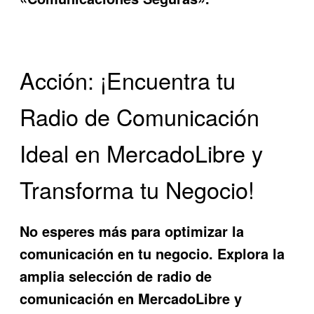
Acción: ¡Encuentra tu
Radio de Comunicación
Ideal en MercadoLibre y
Transforma tu Negocio!
No esperes más para optimizar la
comunicación en tu negocio. Explora la
amplia selección de
radio de
comunicación en MercadoLibre
y