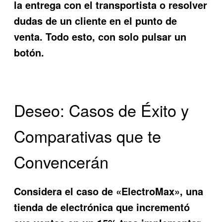
la entrega con el transportista o resolver
dudas de un cliente en el punto de
venta. Todo esto, con solo pulsar un
botón.
Deseo: Casos de Éxito y
Comparativas que te
Convencerán
Considera el caso de «ElectroMax», una
tienda de electrónica que incrementó