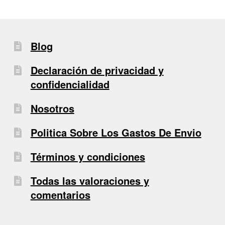
Blog
Declaración de privacidad y
confidencialidad
Nosotros
Politica Sobre Los Gastos De Envio
Términos y condiciones
Todas las valoraciones y
comentarios