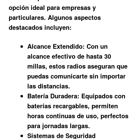
opción ideal para empresas y
particulares. Algunos aspectos
destacados incluyen:
Alcance Extendido:
Con un
alcance efectivo de hasta 30
millas, estos radios aseguran que
puedas comunicarte sin importar
las distancias.
Batería Duradera:
Equipados con
baterías recargables, permiten
horas continuas de uso, perfectos
para jornadas largas.
Sistemas de Seguridad