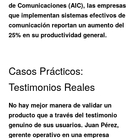
de Comunicaciones (AIC), las empresas
que implementan sistemas efectivos de
comunicación reportan un aumento del
25% en su productividad general.
Casos Prácticos:
Testimonios Reales
No hay mejor manera de validar un
producto que a través del testimonio
genuino de sus usuarios. Juan Pérez,
gerente operativo en una empresa