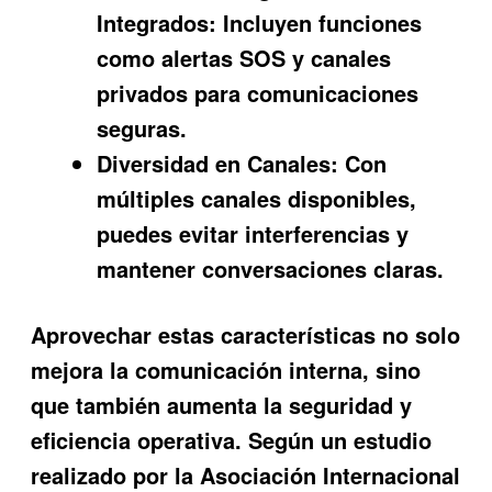
Integrados:
Incluyen funciones
como alertas SOS y canales
privados para comunicaciones
seguras.
Diversidad en Canales:
Con
múltiples canales disponibles,
puedes evitar interferencias y
mantener conversaciones claras.
Aprovechar estas características no solo
mejora la comunicación interna, sino
que también aumenta la seguridad y
eficiencia operativa. Según un estudio
realizado por la Asociación Internacional