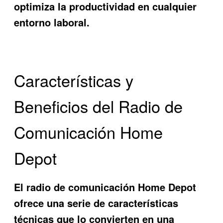
optimiza la productividad en cualquier
entorno laboral.
Características y
Beneficios del Radio de
Comunicación Home
Depot
El
radio de comunicación Home Depot
ofrece una serie de características
técnicas que lo convierten en una