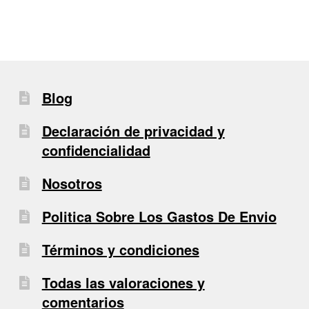
Blog
Declaración de privacidad y
confidencialidad
Nosotros
Politica Sobre Los Gastos De Envio
Términos y condiciones
Todas las valoraciones y
comentarios