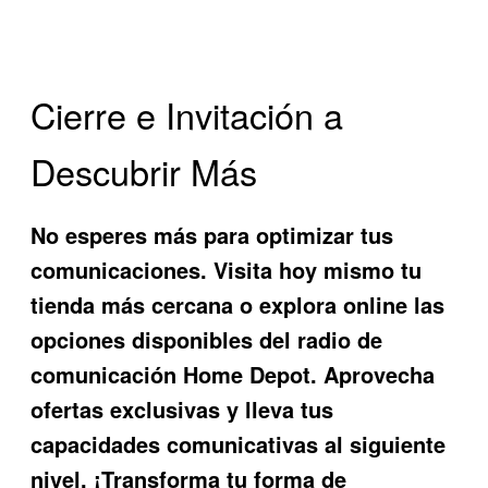
Cierre e Invitación a
Descubrir Más
No esperes más para optimizar tus
comunicaciones. Visita hoy mismo tu
tienda más cercana o explora online las
opciones disponibles del
radio de
comunicación Home Depot
. Aprovecha
ofertas exclusivas y lleva tus
capacidades comunicativas al siguiente
nivel. ¡Transforma tu forma de