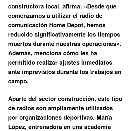
constructora local, afirma: «Desde que
comenzamos a utilizar el radio de
comunicación Home Depot, hemos
reducido significativamente los tiempos
muertos durante nuestras operaciones».
Además, menciona cómo les ha
permitido realizar ajustes inmediatos
ante imprevistos durante los trabajos en
campo.
Aparte del sector construcción, este tipo
de radios son ampliamente utilizados
por organizaciones deportivas. María
López, entrenadora en una academia