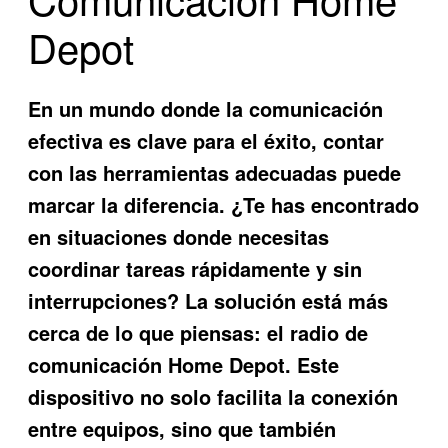
Depot
En un mundo donde la comunicación
efectiva es clave para el éxito, contar
con las herramientas adecuadas puede
marcar la diferencia. ¿Te has encontrado
en situaciones donde necesitas
coordinar tareas rápidamente y sin
interrupciones? La solución está más
cerca de lo que piensas: el
radio de
comunicación Home Depot
. Este
dispositivo no solo facilita la conexión
entre equipos, sino que también