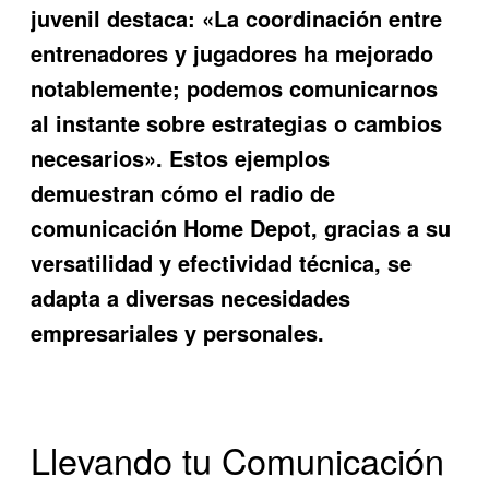
juvenil destaca: «La coordinación entre
entrenadores y jugadores ha mejorado
notablemente; podemos comunicarnos
al instante sobre estrategias o cambios
necesarios». Estos ejemplos
demuestran cómo el
radio de
comunicación Home Depot
, gracias a su
versatilidad y efectividad técnica, se
adapta a diversas necesidades
empresariales y personales.
Llevando tu Comunicación