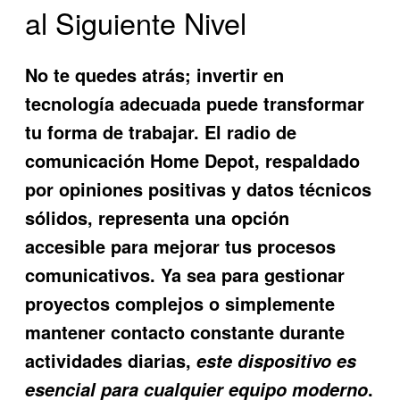
al Siguiente Nivel
No te quedes atrás; invertir en
tecnología adecuada puede transformar
tu forma de trabajar. El
radio de
comunicación Home Depot
, respaldado
por opiniones positivas y datos técnicos
sólidos, representa una opción
accesible para mejorar tus procesos
comunicativos. Ya sea para gestionar
proyectos complejos o simplemente
mantener contacto constante durante
actividades diarias,
este dispositivo es
.
esencial para cualquier equipo moderno