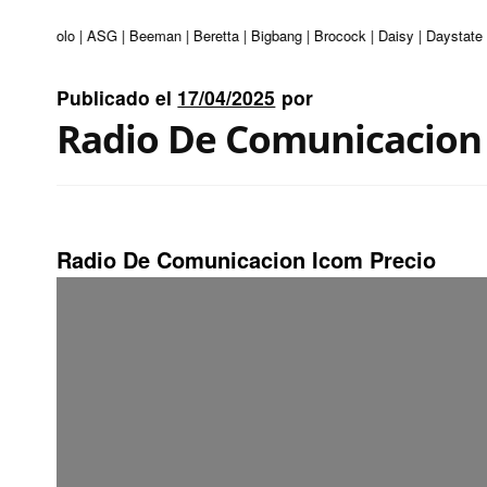
uri | Apolo | ASG | Beeman | Beretta | Bigbang | Brocock | Daisy | Daystate 
Publicado el
17/04/2025
por
Radio De Comunicacion 
Radio De Comunicacion Icom Precio