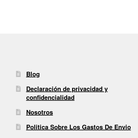
entradas
Blog
Declaración de privacidad y
confidencialidad
Nosotros
Politica Sobre Los Gastos De Envio