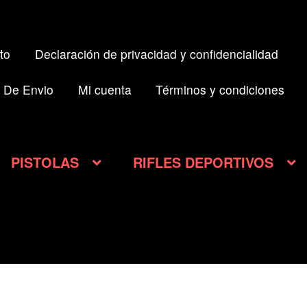
to
Declaración de privacidad y confidencialidad
 De Envio
Mi cuenta
Términos y condiciones
PISTOLAS
RIFLES DEPORTIVOS