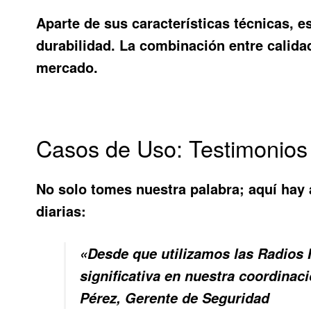
Aparte de sus características técnicas, e
durabilidad. La combinación entre calida
mercado.
Casos de Uso: Testimonios
No solo tomes nuestra palabra; aquí hay
diarias:
«Desde que utilizamos las Radios
significativa en nuestra coordinac
Pérez, Gerente de Seguridad