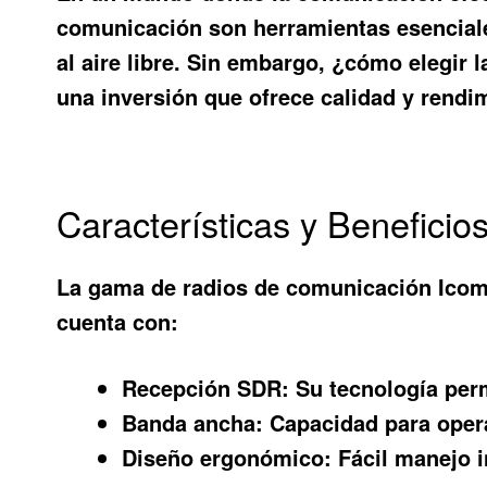
comunicación son herramientas esenciales
al aire libre. Sin embargo, ¿cómo elegir
una inversión que ofrece calidad y rendi
Características y Benefici
La gama de radios de comunicación Icom 
cuenta con:
Recepción SDR:
Su tecnología perm
Banda ancha:
Capacidad para opera
Diseño ergonómico:
Fácil manejo i