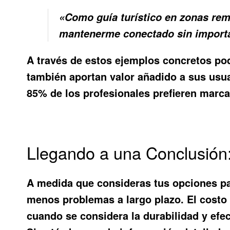
«Como guía turístico en zonas rem
mantenerme conectado sin importar
A través de estos ejemplos concretos po
también aportan valor añadido a sus usu
85% de los profesionales prefieren marca
Llegando a una Conclusión
A medida que consideras tus opciones para
menos problemas a largo plazo. El costo i
cuando se considera la durabilidad y efec