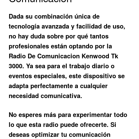
Dada su combinación única de
tecnología avanzada y facilidad de uso,
no hay duda sobre por qué tantos
profesionales están optando por la
Radio De Comunicacion Kenwood Tk
3000
. Ya sea para el trabajo diario o
eventos especiales, este dispositivo se
adapta perfectamente a cualquier
necesidad comunicativa.
No esperes más para experimentar todo
lo que esta radio puede ofrecerte. Si
deseas optimizar tu comunicación