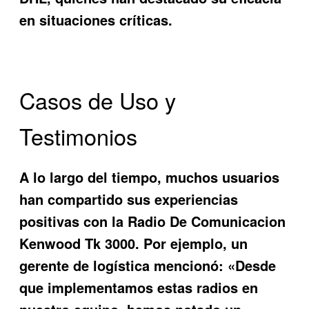
en situaciones críticas.
Casos de Uso y
Testimonios
A lo largo del tiempo, muchos usuarios
han compartido sus experiencias
positivas con la
Radio De Comunicacion
Kenwood Tk 3000
. Por ejemplo, un
gerente de logística mencionó: «Desde
que implementamos estas radios en