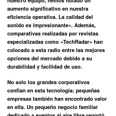
nuestro equipo, hemos notado un
aumento significativo en nuestra
eficiencia operativa. La calidad del
sonido es impresionante». Además,
comparativas realizadas por revistas
especializadas como «TechRadar» han
colocado a esta radio entre las mejores
opciones del mercado debido a su
durabilidad y facilidad de uso.
No solo los grandes corporativos
confían en esta tecnología; pequeñas
empresas también han encontrado valor
en ella. Un pequeño negocio familiar
dedicado a eventos al aire libre reportó