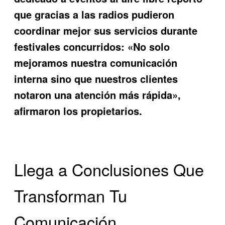
que gracias a las radios pudieron
coordinar mejor sus servicios durante
festivales concurridos: «No solo
mejoramos nuestra comunicación
interna sino que nuestros clientes
notaron una atención más rápida»,
afirmaron los propietarios.
Llega a Conclusiones Que
Transforman Tu
Comunicación