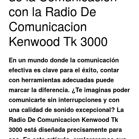
con la Radio De
Comunicacion
Kenwood Tk 3000
En un mundo donde la comunicación
efectiva es clave para el éxito, contar
con herramientas adecuadas puede
marcar la diferencia. ¿Te imaginas poder
comunicarte sin interrupciones y con
una calidad de sonido excepcional? La
Radio De Comunicacion Kenwood Tk
3000
está diseñada precisamente para