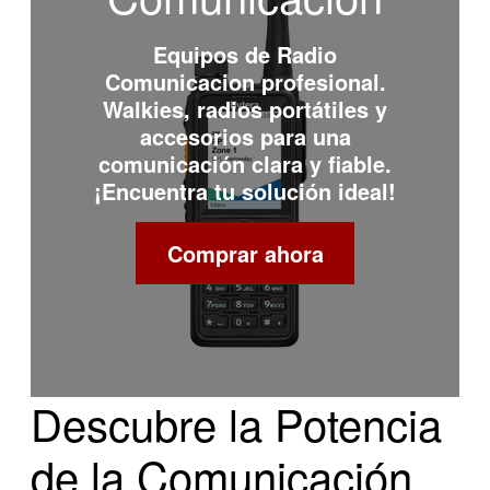
Equipos de
Radio
Comunicacion
profesional.
Walkies, radios portátiles y
accesorios para una
comunicación clara y fiable.
¡Encuentra tu solución ideal!
Comprar ahora
Descubre la Potencia
de la Comunicación