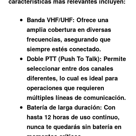
características más relevantes incluyen:
Banda VHF/UHF:
Ofrece una
amplia cobertura en diversas
frecuencias, asegurando que
siempre estés conectado.
Doble PTT (Push To Talk):
Permite
seleccionar entre dos canales
diferentes, lo cual es ideal para
operaciones que requieren
múltiples líneas de comunicación.
Batería de larga duración:
Con
hasta 12 horas de uso continuo,
nunca te quedarás sin batería en