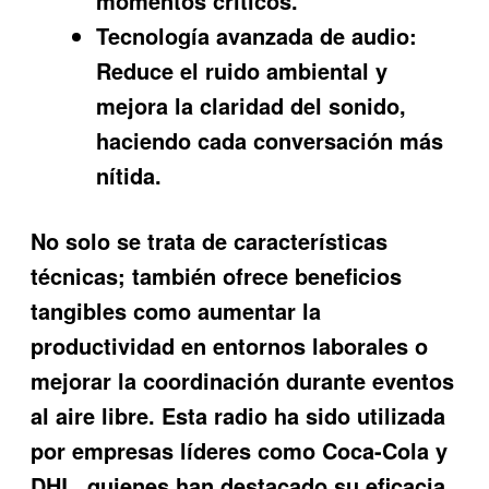
momentos críticos.
Tecnología avanzada de audio:
Reduce el ruido ambiental y
mejora la claridad del sonido,
haciendo cada conversación más
nítida.
No solo se trata de características
técnicas; también ofrece beneficios
tangibles como aumentar la
productividad en entornos laborales o
mejorar la coordinación durante eventos
al aire libre. Esta radio ha sido utilizada
por empresas líderes como Coca-Cola y
DHL, quienes han destacado su eficacia