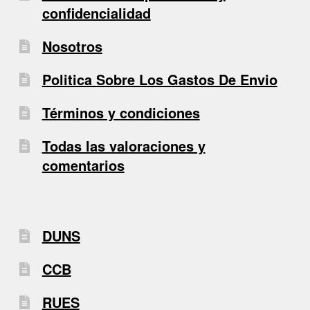
confidencialidad
Nosotros
Politica Sobre Los Gastos De Envio
Términos y condiciones
Todas las valoraciones y
comentarios
DUNS
CCB
RUES