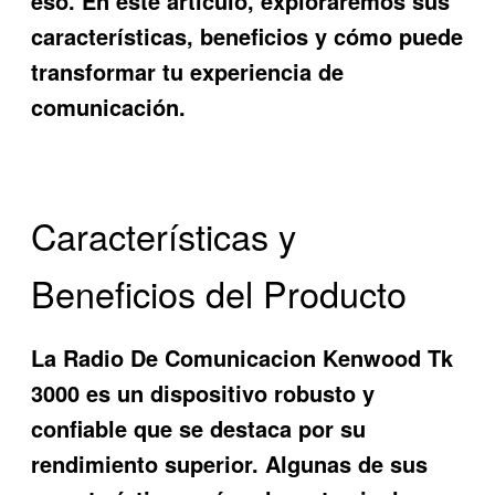
eso. En este artículo, exploraremos sus
características, beneficios y cómo puede
transformar tu experiencia de
comunicación.
Características y
Beneficios del Producto
La
Radio De Comunicacion Kenwood Tk
3000
es un dispositivo robusto y
confiable que se destaca por su
rendimiento superior. Algunas de sus