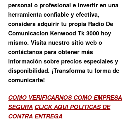
personal o profesional e invertir en una
herramienta confiable y efectiva,
considera adquirir tu propia Radio De
Comunicacion Kenwood Tk 3000 hoy
mismo. Visita nuestro sitio web o
contáctanos para obtener más
información sobre precios especiales y
disponibilidad. ¡Transforma tu forma de
comunicarte!
COMO VERIFICARNOS COMO EMPRESA
SEGURA
CLICK AQUI POLITICAS DE
CONTRA ENTREGA