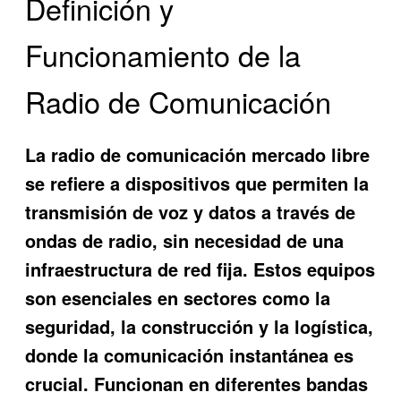
Definición y
Funcionamiento de la
Radio de Comunicación
La
radio de comunicación mercado libre
se refiere a dispositivos que permiten la
transmisión de voz y datos a través de
ondas de radio, sin necesidad de una
infraestructura de red fija. Estos equipos
son esenciales en sectores como la
seguridad, la construcción y la logística,
donde la comunicación instantánea es
crucial. Funcionan en diferentes bandas