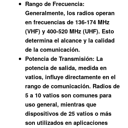
Rango de Frecuencia:
Generalmente, los radios operan
en frecuencias de 136-174 MHz
(VHF) y 400-520 MHz (UHF). Esto
determina el alcance y la calidad
de la comunicación.
Potencia de Transmisión:
La
potencia de salida, medida en
vatios, influye directamente en el
rango de comunicación. Radios de
5 a 10 vatios son comunes para
uso general, mientras que
dispositivos de 25 vatios o más
son utilizados en aplicaciones