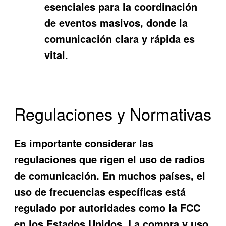
esenciales para la coordinación
de eventos masivos, donde la
comunicación clara y rápida es
vital.
Regulaciones y Normativas
Es importante considerar las
regulaciones que rigen el uso de radios
de comunicación. En muchos países, el
uso de frecuencias específicas está
regulado por autoridades como la FCC
en los Estados Unidos. La compra y uso