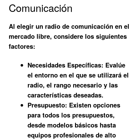
Comunicación
Al elegir un radio de comunicación en el
mercado libre, considere los siguientes
factores:
Necesidades Específicas:
Evalúe
el entorno en el que se utilizará el
radio, el rango necesario y las
características deseadas.
Presupuesto:
Existen opciones
para todos los presupuestos,
desde modelos básicos hasta
equipos profesionales de alto