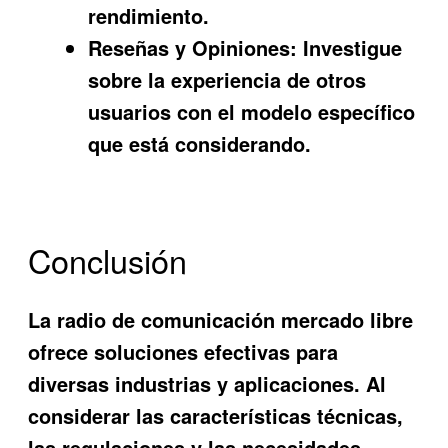
rendimiento.
Reseñas y Opiniones:
Investigue
sobre la experiencia de otros
usuarios con el modelo específico
que está considerando.
Conclusión
La
radio de comunicación mercado libre
ofrece soluciones efectivas para
diversas industrias y aplicaciones. Al
considerar las características técnicas,
las regulaciones y las necesidades