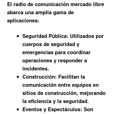
El
radio de comunicación mercado libre
abarca una amplia gama de
aplicaciones:
Seguridad Pública:
Utilizados por
cuerpos de seguridad y
emergencias para coordinar
operaciones y responder a
incidentes.
Construcción:
Facilitan la
comunicación entre equipos en
sitios de construcción, mejorando
la eficiencia y la seguridad.
Eventos y Espectáculos:
Son