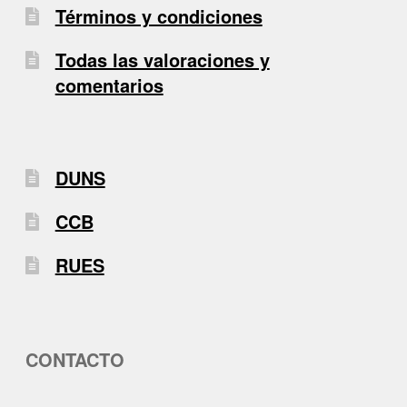
Términos y condiciones
Todas las valoraciones y
comentarios
DUNS
CCB
RUES
CONTACTO