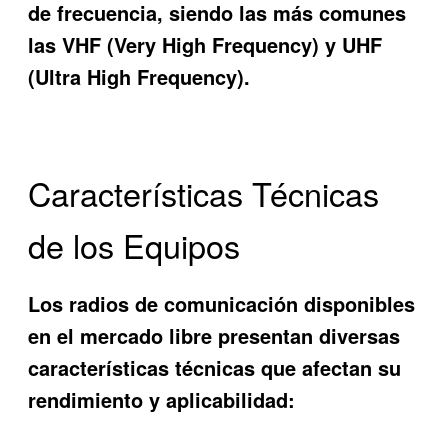
de frecuencia, siendo las más comunes
las VHF (Very High Frequency) y UHF
(Ultra High Frequency).
Características Técnicas
de los Equipos
Los radios de comunicación disponibles
en el mercado libre presentan diversas
características técnicas que afectan su
rendimiento y aplicabilidad: