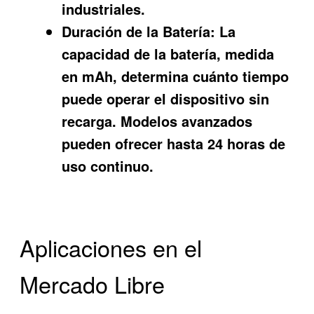
industriales.
Duración de la Batería:
La
capacidad de la batería, medida
en mAh, determina cuánto tiempo
puede operar el dispositivo sin
recarga. Modelos avanzados
pueden ofrecer hasta 24 horas de
uso continuo.
Aplicaciones en el
Mercado Libre