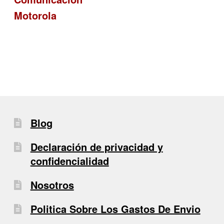
de
Motorola
entradas
Blog
Declaración de privacidad y
confidencialidad
Nosotros
Politica Sobre Los Gastos De Envio