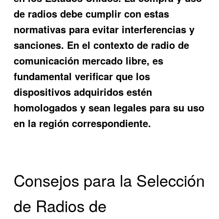
de radios debe cumplir con estas
normativas para evitar interferencias y
sanciones. En el contexto de
radio de
comunicación mercado libre
, es
fundamental verificar que los
dispositivos adquiridos estén
homologados y sean legales para su uso
en la región correspondiente.
Consejos para la Selección
de Radios de