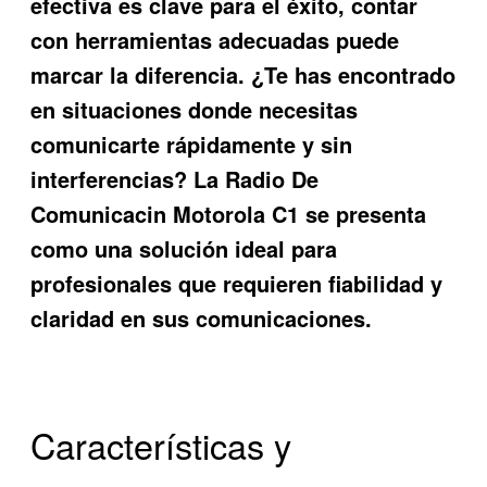
efectiva es clave para el éxito, contar
con herramientas adecuadas puede
marcar la diferencia. ¿Te has encontrado
en situaciones donde necesitas
comunicarte rápidamente y sin
interferencias? La
Radio De
Comunicacin Motorola C1
se presenta
como una solución ideal para
profesionales que requieren fiabilidad y
claridad en sus comunicaciones.
Características y