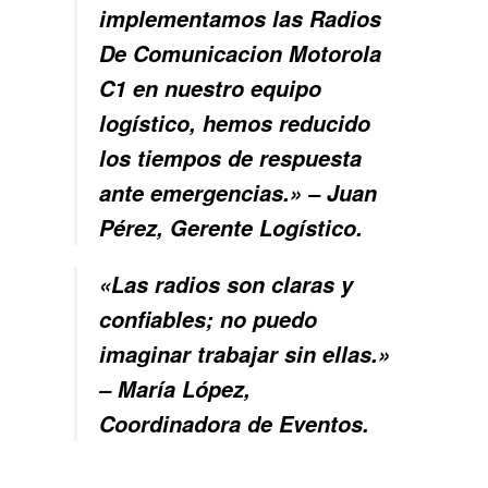
implementamos las Radios
De Comunicacion Motorola
C1 en nuestro equipo
logístico, hemos reducido
los tiempos de respuesta
ante emergencias.» – Juan
Pérez, Gerente Logístico.
«Las radios son claras y
confiables; no puedo
imaginar trabajar sin ellas.»
– María López,
Coordinadora de Eventos.