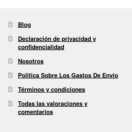
Blog
Declaración de privacidad y
confidencialidad
Nosotros
Politica Sobre Los Gastos De Envio
Términos y condiciones
Todas las valoraciones y
comentarios