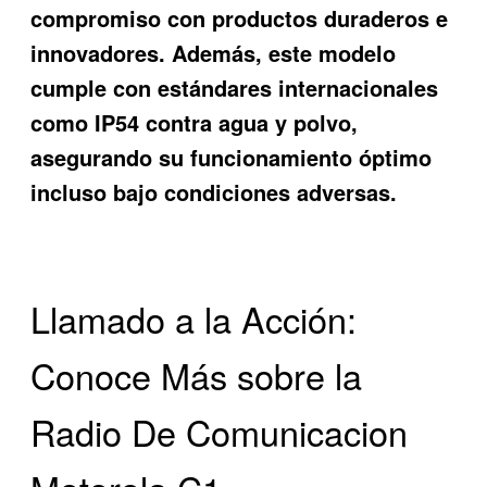
compromiso con productos duraderos e
innovadores. Además, este modelo
cumple con estándares internacionales
como IP54 contra agua y polvo,
asegurando su funcionamiento óptimo
incluso bajo condiciones adversas.
Llamado a la Acción:
Conoce Más sobre la
Radio De Comunicacion