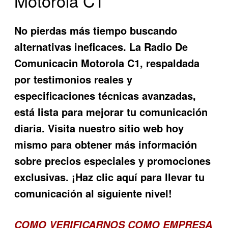
Motorola C1
No pierdas más tiempo buscando
alternativas ineficaces. La
Radio De
Comunicacin Motorola C1
, respaldada
por testimonios reales y
especificaciones técnicas avanzadas,
está lista para mejorar tu comunicación
diaria. Visita nuestro sitio web hoy
mismo para obtener más información
sobre precios especiales y promociones
exclusivas. ¡Haz clic aquí para llevar tu
comunicación al siguiente nivel!
COMO VERIFICARNOS COMO EMPRESA