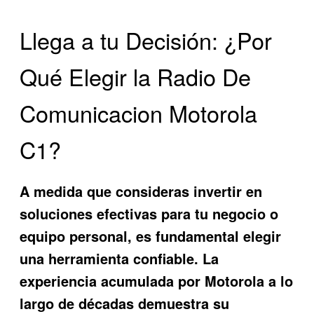
Llega a tu Decisión: ¿Por
Qué Elegir la Radio De
Comunicacion Motorola
C1?
A medida que consideras invertir en
soluciones efectivas para tu negocio o
equipo personal, es fundamental elegir
una herramienta confiable. La
experiencia acumulada por Motorola a lo
largo de décadas demuestra su