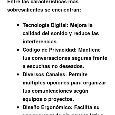
Entre las características más
sobresalientes se encuentran:
Tecnología Digital:
Mejora la
calidad del sonido y reduce las
interferencias.
Código de Privacidad:
Mantiene
tus conversaciones seguras frente
a escuchas no deseados.
Diversos Canales:
Permite
múltiples opciones para organizar
tus comunicaciones según
equipos o proyectos.
Diseño Ergonómico:
Facilita su