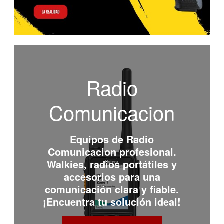
Radio
Comunicacion
Equipos de
Radio
Comunicacion
profesional.
Walkies, radios portátiles y
accesorios para una
comunicación clara y fiable.
¡Encuentra tu solución ideal!