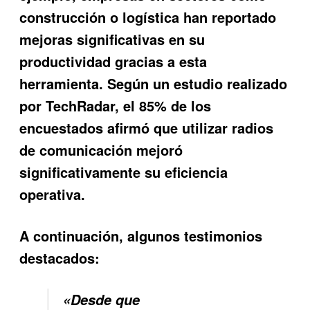
construcción o logística han reportado
mejoras significativas en su
productividad gracias a esta
herramienta. Según un estudio realizado
por TechRadar, el 85% de los
encuestados afirmó que utilizar radios
de comunicación mejoró
significativamente su eficiencia
operativa.
A continuación, algunos testimonios
destacados:
«Desde que