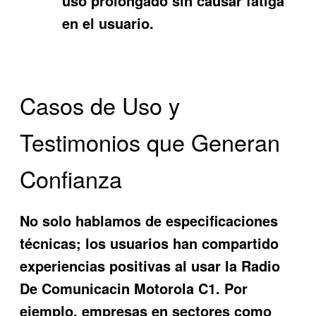
uso prolongado sin causar fatiga
en el usuario.
Casos de Uso y
Testimonios que Generan
Confianza
No solo hablamos de especificaciones
técnicas; los usuarios han compartido
experiencias positivas al usar la
Radio
De Comunicacin Motorola C1
. Por
ejemplo, empresas en sectores como