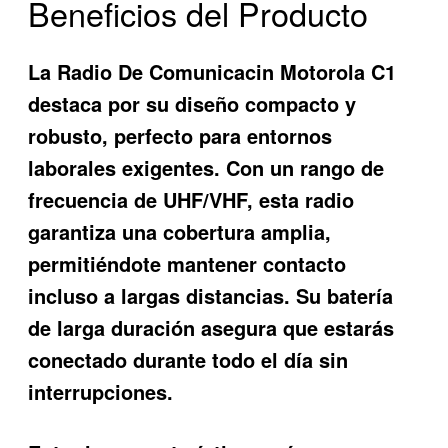
Beneficios del Producto
La
Radio De Comunicacin Motorola C1
destaca por su diseño compacto y
robusto, perfecto para entornos
laborales exigentes. Con un rango de
frecuencia de UHF/VHF, esta radio
garantiza una cobertura amplia,
permitiéndote mantener contacto
incluso a largas distancias. Su batería
de larga duración asegura que estarás
conectado durante todo el día sin
interrupciones.