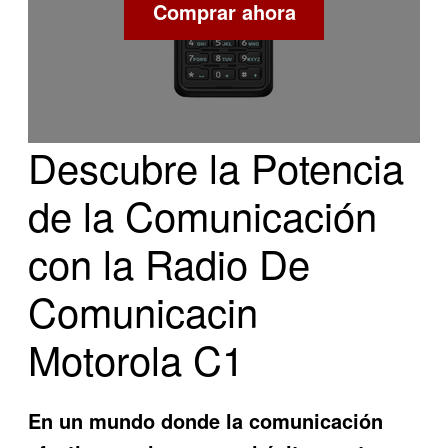
Comprar ahora
Descubre la Potencia
de la Comunicación
con la Radio De
Comunicacin
Motorola C1
En un mundo donde la comunicación