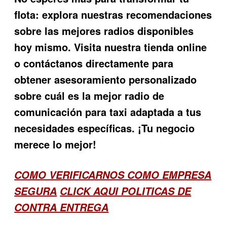
flota: explora nuestras recomendaciones
sobre las mejores radios disponibles
hoy mismo. Visita nuestra tienda online
o contáctanos directamente para
obtener asesoramiento personalizado
sobre cuál es la mejor radio de
comunicación para taxi adaptada a tus
necesidades específicas. ¡Tu negocio
merece lo mejor!
COMO VERIFICARNOS COMO EMPRESA
SEGURA
CLICK AQUI POLITICAS DE
CONTRA ENTREGA