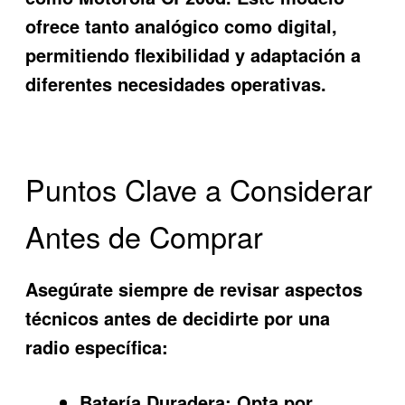
ofrece tanto analógico como digital,
permitiendo flexibilidad y adaptación a
diferentes necesidades operativas.
Puntos Clave a Considerar
Antes de Comprar
Asegúrate siempre de revisar aspectos
técnicos antes de decidirte por una
radio específica:
Batería Duradera:
Opta por