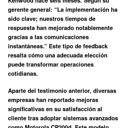
Kenwood hace seis meses. Según su
gerente general: “La implementación ha
sido clave; nuestros tiempos de
respuesta han mejorado notablemente
gracias a las comunicaciones
instantáneas.” Este tipo de feedback
resalta cómo una adecuada elección
puede transformar operaciones
cotidianas.
Aparte del testimonio anterior, diversas
empresas han reportado mejoras
significativas en su satisfacción al
cliente tras adoptar sistemas avanzados
como Motorola CP200d. Este modelo