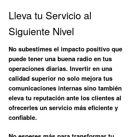
Lleva tu Servicio al
Siguiente Nivel
No subestimes el impacto positivo que
puede tener una buena radio en tus
operaciones diarias. Invertir en una
calidad superior no solo mejora tus
comunicaciones internas sino también
eleva tu reputación ante los clientes al
ofrecerles un servicio más eficiente y
confiable.
No esperes más para transformar tu