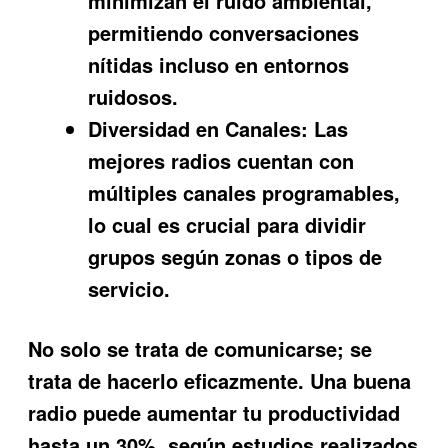
minimizan el ruido ambiental,
permitiendo conversaciones
nítidas incluso en entornos
ruidosos.
Diversidad en Canales:
Las
mejores radios cuentan con
múltiples canales programables,
lo cual es crucial para dividir
grupos según zonas o tipos de
servicio.
No solo se trata de comunicarse; se
trata de hacerlo eficazmente. Una buena
radio puede aumentar tu productividad
hasta un 30%, según estudios realizados