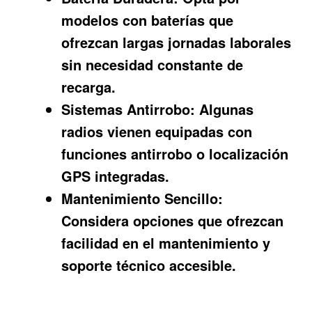
modelos con baterías que
ofrezcan largas jornadas laborales
sin necesidad constante de
recarga.
Sistemas Antirrobo:
Algunas
radios vienen equipadas con
funciones antirrobo o localización
GPS integradas.
Mantenimiento Sencillo:
Considera opciones que ofrezcan
facilidad en el mantenimiento y
soporte técnico accesible.