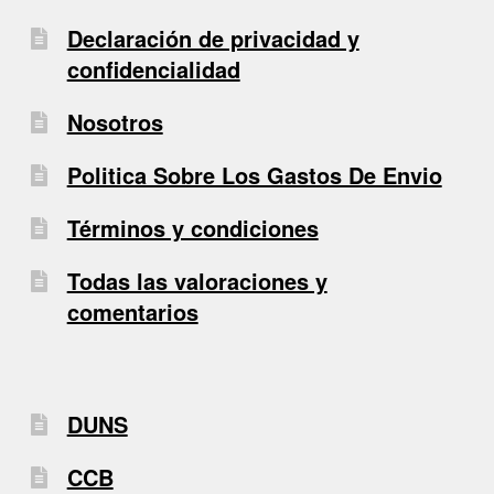
Declaración de privacidad y
confidencialidad
Nosotros
Politica Sobre Los Gastos De Envio
Términos y condiciones
Todas las valoraciones y
comentarios
DUNS
CCB