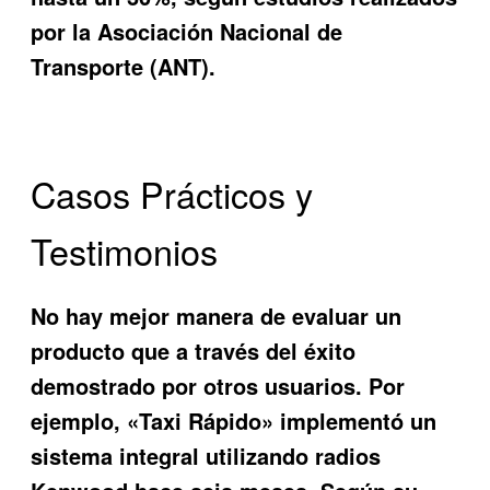
por la Asociación Nacional de
Transporte (ANT).
Casos Prácticos y
Testimonios
No hay mejor manera de evaluar un
producto que a través del éxito
demostrado por otros usuarios. Por
ejemplo, «Taxi Rápido» implementó un
sistema integral utilizando radios