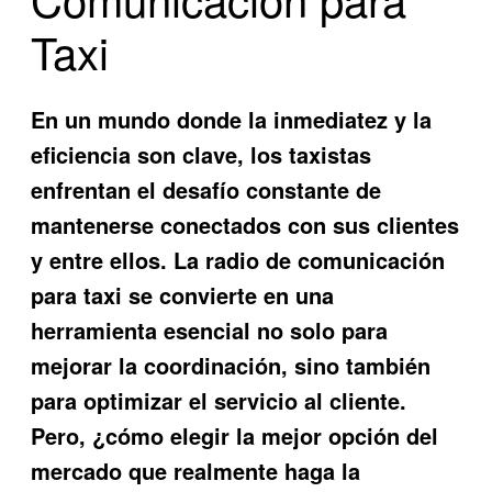
Taxi
En un mundo donde la inmediatez y la
eficiencia son clave, los taxistas
enfrentan el desafío constante de
mantenerse conectados con sus clientes
y entre ellos. La
radio de comunicación
para taxi
se convierte en una
herramienta esencial no solo para
mejorar la coordinación, sino también
para optimizar el servicio al cliente.
Pero, ¿cómo elegir la mejor opción del
mercado que realmente haga la