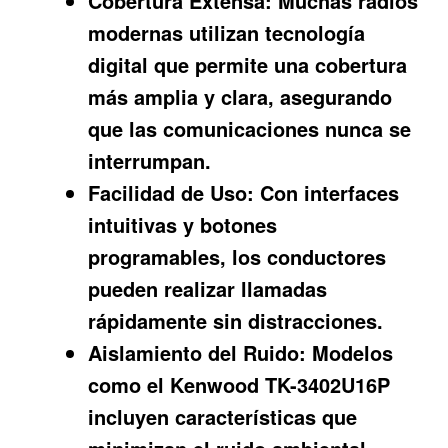
Cobertura Extensa:
Muchas radios
modernas utilizan tecnología
digital que permite una cobertura
más amplia y clara, asegurando
que las comunicaciones nunca se
interrumpan.
Facilidad de Uso:
Con interfaces
intuitivas y botones
programables, los conductores
pueden realizar llamadas
rápidamente sin distracciones.
Aislamiento del Ruido:
Modelos
como el Kenwood TK-3402U16P
incluyen características que