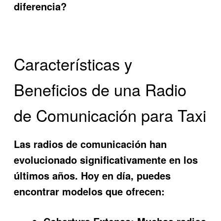
diferencia?
Características y
Beneficios de una Radio
de Comunicación para Taxi
Las radios de comunicación han
evolucionado significativamente en los
últimos años. Hoy en día, puedes
encontrar modelos que ofrecen: