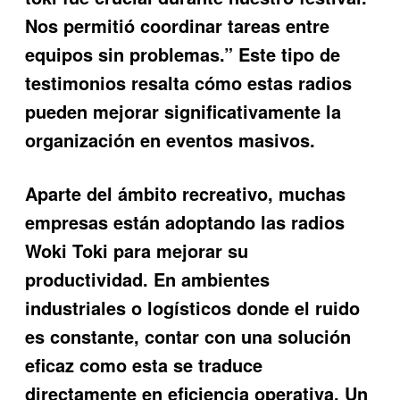
Nos permitió coordinar tareas entre
equipos sin problemas.” Este tipo de
testimonios resalta cómo estas radios
pueden mejorar significativamente la
organización en eventos masivos.
Aparte del ámbito recreativo, muchas
empresas están adoptando las radios
Woki Toki para mejorar su
productividad. En ambientes
industriales o logísticos donde el ruido
es constante, contar con una solución
eficaz como esta se traduce
directamente en eficiencia operativa. Un