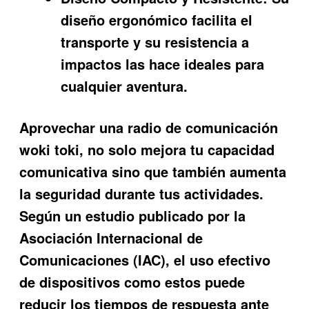
diseño ergonómico facilita el
transporte y su resistencia a
impactos las hace ideales para
cualquier aventura.
Aprovechar una
radio de comunicación
woki toki
, no solo mejora tu capacidad
comunicativa sino que también aumenta
la seguridad durante tus actividades.
Según un estudio publicado por la
Asociación Internacional de
Comunicaciones (IAC), el uso efectivo
de dispositivos como estos puede
reducir los tiempos de respuesta ante