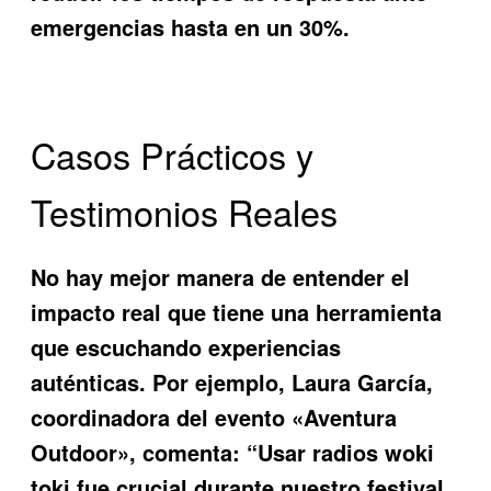
emergencias hasta en un 30%.
Casos Prácticos y
Testimonios Reales
No hay mejor manera de entender el
impacto real que tiene una herramienta
que escuchando experiencias
auténticas. Por ejemplo, Laura García,
coordinadora del evento «Aventura
Outdoor», comenta: “Usar radios woki
toki fue crucial durante nuestro festival.