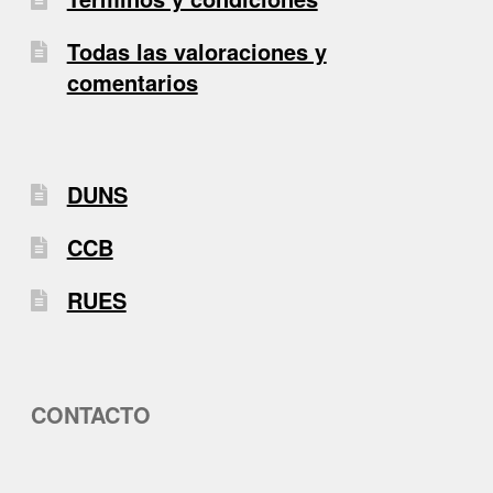
Todas las valoraciones y
comentarios
DUNS
CCB
RUES
CONTACTO