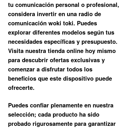
tu comunicación personal o profesional,
considera invertir en una
radio de
comunicación woki toki
. Puedes
explorar diferentes modelos según tus
necesidades específicas y presupuesto.
Visita nuestra tienda online hoy mismo
para descubrir ofertas exclusivas y
comenzar a disfrutar todos los
beneficios que este dispositivo puede
ofrecerte.
Puedes confiar plenamente en nuestra
selección; cada producto ha sido
probado rigurosamente para garantizar