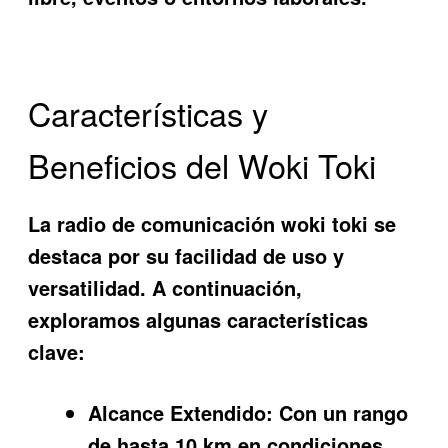
Características y
Beneficios del Woki Toki
La
radio de comunicación woki toki
se
destaca por su facilidad de uso y
versatilidad. A continuación,
exploramos algunas características
clave:
Alcance Extendido:
Con un rango
de hasta 10 km en condiciones