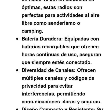
óptimas, estas radios son
perfectas para actividades al aire
libre como senderismo o
camping.
Batería Duradera:
Equipadas con
baterías recargables que ofrecen
horas continuas de uso, aseguran
que siempre estés conectado.
Diversidad de Canales:
Ofrecen
múltiples canales y códigos de
privacidad para evitar
interferencias, permitiendo
comunicaciones claras y seguras.
Diseño Compacto y Resistente:
Su