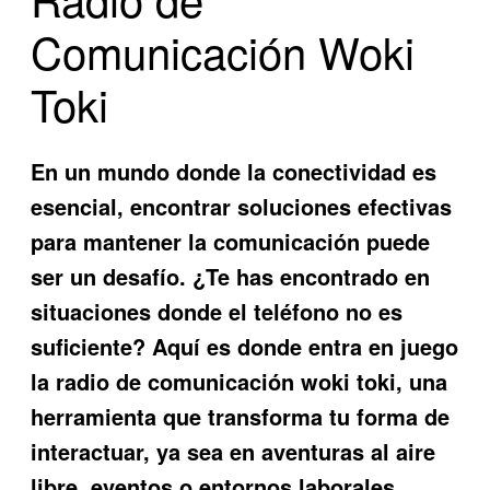
Comunicación Woki
Toki
En un mundo donde la conectividad es
esencial, encontrar soluciones efectivas
para mantener la comunicación puede
ser un desafío. ¿Te has encontrado en
situaciones donde el teléfono no es
suficiente? Aquí es donde entra en juego
la
radio de comunicación woki toki
, una
herramienta que transforma tu forma de
interactuar, ya sea en aventuras al aire
libre, eventos o entornos laborales.