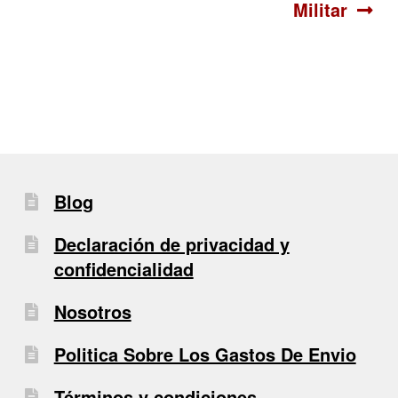
de
Militar
entradas
Blog
Declaración de privacidad y
confidencialidad
Nosotros
Politica Sobre Los Gastos De Envio
Términos y condiciones