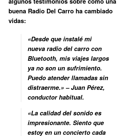
algunos testimonios sobre cómo una
buena
Radio Del Carro
ha cambiado
vidas:
«Desde que instalé mi
nueva radio del carro con
Bluetooth, mis viajes largos
ya no son un sufrimiento.
Puedo atender llamadas sin
distraerme.» – Juan Pérez,
conductor habitual.
«La calidad del sonido es
impresionante. Siento que
estoy en un concierto cada