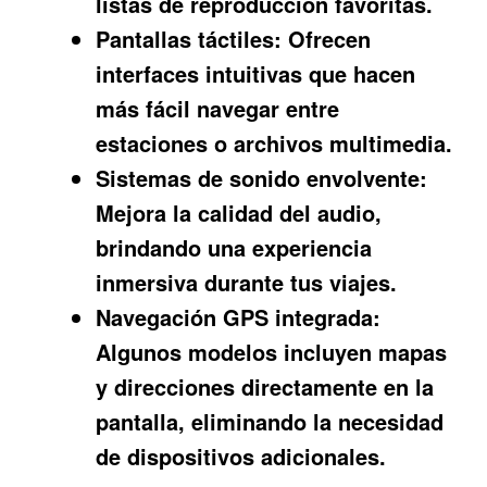
listas de reproducción favoritas.
Pantallas táctiles:
Ofrecen
interfaces intuitivas que hacen
más fácil navegar entre
estaciones o archivos multimedia.
Sistemas de sonido envolvente:
Mejora la calidad del audio,
brindando una experiencia
inmersiva durante tus viajes.
Navegación GPS integrada:
Algunos modelos incluyen mapas
y direcciones directamente en la
pantalla, eliminando la necesidad
de dispositivos adicionales.