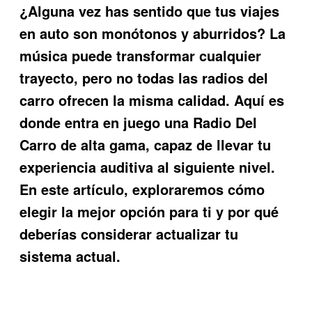
¿Alguna vez has sentido que tus viajes
en auto son monótonos y aburridos? La
música puede transformar cualquier
trayecto, pero no todas las radios del
carro ofrecen la misma calidad. Aquí es
donde entra en juego una
Radio Del
Carro
de alta gama, capaz de llevar tu
experiencia auditiva al siguiente nivel.
En este artículo, exploraremos cómo
elegir la mejor opción para ti y por qué
deberías considerar actualizar tu
sistema actual.