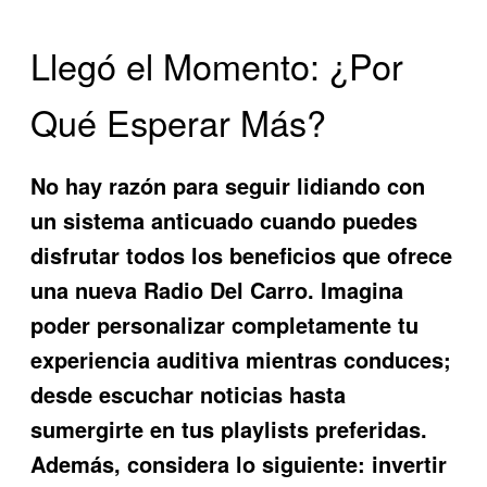
Llegó el Momento: ¿Por
Qué Esperar Más?
No hay razón para seguir lidiando con
un sistema anticuado cuando puedes
disfrutar todos los beneficios que ofrece
una nueva
Radio Del Carro
. Imagina
poder personalizar completamente tu
experiencia auditiva mientras conduces;
desde escuchar noticias hasta
sumergirte en tus playlists preferidas.
Además, considera lo siguiente: invertir