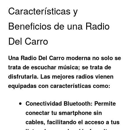
Características y
Beneficios de una Radio
Del Carro
Una
Radio Del Carro
moderna no solo se
trata de escuchar música; se trata de
disfrutarla. Las mejores radios vienen
equipadas con características como:
Conectividad Bluetooth:
Permite
conectar tu smartphone sin
cables, facilitando el acceso a tus