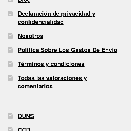
Declaración de privacidad y
confidencialidad
Nosotros
Politica Sobre Los Gastos De Envio
Términos y condiciones
Todas las valoraciones y
comentarios
DUNS
CCB