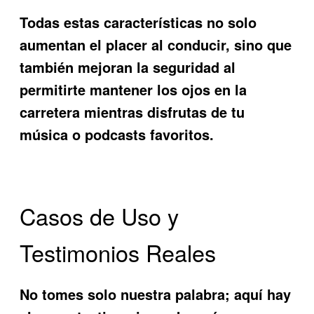
Todas estas características no solo
aumentan el placer al conducir, sino que
también mejoran la seguridad al
permitirte mantener los ojos en la
carretera mientras disfrutas de tu
música o podcasts favoritos.
Casos de Uso y
Testimonios Reales
No tomes solo nuestra palabra; aquí hay