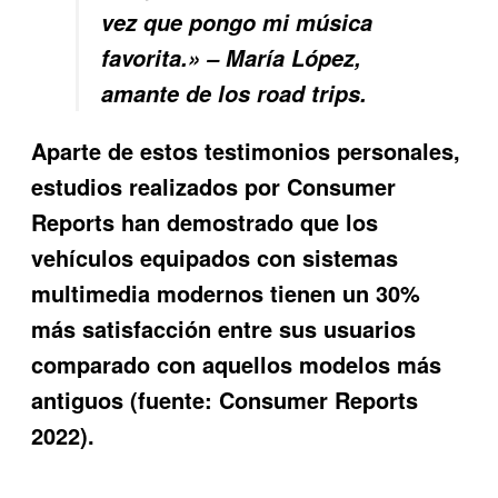
vez que pongo mi música
favorita.» – María López,
amante de los road trips.
Aparte de estos testimonios personales,
estudios realizados por Consumer
Reports han demostrado que los
vehículos equipados con sistemas
multimedia modernos tienen un 30%
más satisfacción entre sus usuarios
comparado con aquellos modelos más
antiguos (fuente: Consumer Reports
2022).