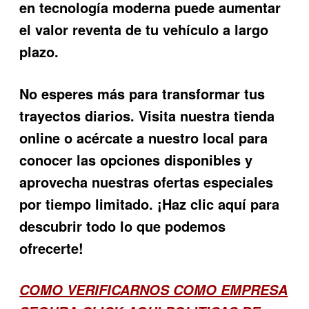
en tecnología moderna puede aumentar
el valor reventa de tu vehículo a largo
plazo.
No esperes más para transformar tus
trayectos diarios. Visita nuestra tienda
online o acércate a nuestro local para
conocer las opciones disponibles y
aprovecha nuestras ofertas especiales
por tiempo limitado. ¡Haz clic aquí para
descubrir todo lo que podemos
ofrecerte!
COMO VERIFICARNOS COMO EMPRESA