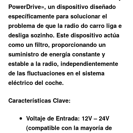
PowerDrive», un dispositivo diseñado
específicamente para solucionar el
problema de que la
radio do carro liga e
desliga sozinho
. Este dispositivo actúa
como un filtro, proporcionando un
suministro de energía constante y
estable a la radio, independientemente
de las fluctuaciones en el sistema
eléctrico del coche.
Características Clave:
Voltaje de Entrada:
12V – 24V
(compatible con la mayoría de