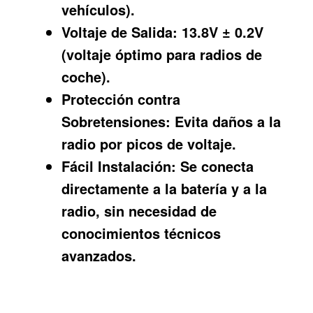
vehículos).
Voltaje de Salida:
13.8V ± 0.2V
(voltaje óptimo para radios de
coche).
Protección contra
Sobretensiones:
Evita daños a la
radio por picos de voltaje.
Fácil Instalación:
Se conecta
directamente a la batería y a la
radio, sin necesidad de
conocimientos técnicos
avanzados.