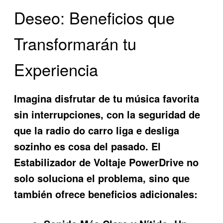
Deseo: Beneficios que
Transformarán tu
Experiencia
Imagina disfrutar de tu música favorita
sin interrupciones, con la seguridad de
que la
radio do carro liga e desliga
sozinho
es cosa del pasado. El
Estabilizador de Voltaje PowerDrive no
solo soluciona el problema, sino que
también ofrece beneficios adicionales: