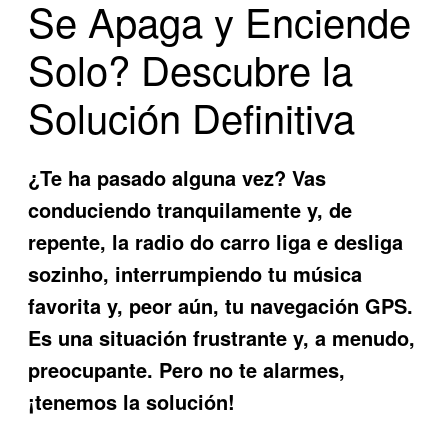
Se Apaga y Enciende
Solo? Descubre la
Solución Definitiva
¿Te ha pasado alguna vez? Vas
conduciendo tranquilamente y, de
repente, la
radio do carro liga e desliga
sozinho
, interrumpiendo tu música
favorita y, peor aún, tu navegación GPS.
Es una situación frustrante y, a menudo,
preocupante. Pero no te alarmes,
¡tenemos la solución!