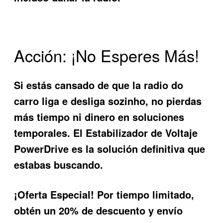
Acción: ¡No Esperes Más!
Si estás cansado de que la
radio do
carro liga e desliga sozinho
, no pierdas
más tiempo ni dinero en soluciones
temporales. El Estabilizador de Voltaje
PowerDrive es la solución definitiva que
estabas buscando.
¡Oferta Especial!
Por tiempo limitado,
obtén un 20% de descuento y envío