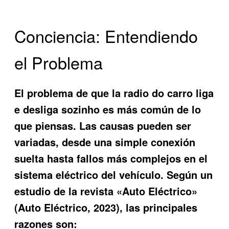
Conciencia: Entendiendo
el Problema
El problema de que la
radio do carro liga
e desliga sozinho
es más común de lo
que piensas. Las causas pueden ser
variadas, desde una simple conexión
suelta hasta fallos más complejos en el
sistema eléctrico del vehículo. Según un
estudio de la revista «Auto Eléctrico»
(Auto Eléctrico, 2023), las principales
razones son: