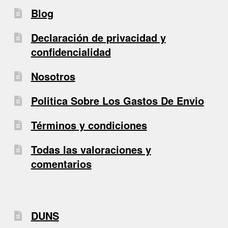
Blog
Declaración de privacidad y
confidencialidad
Nosotros
Politica Sobre Los Gastos De Envio
Términos y condiciones
Todas las valoraciones y
comentarios
DUNS