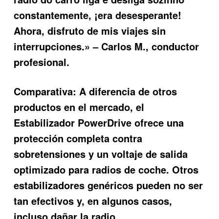
constantemente, ¡era desesperante!
Ahora, disfruto de mis viajes sin
interrupciones.» – Carlos M., conductor
profesional.
Comparativa:
A diferencia de otros
productos en el mercado, el
Estabilizador PowerDrive ofrece una
protección completa contra
sobretensiones y un voltaje de salida
optimizado para radios de coche. Otros
estabilizadores genéricos pueden no ser
tan efectivos y, en algunos casos,
incluso dañar la radio.