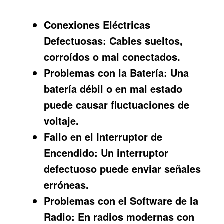
Conexiones Eléctricas
Defectuosas:
Cables sueltos,
corroídos o mal conectados.
Problemas con la Batería:
Una
batería débil o en mal estado
puede causar fluctuaciones de
voltaje.
Fallo en el Interruptor de
Encendido:
Un interruptor
defectuoso puede enviar señales
erróneas.
Problemas con el Software de la
Radio:
En radios modernas con