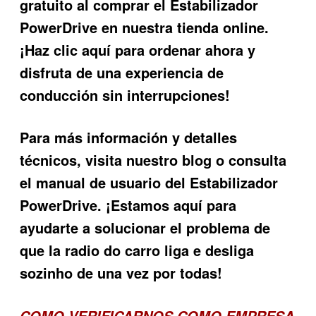
gratuito al comprar el Estabilizador
PowerDrive en nuestra tienda online.
¡Haz clic aquí para ordenar ahora y
disfruta de una experiencia de
conducción sin interrupciones!
Para más información y detalles
técnicos, visita nuestro blog o consulta
el manual de usuario del Estabilizador
PowerDrive. ¡Estamos aquí para
ayudarte a solucionar el problema de
que la
radio do carro liga e desliga
sozinho
de una vez por todas!
COMO VERIFICARNOS COMO EMPRESA