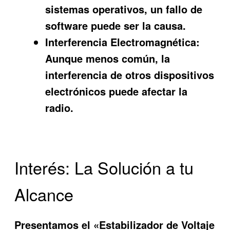
sistemas operativos, un fallo de
software puede ser la causa.
Interferencia Electromagnética:
Aunque menos común, la
interferencia de otros dispositivos
electrónicos puede afectar la
radio.
Interés: La Solución a tu
Alcance
Presentamos el «Estabilizador de Voltaje