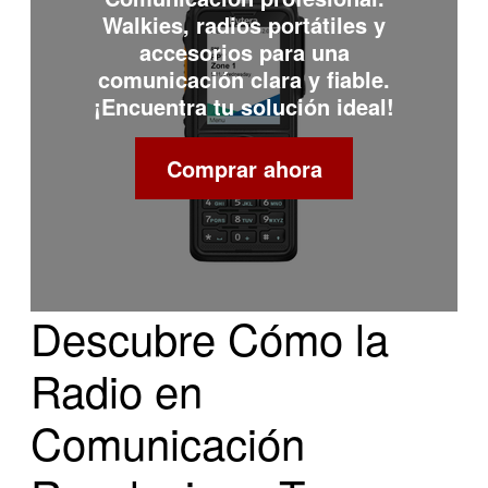
Walkies, radios portátiles y
accesorios para una
comunicación clara y fiable.
¡Encuentra tu solución ideal!
Comprar ahora
Descubre Cómo la
Radio en
Comunicación