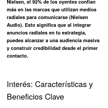
Nielsen, el 92% de los oyentes confían
más en las marcas que utilizan medios
radiales para comunicarse (Nielsen
Audio). Esto significa que al integrar
anuncios radiales en tu estrategia,
puedes alcanzar a una audiencia masiva
y construir credibilidad desde el primer
contacto.
Interés: Características y
Beneficios Clave