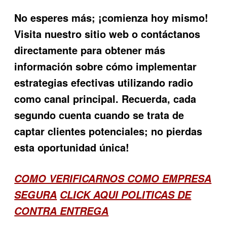
No esperes más; ¡comienza hoy mismo!
Visita nuestro sitio web o contáctanos
directamente para obtener más
información sobre cómo implementar
estrategias efectivas utilizando radio
como canal principal. Recuerda, cada
segundo cuenta cuando se trata de
captar clientes potenciales; no pierdas
esta oportunidad única!
COMO VERIFICARNOS COMO EMPRESA
SEGURA
CLICK AQUI POLITICAS DE
CONTRA ENTREGA