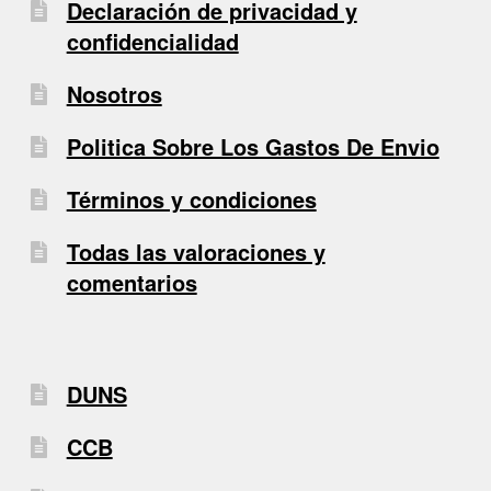
Declaración de privacidad y
confidencialidad
Nosotros
Politica Sobre Los Gastos De Envio
Términos y condiciones
Todas las valoraciones y
comentarios
DUNS
CCB