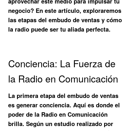
aprovechar este medio para impulsar tu
negocio? En este artículo, exploraremos
las etapas del embudo de ventas y cómo
la radio puede ser tu aliada perfecta.
Conciencia: La Fuerza de
la Radio en Comunicación
La primera etapa del embudo de ventas
es generar conciencia. Aquí es donde el
poder de la
Radio en Comunicación
brilla. Según un estudio realizado por