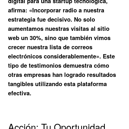
digital para una startup tecnológica,
afirma: «Incorporar radio a nuestra
estrategia fue decisivo. No solo
aumentamos nuestras visitas al sitio
web un 30%, sino que también vimos
crecer nuestra lista de correos
electrónicos considerablemente». Este
tipo de testimonios demuestra cómo
otras empresas han logrado resultados
tangibles utilizando esta plataforma
efectiva.
Acción: Tu Oportunidad