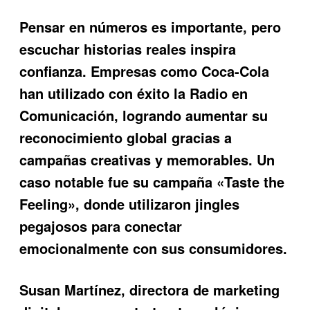
Pensar en números es importante, pero
escuchar historias reales inspira
confianza. Empresas como Coca-Cola
han utilizado con éxito la
Radio en
Comunicación
, logrando aumentar su
reconocimiento global gracias a
campañas creativas y memorables. Un
caso notable fue su campaña «Taste the
Feeling», donde utilizaron jingles
pegajosos para conectar
emocionalmente con sus consumidores.
Susan Martínez, directora de marketing