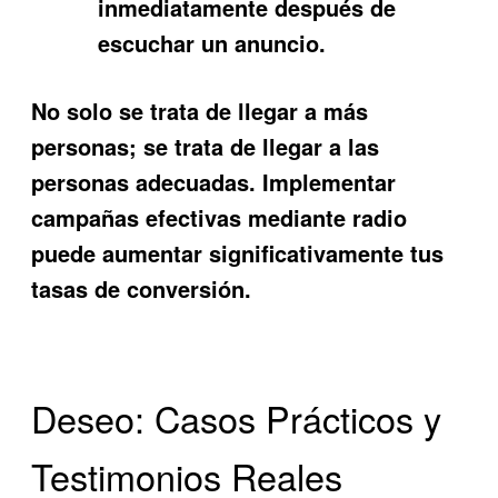
inmediatamente después de
escuchar un anuncio.
No solo se trata de llegar a más
personas; se trata de llegar a las
personas adecuadas. Implementar
campañas efectivas mediante radio
puede aumentar significativamente tus
tasas de conversión.
Deseo: Casos Prácticos y
Testimonios Reales