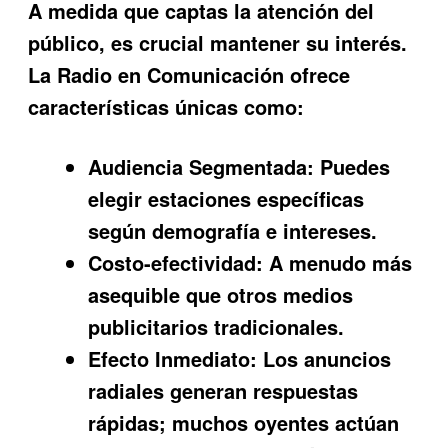
A medida que captas la atención del
público, es crucial mantener su interés.
La
Radio en Comunicación
ofrece
características únicas como:
Audiencia Segmentada:
Puedes
elegir estaciones específicas
según demografía e intereses.
Costo-efectividad:
A menudo más
asequible que otros medios
publicitarios tradicionales.
Efecto Inmediato:
Los anuncios
radiales generan respuestas
rápidas; muchos oyentes actúan