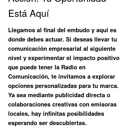
Está Aquí
Llegamos al final del embudo y aquí es
donde debes actuar. Si deseas llevar tu
comunicación empresarial al siguiente
nivel y experimentar el impacto positivo
que puede tener la
Radio en
Comunicación
, te invitamos a explorar
opciones personalizadas para tu marca.
Ya sea mediante publicidad directa o
colaboraciones creativas con emisoras
locales, hay infinitas posibilidades
esperando ser descubiertas.