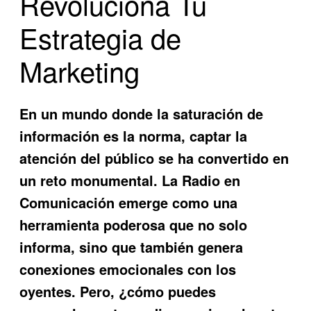
Revoluciona Tu
Estrategia de
Marketing
En un mundo donde la saturación de
información es la norma, captar la
atención del público se ha convertido en
un reto monumental. La
Radio en
Comunicación
emerge como una
herramienta poderosa que no solo
informa, sino que también genera
conexiones emocionales con los
oyentes. Pero, ¿cómo puedes