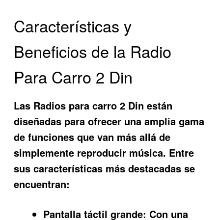
Características y
Beneficios de la Radio
Para Carro 2 Din
Las Radios para carro 2 Din están
diseñadas para ofrecer una amplia gama
de funciones que van más allá de
simplemente reproducir música. Entre
sus características más destacadas se
encuentran:
Pantalla táctil grande:
Con una