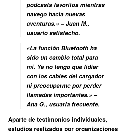
podcasts favoritos mientras
navego hacia nuevas
aventuras.» – Juan M.,
usuario satisfecho.
«La función Bluetooth ha
sido un cambio total para
mí. Ya no tengo que lidiar
con los cables del cargador
ni preocuparme por perder
llamadas importantes.» –
Ana G., usuaria frecuente.
Aparte de testimonios individuales,
estudios realizados por organizaciones