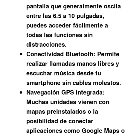
pantalla que generalmente oscila
entre las 6.5 a 10 pulgadas,
puedes acceder fácilmente a
todas las funciones sin
distracciones.
Conectividad Bluetooth:
Permite
realizar llamadas manos libres y
escuchar música desde tu
smartphone sin cables molestos.
Navegación GPS integrada:
Muchas unidades vienen con
mapas preinstalados o la
posibilidad de conectar
aplicaciones como Google Maps o