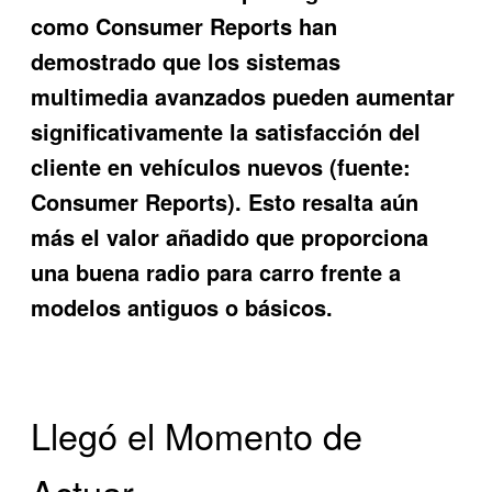
como Consumer Reports han
demostrado que los sistemas
multimedia avanzados pueden aumentar
significativamente la satisfacción del
cliente en vehículos nuevos (fuente:
Consumer Reports). Esto resalta aún
más el valor añadido que proporciona
una buena radio para carro frente a
modelos antiguos o básicos.
Llegó el Momento de
Actuar