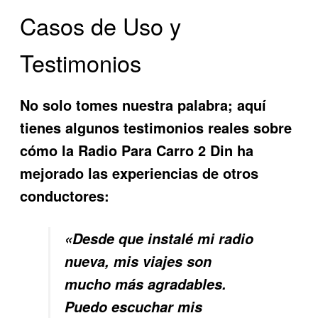
Casos de Uso y
Testimonios
No solo tomes nuestra palabra; aquí
tienes algunos testimonios reales sobre
cómo la
Radio Para Carro 2 Din
ha
mejorado las experiencias de otros
conductores:
«Desde que instalé mi radio
nueva, mis viajes son
mucho más agradables.
Puedo escuchar mis