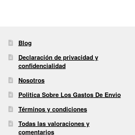
Blog
Declaración de privacidad y
confidencialidad
Nosotros
Politica Sobre Los Gastos De Envio
Términos y condiciones
Todas las valoraciones y
comentarios