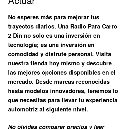
No esperes más para mejorar tus
trayectos diarios. Una
Radio Para Carro
2 Din
no solo es una inversión en
tecnología; es una inversión en
comodidad y disfrute personal. Visita
nuestra tienda hoy mismo y descubre
las mejores opciones disponibles en el
mercado. Desde marcas reconocidas
hasta modelos innovadores, tenemos lo
que necesitas para llevar tu experiencia
automotriz al siguiente nivel.
No olvides comparar precios y leer