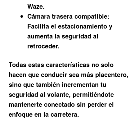
Waze.
Cámara trasera compatible:
Facilita el estacionamiento y
aumenta la seguridad al
retroceder.
Todas estas características no solo
hacen que conducir sea más placentero,
sino que también incrementan tu
seguridad al volante, permitiéndote
mantenerte conectado sin perder el
enfoque en la carretera.