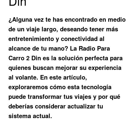
Din
¿Alguna vez te has encontrado en medio
de un viaje largo, deseando tener más
entretenimiento y conectividad al
alcance de tu mano? La
Radio Para
Carro 2 Din
es la solución perfecta para
quienes buscan mejorar su experiencia
al volante. En este artículo,
exploraremos cómo esta tecnología
puede transformar tus viajes y por qué
deberías considerar actualizar tu
sistema actual.