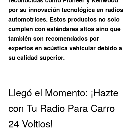
por su innovación tecnológica en radios
automotrices. Estos productos no solo
cumplen con estándares altos sino que
también son recomendados por
expertos en acústica vehicular debido a
su calidad superior.
Llegó el Momento: ¡Hazte
con Tu Radio Para Carro
24 Voltios!