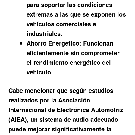
para soportar las condiciones
extremas a las que se exponen los
vehículos comerciales e
industriales.
Ahorro Energético:
Funcionan
eficientemente sin comprometer
el rendimiento energético del
vehículo.
Cabe mencionar que según estudios
realizados por la Asociación
Internacional de Electrónica Automotriz
(AIEA), un sistema de audio adecuado
puede mejorar significativamente la