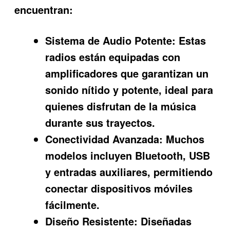
encuentran:
Sistema de Audio Potente:
Estas
radios están equipadas con
amplificadores que garantizan un
sonido nítido y potente, ideal para
quienes disfrutan de la música
durante sus trayectos.
Conectividad Avanzada:
Muchos
modelos incluyen Bluetooth, USB
y entradas auxiliares, permitiendo
conectar dispositivos móviles
fácilmente.
Diseño Resistente:
Diseñadas