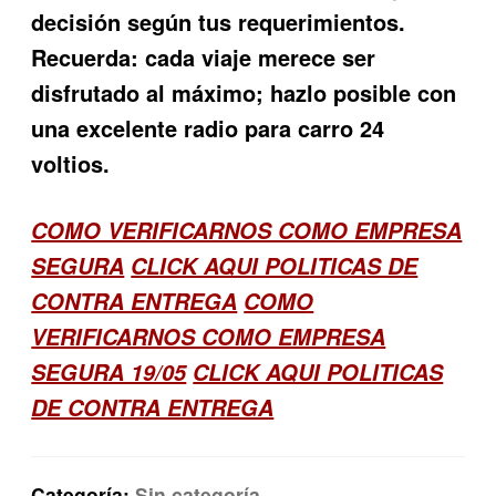
decisión según tus requerimientos.
Recuerda: cada viaje merece ser
disfrutado al máximo; hazlo posible con
una excelente
radio para carro 24
voltios
.
COMO VERIFICARNOS COMO EMPRESA
SEGURA
CLICK AQUI POLITICAS DE
CONTRA ENTREGA
COMO
VERIFICARNOS COMO EMPRESA
SEGURA 19/05
CLICK AQUI POLITICAS
DE CONTRA ENTREGA
Categoría:
Sin categoría