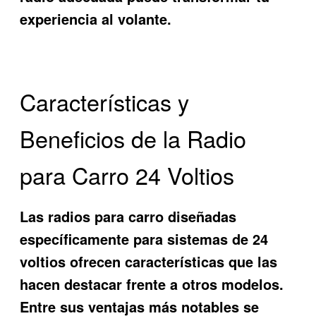
experiencia al volante.
Características y
Beneficios de la Radio
para Carro 24 Voltios
Las radios para carro diseñadas
específicamente para sistemas de 24
voltios ofrecen características que las
hacen destacar frente a otros modelos.
Entre sus ventajas más notables se