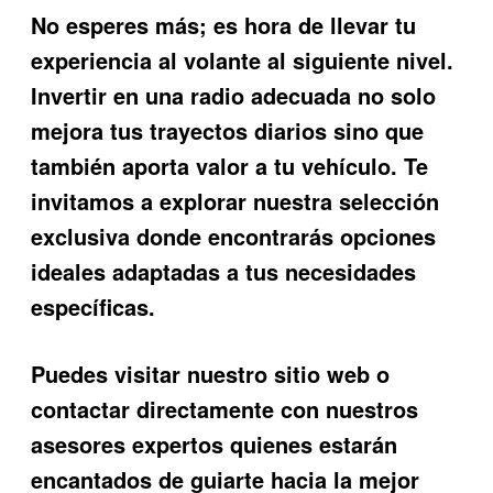
No esperes más; es hora de llevar tu
experiencia al volante al siguiente nivel.
Invertir en una radio adecuada no solo
mejora tus trayectos diarios sino que
también aporta valor a tu vehículo. Te
invitamos a explorar nuestra selección
exclusiva donde encontrarás opciones
ideales adaptadas a tus necesidades
específicas.
Puedes visitar nuestro sitio web o
contactar directamente con nuestros
asesores expertos quienes estarán
encantados de guiarte hacia la mejor