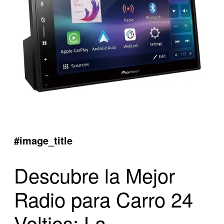
#image_title
Descubre la Mejor
Radio para Carro 24
Voltios: La