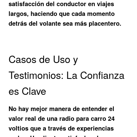
satisfacción del conductor en viajes
largos, haciendo que cada momento
detrás del volante sea más placentero.
Casos de Uso y
Testimonios: La Confianza
es Clave
No hay mejor manera de entender el
valor real de una
radio para carro 24
voltios
que a través de experiencias