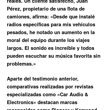
reales. Un cliente satisfecho, Juan
Pérez, propietario de una flota de
camiones, afirma: «Desde que instalé
radios específicas para mis vehículos
pesados, he notado un aumento en la
moral del equipo durante los viajes
largos. El sonido es increíble y todos
pueden escuchar su música favorita sin
problemas.»
Aparte del testimonio anterior,
comparativas realizadas por revistas
especializadas como «Car Audio &
Electronics» destacan marcas
reconocidas como Pioneer y Kenwood