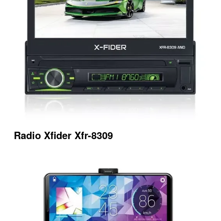
Radio Xfider Xfr-8309