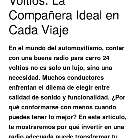
Compañera Ideal en
Cada Viaje
En el mundo del automovilismo, contar
con una buena
radio para carro 24
voltios
no es solo un lujo, sino una
necesidad. Muchos conductores
enfrentan el dilema de elegir entre
calidad de sonido y funcionalidad. ¿Por
qué conformarse con menos cuando
puedes tener lo mejor? En este artículo,
te mostraremos por qué invertir en una
radio adecuada puede transformar tu