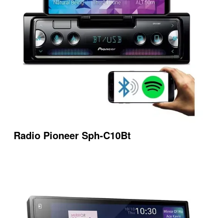
Radio Pioneer Sph-C10Bt