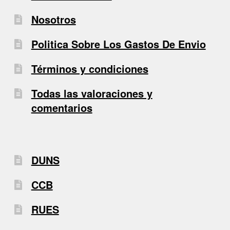
Nosotros
Politica Sobre Los Gastos De Envio
Términos y condiciones
Todas las valoraciones y
comentarios
DUNS
CCB
RUES