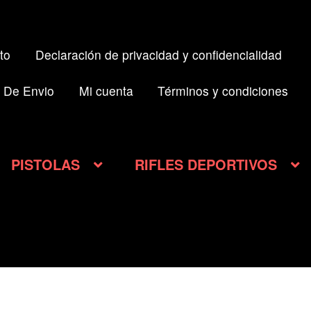
to
Declaración de privacidad y confidencialidad
 De Envio
Mi cuenta
Términos y condiciones
PISTOLAS
RIFLES DEPORTIVOS