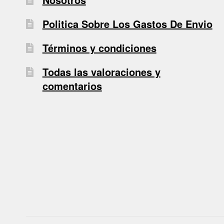
Politica Sobre Los Gastos De Envio
Términos y condiciones
Todas las valoraciones y
comentarios