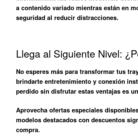
a contenido variado mientras están en mo
seguridad al reducir distracciones.
Llega al Siguiente Nivel:
No esperes más para transformar tus tra
brindarte entretenimiento y conexión ins
perdido sin disfrutar estas ventajas es 
Aprovecha ofertas especiales disponibl
modelos destacados con descuentos signi
compra.