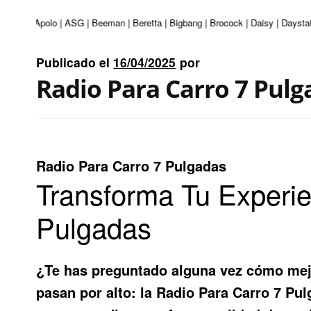
nturi | Apolo | ASG | Beeman | Beretta | Bigbang | Brocock | Daisy | Daystat
Publicado el
16/04/2025
por
Radio Para Carro 7 Pulg
Radio Para Carro 7 Pulgadas
Transforma Tu Experie
Pulgadas
¿Te has preguntado alguna vez cómo mejo
pasan por alto: la
Radio Para Carro 7 Pu