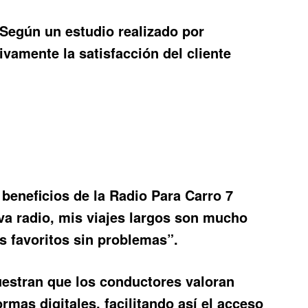
 Según un estudio realizado por
vamente la satisfacción del cliente
 beneficios de la
Radio Para Carro 7
va radio, mis viajes largos son mucho
s favoritos sin problemas”.
estran que los conductores valoran
mas digitales, facilitando así el acceso