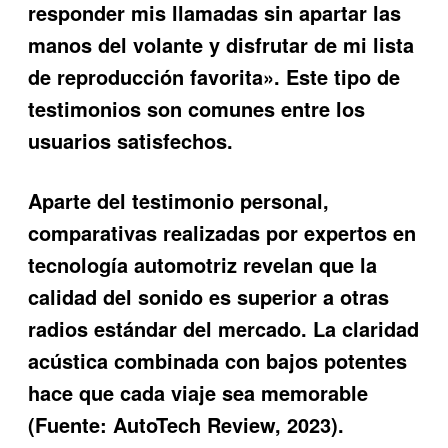
responder mis llamadas sin apartar las
manos del volante y disfrutar de mi lista
de reproducción favorita». Este tipo de
testimonios son comunes entre los
usuarios satisfechos.
Aparte del testimonio personal,
comparativas realizadas por expertos en
tecnología automotriz revelan que la
calidad del sonido es superior a otras
radios estándar del mercado. La claridad
acústica combinada con bajos potentes
hace que cada viaje sea memorable
(Fuente: AutoTech Review, 2023).