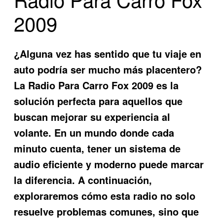
2009
¿Alguna vez has sentido que tu viaje en
auto podría ser mucho más placentero?
La
Radio Para Carro Fox 2009
es la
solución perfecta para aquellos que
buscan mejorar su experiencia al
volante. En un mundo donde cada
minuto cuenta, tener un sistema de
audio eficiente y moderno puede marcar
la diferencia. A continuación,
exploraremos cómo esta radio no solo
resuelve problemas comunes, sino que