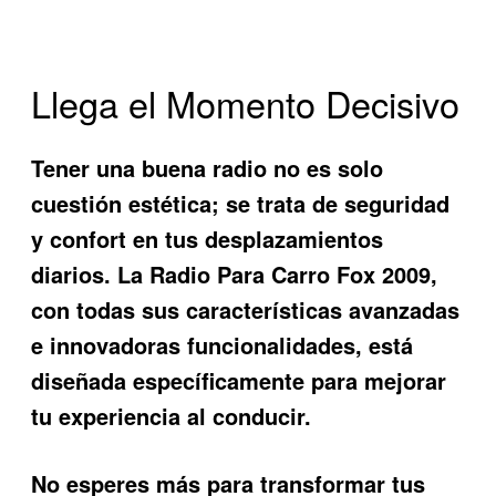
Llega el Momento Decisivo
Tener una buena radio no es solo
cuestión estética; se trata de seguridad
y confort en tus desplazamientos
diarios. La
Radio Para Carro Fox 2009
,
con todas sus características avanzadas
e innovadoras funcionalidades, está
diseñada específicamente para mejorar
tu experiencia al conducir.
No esperes más para transformar tus