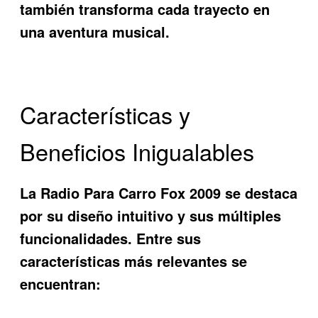
también transforma cada trayecto en
una aventura musical.
Características y
Beneficios Inigualables
La
Radio Para Carro Fox 2009
se destaca
por su diseño intuitivo y sus múltiples
funcionalidades. Entre sus
características más relevantes se
encuentran: