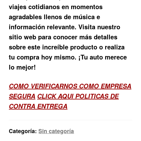
viajes cotidianos en momentos
agradables llenos de música e
información relevante. Visita nuestro
sitio web para conocer más detalles
sobre este increíble producto o realiza
tu compra hoy mismo. ¡Tu auto merece
lo mejor!
COMO VERIFICARNOS COMO EMPRESA
SEGURA
CLICK AQUI POLITICAS DE
CONTRA ENTREGA
Categoría:
Sin categoría