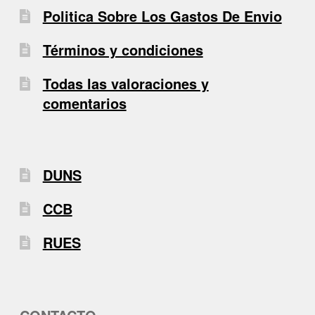
Politica Sobre Los Gastos De Envio
Términos y condiciones
Todas las valoraciones y
comentarios
DUNS
CCB
RUES