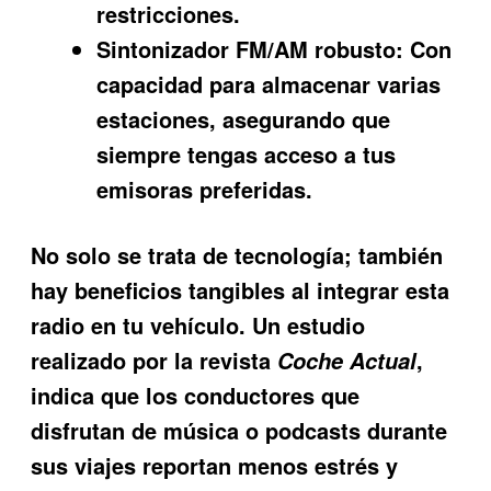
restricciones.
Sintonizador FM/AM robusto:
Con
capacidad para almacenar varias
estaciones, asegurando que
siempre tengas acceso a tus
emisoras preferidas.
No solo se trata de tecnología; también
hay beneficios tangibles al integrar esta
radio en tu vehículo. Un estudio
realizado por la revista
,
Coche Actual
indica que los conductores que
disfrutan de música o podcasts durante
sus viajes reportan menos estrés y