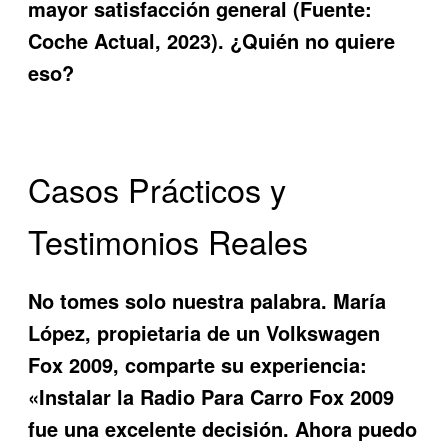
mayor satisfacción general (Fuente:
Coche Actual, 2023). ¿Quién no quiere
eso?
Casos Prácticos y
Testimonios Reales
No tomes solo nuestra palabra. María
López, propietaria de un Volkswagen
Fox 2009, comparte su experiencia:
«Instalar la Radio Para Carro Fox 2009
fue una excelente decisión. Ahora puedo