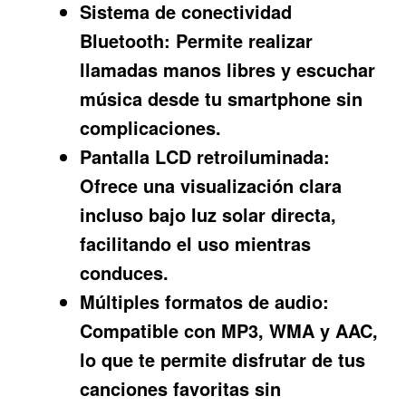
Sistema de conectividad
Bluetooth:
Permite realizar
llamadas manos libres y escuchar
música desde tu smartphone sin
complicaciones.
Pantalla LCD retroiluminada:
Ofrece una visualización clara
incluso bajo luz solar directa,
facilitando el uso mientras
conduces.
Múltiples formatos de audio:
Compatible con MP3, WMA y AAC,
lo que te permite disfrutar de tus
canciones favoritas sin