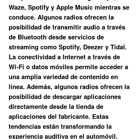
Waze, Spotify y Apple Music mientras se
conduce. Algunos radios ofrecen la
posibilidad de transmitir audio a través
de Bluetooth desde servicios de
streaming como Spotify, Deezer y Tidal.
La conectividad a Internet a través de
Wi-Fi o datos móviles permite acceder a
una amplia variedad de contenido en
línea. Además, algunos radios ofrecen la
posibilidad de descargar aplicaciones
directamente desde la tienda de
aplicaciones del fabricante. Estas
tendencias están transformando la
experiencia auditiva en el automóvil,