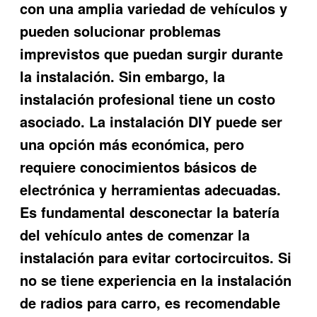
con una amplia variedad de vehículos y
pueden solucionar problemas
imprevistos que puedan surgir durante
la instalación. Sin embargo, la
instalación profesional tiene un costo
asociado. La instalación DIY puede ser
una opción más económica, pero
requiere conocimientos básicos de
electrónica y herramientas adecuadas.
Es fundamental desconectar la batería
del vehículo antes de comenzar la
instalación para evitar cortocircuitos. Si
no se tiene experiencia en la instalación
de radios para carro, es recomendable