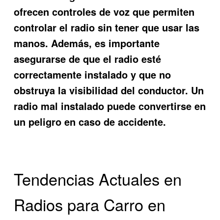
ofrecen controles de voz que permiten
controlar el radio sin tener que usar las
manos. Además, es importante
asegurarse de que el radio esté
correctamente instalado y que no
obstruya la visibilidad del conductor. Un
radio mal instalado puede convertirse en
un peligro en caso de accidente.
Tendencias Actuales en
Radios para Carro en