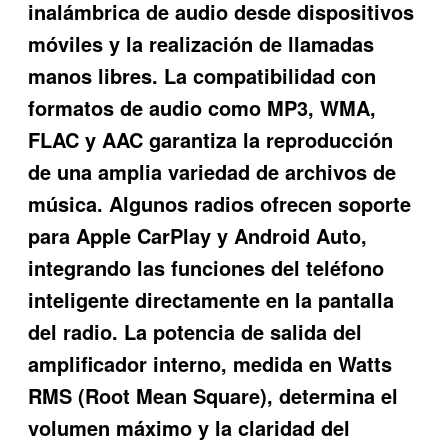
inalámbrica de audio desde dispositivos
móviles y la realización de llamadas
manos libres. La compatibilidad con
formatos de audio como MP3, WMA,
FLAC y AAC garantiza la reproducción
de una amplia variedad de archivos de
música. Algunos radios ofrecen soporte
para Apple CarPlay y Android Auto,
integrando las funciones del teléfono
inteligente directamente en la pantalla
del radio. La potencia de salida del
amplificador interno, medida en Watts
RMS (Root Mean Square), determina el
volumen máximo y la claridad del