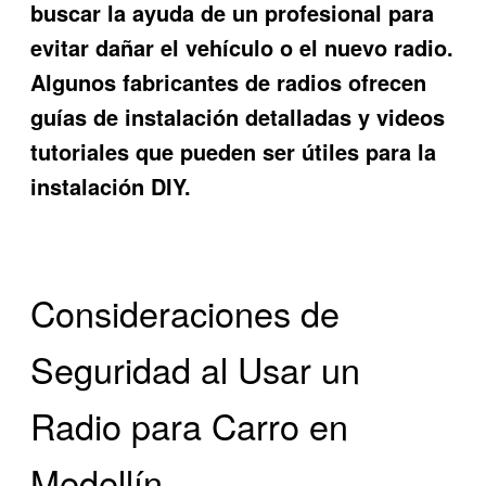
buscar la ayuda de un profesional para
evitar dañar el vehículo o el nuevo radio.
Algunos fabricantes de radios ofrecen
guías de instalación detalladas y videos
tutoriales que pueden ser útiles para la
instalación DIY.
Consideraciones de
Seguridad al Usar un
Radio para Carro en
Medellín