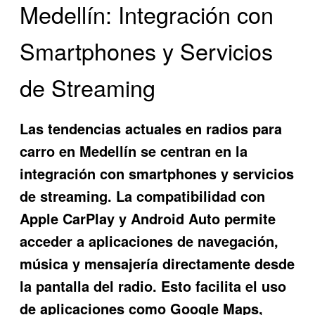
Medellín: Integración con
Smartphones y Servicios
de Streaming
Las tendencias actuales en radios para
carro en Medellín se centran en la
integración con smartphones y servicios
de streaming. La compatibilidad con
Apple CarPlay y Android Auto permite
acceder a aplicaciones de navegación,
música y mensajería directamente desde
la pantalla del radio. Esto facilita el uso
de aplicaciones como Google Maps,