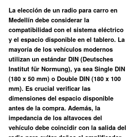
La elección de un radio para carro en
Medellín debe considerar la
compatibilidad con el sistema eléctrico
y el espacio disponible en el tablero. La
mayoría de los vehículos modernos
utilizan un estándar DIN (Deutsches
Institut für Normung), ya sea Single DIN
(180 x 50 mm) o Double DIN (180 x 100
mm). Es crucial verificar las
dimensiones del espacio disponible
antes de la compra. Además, la
impedancia de los altavoces del
vehículo debe coincidir con la salida del