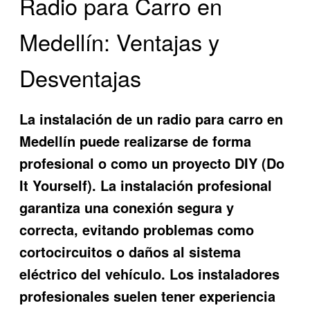
Radio para Carro en
Medellín: Ventajas y
Desventajas
La instalación de un radio para carro en
Medellín puede realizarse de forma
profesional o como un proyecto DIY (Do
It Yourself). La instalación profesional
garantiza una conexión segura y
correcta, evitando problemas como
cortocircuitos o daños al sistema
eléctrico del vehículo. Los instaladores
profesionales suelen tener experiencia