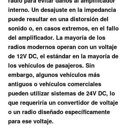
radio para evitar daños al amplificador
interno. Un desajuste en la impedancia
puede resultar en una distorsión del
sonido o, en casos extremos, en el fallo
del amplificador. La mayoría de los
radios modernos operan con un voltaje
de 12V DC, el estándar en la mayoría de
los vehículos de pasajeros. Sin
embargo, algunos vehículos más
antiguos o vehículos comerciales
pueden utilizar sistemas de 24V DC, lo
que requeriría un convertidor de voltaje
o un radio diseñado específicamente
para ese voltaje.