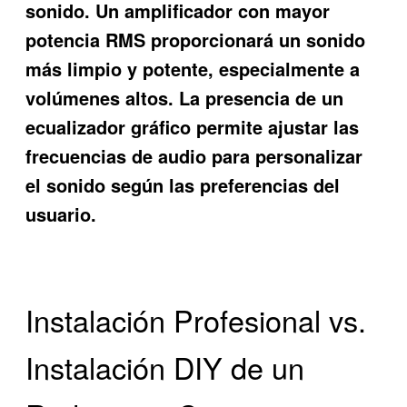
sonido. Un amplificador con mayor
potencia RMS proporcionará un sonido
más limpio y potente, especialmente a
volúmenes altos. La presencia de un
ecualizador gráfico permite ajustar las
frecuencias de audio para personalizar
el sonido según las preferencias del
usuario.
Instalación Profesional vs.
Instalación DIY de un