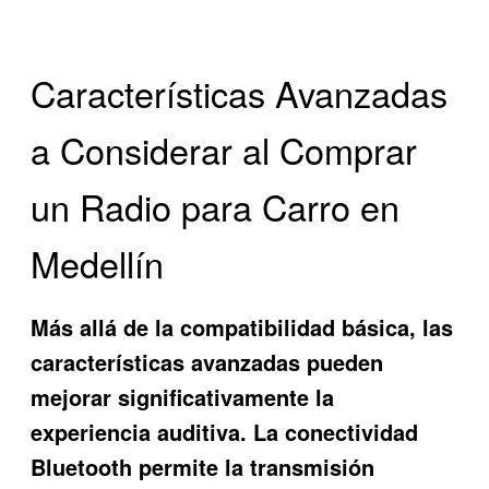
Características Avanzadas
a Considerar al Comprar
un Radio para Carro en
Medellín
Más allá de la compatibilidad básica, las
características avanzadas pueden
mejorar significativamente la
experiencia auditiva. La conectividad
Bluetooth permite la transmisión