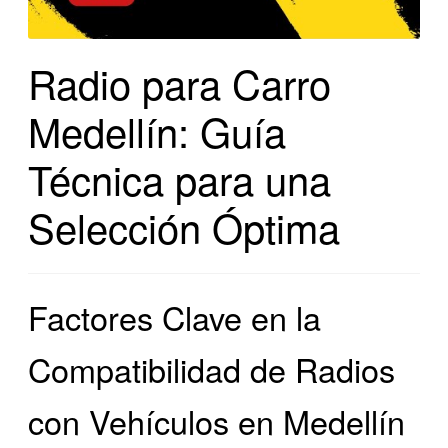
Radio para Carro
Medellín: Guía
Técnica para una
Selección Óptima
Factores Clave en la
Compatibilidad de Radios
con Vehículos en Medellín