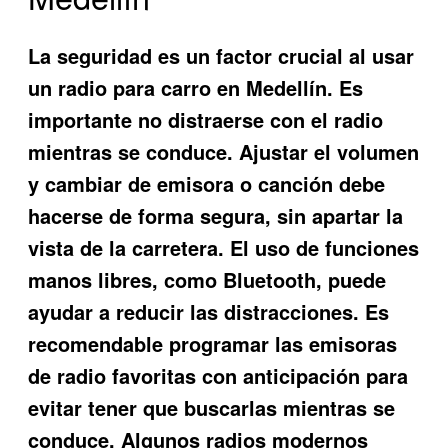
La seguridad es un factor crucial al usar
un radio para carro en Medellín. Es
importante no distraerse con el radio
mientras se conduce. Ajustar el volumen
y cambiar de emisora o canción debe
hacerse de forma segura, sin apartar la
vista de la carretera. El uso de funciones
manos libres, como Bluetooth, puede
ayudar a reducir las distracciones. Es
recomendable programar las emisoras
de radio favoritas con anticipación para
evitar tener que buscarlas mientras se
conduce. Algunos radios modernos