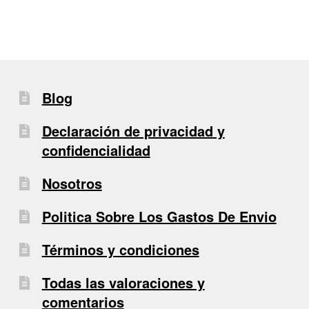
Blog
Declaración de privacidad y
confidencialidad
Nosotros
Politica Sobre Los Gastos De Envio
Términos y condiciones
Todas las valoraciones y
comentarios