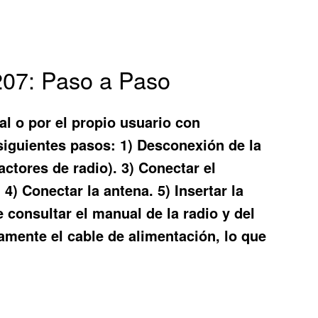
207: Paso a Paso
al o por el propio usuario con
siguientes pasos: 1) Desconexión de la
ractores de radio). 3) Conectar el
4) Conectar la antena. 5) Insertar la
te consultar el manual de la radio y del
amente el cable de alimentación, lo que