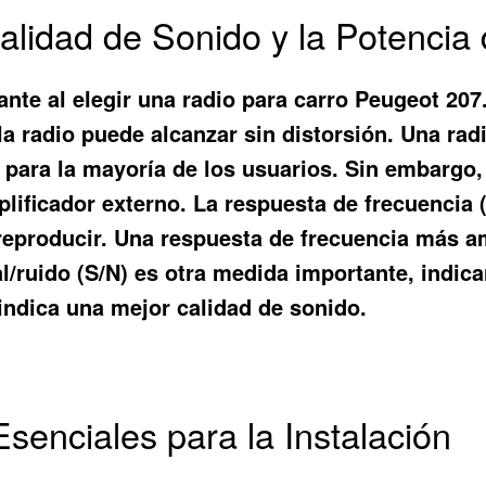
alidad de Sonido y la Potencia 
ante al elegir una radio para carro Peugeot 207
radio puede alcanzar sin distorsión. Una radi
e para la mayoría de los usuarios. Sin embargo
lificador externo. La respuesta de frecuencia (
 reproducir. Una respuesta de frecuencia más 
l/ruido (S/N) es otra medida importante, indica
 indica una mejor calidad de sonido.
senciales para la Instalación