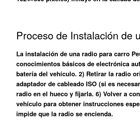
Proceso de Instalación de
La instalación de una radio para carro Pe
conocimientos básicos de electrónica aut
batería del vehículo. 2) Retirar la radio o
adaptador de cableado ISO (si es necesario
radio en el hueco y fijarla. 6) Volver a co
vehículo para obtener instrucciones espe
impide que la radio se encienda.