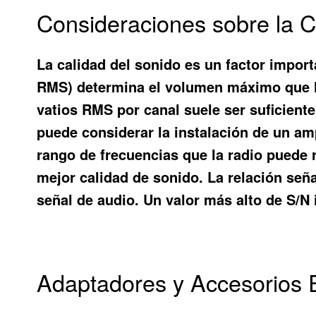
Consideraciones sobre la C
La calidad del sonido es un factor import
RMS) determina el volumen máximo que la 
vatios RMS por canal suele ser suficient
puede considerar la instalación de un amp
rango de frecuencias que la radio puede
mejor calidad de sonido. La relación seña
señal de audio. Un valor más alto de S/N
Adaptadores y Accesorios E