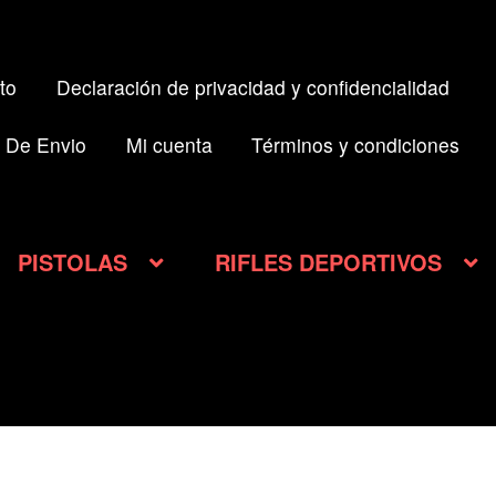
to
Declaración de privacidad y confidencialidad
 De Envio
Mi cuenta
Términos y condiciones
PISTOLAS
RIFLES DEPORTIVOS