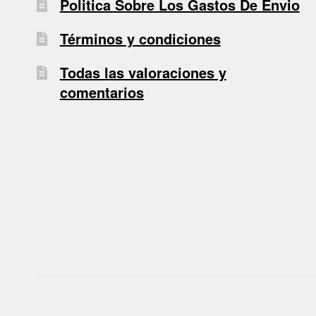
Politica Sobre Los Gastos De Envio
Términos y condiciones
Todas las valoraciones y
comentarios