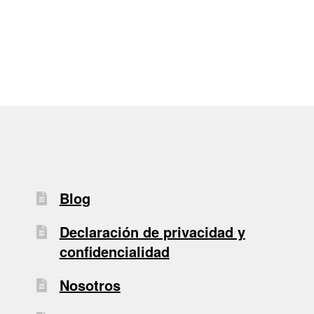
entradas
Blog
Declaración de privacidad y
confidencialidad
Nosotros