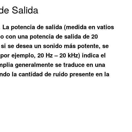
de Salida
. La potencia de salida (medida en vatios
o con una potencia de salida de 20
, si se desea un sonido más potente, se
por ejemplo, 20 Hz – 20 kHz) indica el
amplia generalmente se traduce en una
ndo la cantidad de ruido presente en la