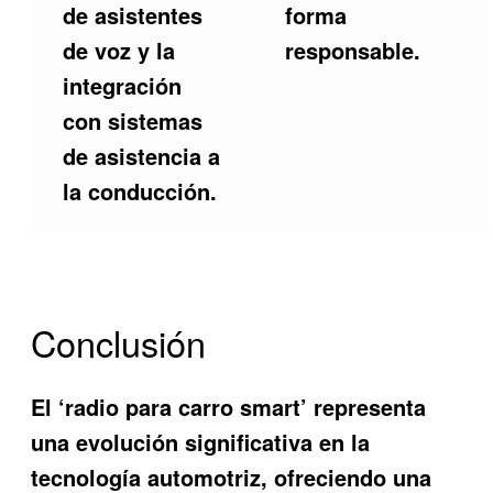
de asistentes
forma
de voz y la
responsable.
integración
con sistemas
de asistencia a
la conducción.
Conclusión
El ‘radio para carro smart’ representa
una evolución significativa en la
tecnología automotriz, ofreciendo una