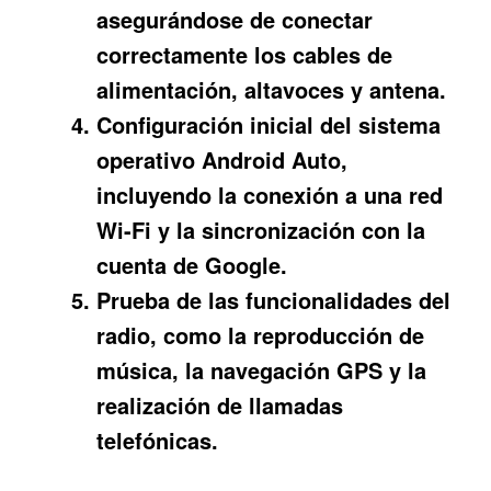
asegurándose de conectar
correctamente los cables de
alimentación, altavoces y antena.
Configuración inicial del sistema
operativo Android Auto,
incluyendo la conexión a una red
Wi-Fi y la sincronización con la
cuenta de Google.
Prueba de las funcionalidades del
radio, como la reproducción de
música, la navegación GPS y la
realización de llamadas
telefónicas.