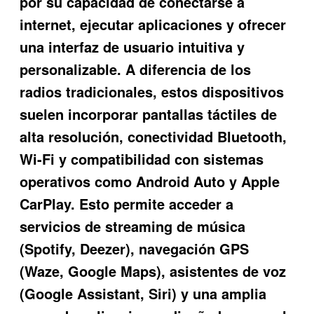
por su capacidad de conectarse a
internet, ejecutar aplicaciones y ofrecer
una interfaz de usuario intuitiva y
personalizable. A diferencia de los
radios tradicionales, estos dispositivos
suelen incorporar pantallas táctiles de
alta resolución, conectividad Bluetooth,
Wi-Fi y compatibilidad con sistemas
operativos como Android Auto y Apple
CarPlay. Esto permite acceder a
servicios de streaming de música
(Spotify, Deezer), navegación GPS
(Waze, Google Maps), asistentes de voz
(Google Assistant, Siri) y una amplia