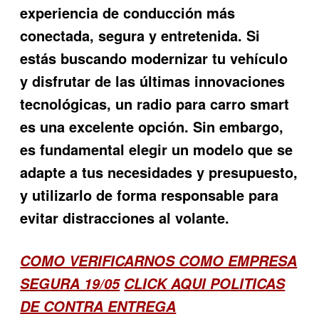
experiencia de conducción más
conectada, segura y entretenida. Si
estás buscando modernizar tu vehículo
y disfrutar de las últimas innovaciones
tecnológicas, un radio para carro smart
es una excelente opción. Sin embargo,
es fundamental elegir un modelo que se
adapte a tus necesidades y presupuesto,
y utilizarlo de forma responsable para
evitar distracciones al volante.
COMO VERIFICARNOS COMO EMPRESA
SEGURA 19/05
CLICK AQUI POLITICAS
DE CONTRA ENTREGA