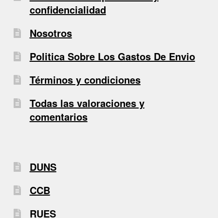
confidencialidad
Nosotros
Politica Sobre Los Gastos De Envio
Términos y condiciones
Todas las valoraciones y
comentarios
DUNS
CCB
RUES