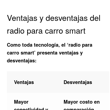
Ventajas y desventajas del
radio para carro smart
Como toda tecnología, el ‘radio para
carro smart’ presenta ventajas y
desventajas:
Ventajas
Desventajas
Mayor
Mayor costo en
conectividad y
comparación