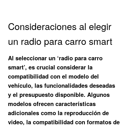
Consideraciones al elegir
un radio para carro smart
Al seleccionar un ‘radio para carro
smart’, es crucial considerar la
compatibilidad con el modelo del
vehículo, las funcionalidades deseadas
y el presupuesto disponible. Algunos
modelos ofrecen características
adicionales como la reproducción de
video, la compatibilidad con formatos de