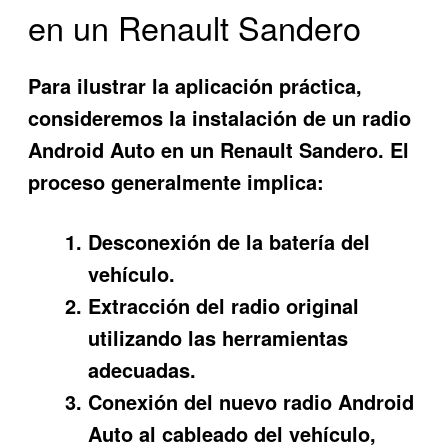
en un Renault Sandero
Para ilustrar la aplicación práctica,
consideremos la instalación de un radio
Android Auto en un Renault Sandero. El
proceso generalmente implica:
Desconexión de la batería del
vehículo.
Extracción del radio original
utilizando las herramientas
adecuadas.
Conexión del nuevo radio Android
Auto al cableado del vehículo,