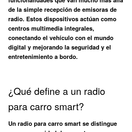
de la simple recepción de emisoras de
radio. Estos dispositivos actúan como
centros multimedia integrales,
conectando el vehículo con el mundo
digital y mejorando la seguridad y el
entretenimiento a bordo.
¿Qué define a un radio
para carro smart?
Un radio para carro smart se distingue