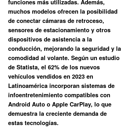
funciones más utilizadas. Además,
muchos modelos ofrecen la posibilidad
de conectar cámaras de retroceso,
sensores de estacionamiento y otros
dispositivos de asistencia a la
conducción, mejorando la seguridad y la
comodidad al volante. Según un estudio
de Statista, el 62% de los nuevos
vehículos vendidos en 2023 en
Latinoamérica incorporan sistemas de
infoentretenimiento compatibles con
Android Auto o Apple CarPlay, lo que
demuestra la creciente demanda de
estas tecnologías.