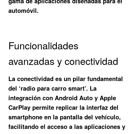
gama de aplicaciones diseñadas para el
automóvil.
Funcionalidades
avanzadas y conectividad
La conectividad es un pilar fundamental
del ‘radio para carro smart’. La
integración con Android Auto y Apple
CarPlay permite replicar la interfaz del
smartphone en la pantalla del vehículo,
facilitando el acceso a las aplicaciones y