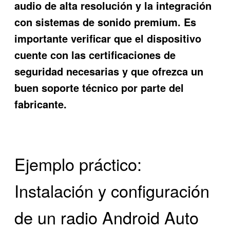
audio de alta resolución y la integración
con sistemas de sonido premium. Es
importante verificar que el dispositivo
cuente con las certificaciones de
seguridad necesarias y que ofrezca un
buen soporte técnico por parte del
fabricante.
Ejemplo práctico:
Instalación y configuración
de un radio Android Auto