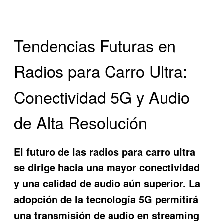
Tendencias Futuras en
Radios para Carro Ultra:
Conectividad 5G y Audio
de Alta Resolución
El futuro de las radios para carro ultra
se dirige hacia una mayor conectividad
y una calidad de audio aún superior. La
adopción de la tecnología 5G permitirá
una transmisión de audio en streaming