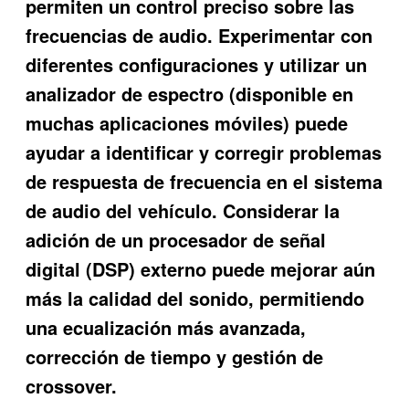
permiten un control preciso sobre las
frecuencias de audio. Experimentar con
diferentes configuraciones y utilizar un
analizador de espectro (disponible en
muchas aplicaciones móviles) puede
ayudar a identificar y corregir problemas
de respuesta de frecuencia en el sistema
de audio del vehículo. Considerar la
adición de un procesador de señal
digital (DSP) externo puede mejorar aún
más la calidad del sonido, permitiendo
una ecualización más avanzada,
corrección de tiempo y gestión de
crossover.