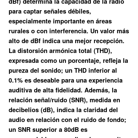
dBf) determina la capacidad de la radio
para captar señales débiles,
especialmente importante en áreas
rurales o con interferencia. Un valor más
alto de dBf indica una mejor recepción.
La distorsión armónica total (THD),
expresada como un porcentaje, refleja la
pureza del sonido; un THD inferior al
0.1% es deseable para una experiencia
auditiva de alta fidelidad. Además, la
relación señal/ruido (SNR), medida en
decibelios (dB), indica la claridad del
audio en relación con el ruido de fondo;
un SNR superior a 80dB es