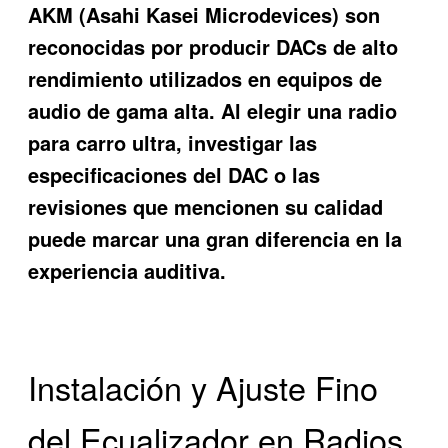
AKM (Asahi Kasei Microdevices) son
reconocidas por producir DACs de alto
rendimiento utilizados en equipos de
audio de gama alta. Al elegir una radio
para carro ultra, investigar las
especificaciones del DAC o las
revisiones que mencionen su calidad
puede marcar una gran diferencia en la
experiencia auditiva.
Instalación y Ajuste Fino
del Ecualizador en Radios