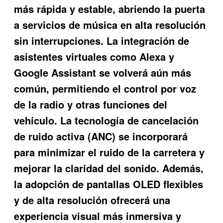
más rápida y estable, abriendo la puerta
a servicios de música en alta resolución
sin interrupciones. La integración de
asistentes virtuales como Alexa y
Google Assistant se volverá aún más
común, permitiendo el control por voz
de la radio y otras funciones del
vehículo. La tecnología de cancelación
de ruido activa (ANC) se incorporará
para minimizar el ruido de la carretera y
mejorar la claridad del sonido. Además,
la adopción de pantallas OLED flexibles
y de alta resolución ofrecerá una
experiencia visual más inmersiva y