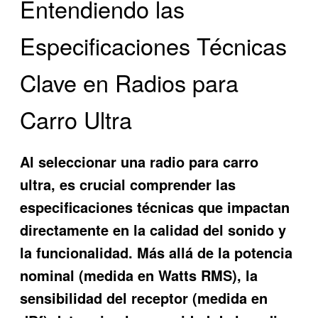
Entendiendo las
Especificaciones Técnicas
Clave en Radios para
Carro Ultra
Al seleccionar una radio para carro
ultra, es crucial comprender las
especificaciones técnicas que impactan
directamente en la calidad del sonido y
la funcionalidad. Más allá de la potencia
nominal (medida en Watts RMS), la
sensibilidad del receptor (medida en