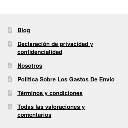
Blog
Declaración de privacidad y
confidencialidad
Nosotros
Politica Sobre Los Gastos De Envio
Términos y condiciones
Todas las valoraciones y
comentarios