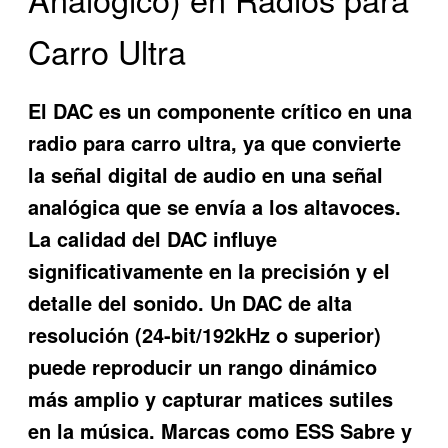
Carro Ultra
El DAC es un componente crítico en una
radio para carro ultra, ya que convierte
la señal digital de audio en una señal
analógica que se envía a los altavoces.
La calidad del DAC influye
significativamente en la precisión y el
detalle del sonido. Un DAC de alta
resolución (24-bit/192kHz o superior)
puede reproducir un rango dinámico
más amplio y capturar matices sutiles
en la música. Marcas como ESS Sabre y