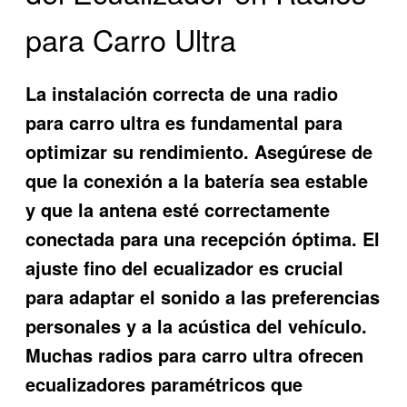
para Carro Ultra
La instalación correcta de una radio
para carro ultra es fundamental para
optimizar su rendimiento. Asegúrese de
que la conexión a la batería sea estable
y que la antena esté correctamente
conectada para una recepción óptima. El
ajuste fino del ecualizador es crucial
para adaptar el sonido a las preferencias
personales y a la acústica del vehículo.
Muchas radios para carro ultra ofrecen
ecualizadores paramétricos que