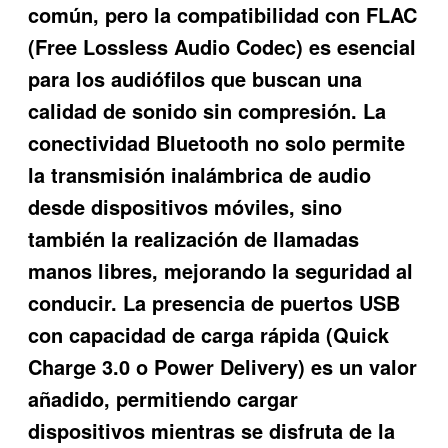
común, pero la compatibilidad con FLAC
(Free Lossless Audio Codec) es esencial
para los audiófilos que buscan una
calidad de sonido sin compresión. La
conectividad Bluetooth no solo permite
la transmisión inalámbrica de audio
desde dispositivos móviles, sino
también la realización de llamadas
manos libres, mejorando la seguridad al
conducir. La presencia de puertos USB
con capacidad de carga rápida (Quick
Charge 3.0 o Power Delivery) es un valor
añadido, permitiendo cargar
dispositivos mientras se disfruta de la