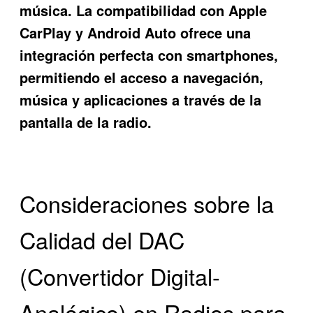
música. La compatibilidad con Apple
CarPlay y Android Auto ofrece una
integración perfecta con smartphones,
permitiendo el acceso a navegación,
música y aplicaciones a través de la
pantalla de la radio.
Consideraciones sobre la
Calidad del DAC
(Convertidor Digital-
Analógico) en Radios para