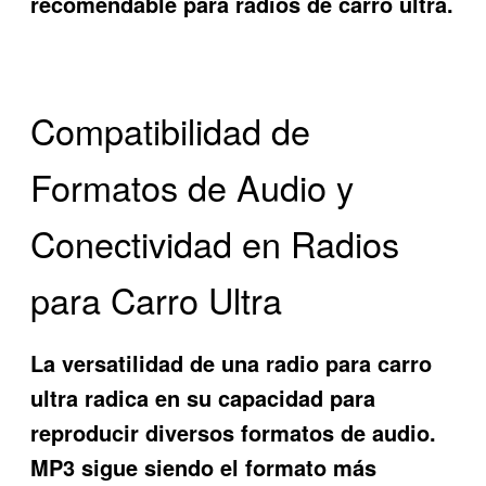
recomendable para radios de carro ultra.
Compatibilidad de
Formatos de Audio y
Conectividad en Radios
para Carro Ultra
La versatilidad de una radio para carro
ultra radica en su capacidad para
reproducir diversos formatos de audio.
MP3 sigue siendo el formato más