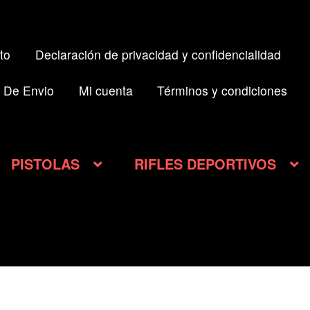
to
Declaración de privacidad y confidencialidad
 De Envio
Mi cuenta
Términos y condiciones
PISTOLAS
RIFLES DEPORTIVOS