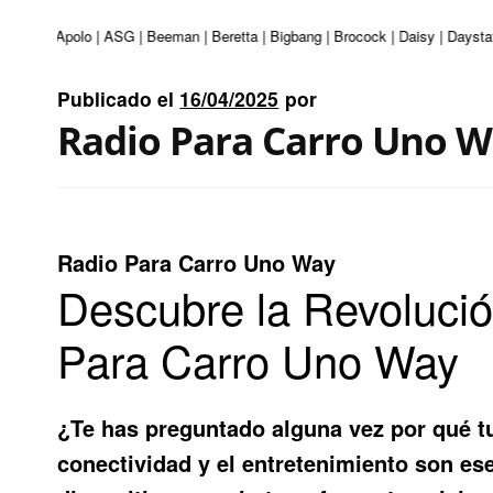
enturi | Apolo | ASG | Beeman | Beretta | Bigbang | Brocock | Daisy | Daysta
Publicado el
16/04/2025
por
Radio Para Carro Uno 
Radio Para Carro Uno Way
Descubre la Revolució
Para Carro Uno Way
¿Te has preguntado alguna vez por qué 
conectividad y el entretenimiento son es