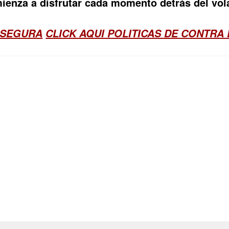
ienza a disfrutar cada momento detrás del vol
 SEGURA
CLICK AQUI POLITICAS DE CONTRA