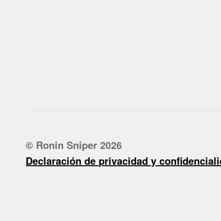
© Ronin Sniper 2026
Declaración de privacidad y confidencial