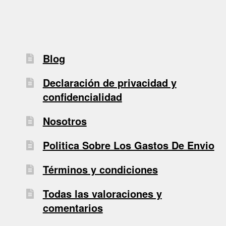
Blog
Declaración de privacidad y
confidencialidad
Nosotros
Politica Sobre Los Gastos De Envio
Términos y condiciones
Todas las valoraciones y
comentarios