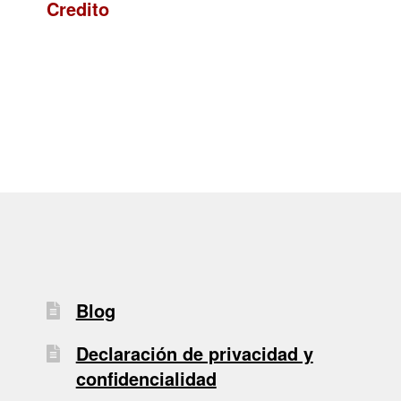
Credito
de
entradas
Blog
Declaración de privacidad y
confidencialidad