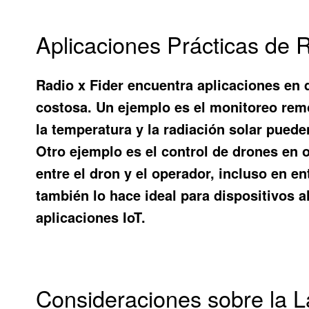
Aplicaciones Prácticas de 
Radio x Fider encuentra aplicaciones en 
costosa. Un ejemplo es el monitoreo rem
la temperatura y la radiación solar puede
Otro ejemplo es el control de drones en
entre el dron y el operador, incluso en e
también lo hace ideal para dispositivos a
aplicaciones IoT.
Consideraciones sobre la L