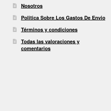
Nosotros
Politica Sobre Los Gastos De Envio
Términos y condiciones
Todas las valoraciones y
comentarios