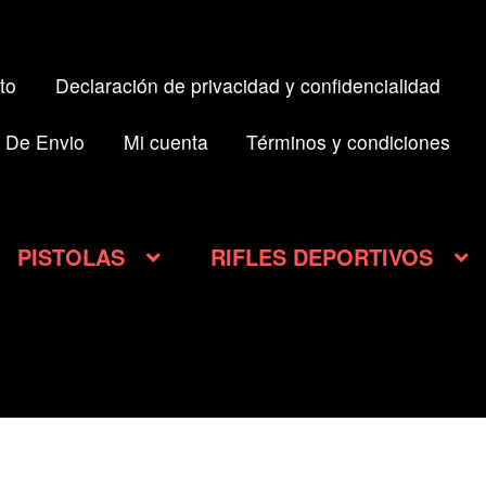
to
Declaración de privacidad y confidencialidad
 De Envio
Mi cuenta
Términos y condiciones
PISTOLAS
RIFLES DEPORTIVOS