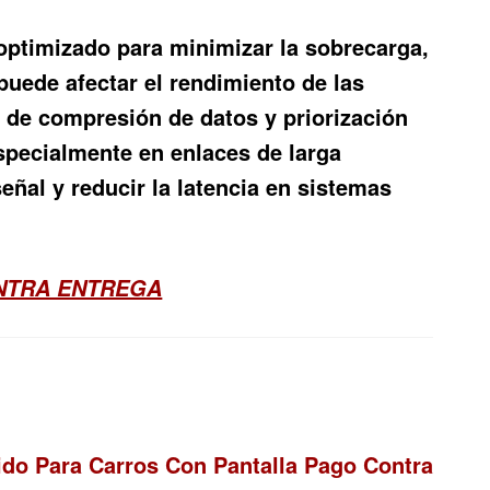
á optimizado para minimizar la sobrecarga,
puede afectar el rendimiento de las
s de compresión de datos y priorización
specialmente en enlaces de larga
eñal y reducir la latencia en sistemas
ONTRA ENTREGA
do Para Carros Con Pantalla Pago Contra