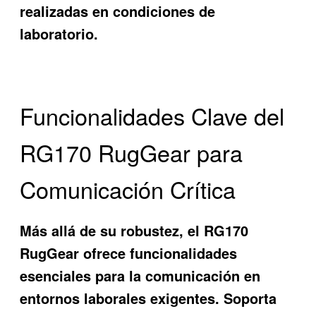
realizadas en condiciones de
laboratorio.
Funcionalidades Clave del
RG170 RugGear para
Comunicación Crítica
Más allá de su robustez, el RG170
RugGear ofrece funcionalidades
esenciales para la comunicación en
entornos laborales exigentes. Soporta