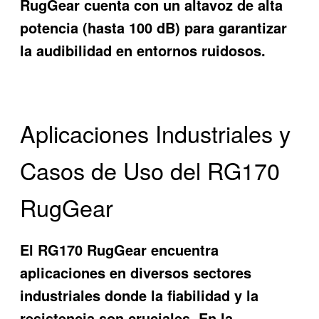
RugGear cuenta con un altavoz de alta
potencia (hasta 100 dB) para garantizar
la audibilidad en entornos ruidosos.
Aplicaciones Industriales y
Casos de Uso del RG170
RugGear
El RG170 RugGear encuentra
aplicaciones en diversos sectores
industriales donde la fiabilidad y la
resistencia son cruciales. En la