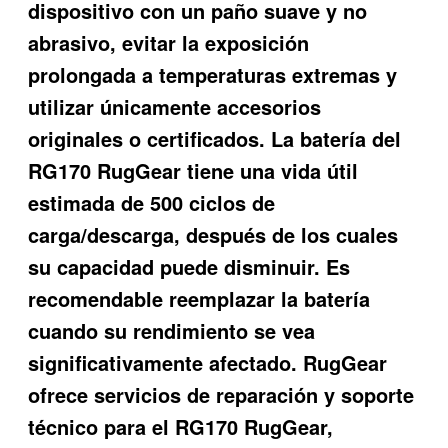
dispositivo con un paño suave y no
abrasivo, evitar la exposición
prolongada a temperaturas extremas y
utilizar únicamente accesorios
originales o certificados. La batería del
RG170 RugGear tiene una vida útil
estimada de 500 ciclos de
carga/descarga, después de los cuales
su capacidad puede disminuir. Es
recomendable reemplazar la batería
cuando su rendimiento se vea
significativamente afectado. RugGear
ofrece servicios de reparación y soporte
técnico para el RG170 RugGear,