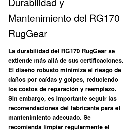
Durabilidad y
Mantenimiento del RG170
RugGear
La durabilidad del RG170 RugGear se
extiende más allá de sus certificaciones.
El diseño robusto minimiza el riesgo de
daños por caídas y golpes, reduciendo
los costos de reparación y reemplazo.
Sin embargo, es importante seguir las
recomendaciones del fabricante para el
mantenimiento adecuado. Se
recomienda limpiar regularmente el