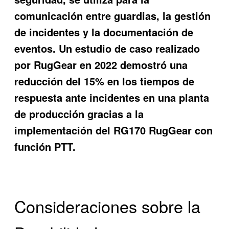
comunicación entre guardias, la gestión
de incidentes y la documentación de
eventos. Un estudio de caso realizado
por RugGear en 2022 demostró una
reducción del 15% en los tiempos de
respuesta ante incidentes en una planta
de producción gracias a la
implementación del RG170 RugGear con
función PTT.
Consideraciones sobre la