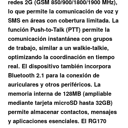
redes 2G (GSM 850/900/1800/1900 MHz),
lo que permite la comunicación de voz y
SMS en áreas con cobertura limitada. La
función Push-to-Talk (PTT) permite la
comunicación instantánea con grupos
de trabajo, similar a un walkie-talkie,
optimizando la coordinación en tiempo
real. El dispositivo también incorpora
Bluetooth 2.1 para la conexión de
auriculares y otros periféricos. La
memoria interna de 128MB (ampliable
mediante tarjeta microSD hasta 32GB)
permite almacenar contactos, mensajes
y aplicaciones esenciales. El RG170