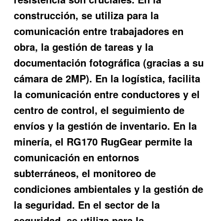
construcción, se utiliza para la
comunicación entre trabajadores en
obra, la gestión de tareas y la
documentación fotográfica (gracias a su
cámara de 2MP). En la logística, facilita
la comunicación entre conductores y el
centro de control, el seguimiento de
envíos y la gestión de inventario. En la
minería, el RG170 RugGear permite la
comunicación en entornos
subterráneos, el monitoreo de
condiciones ambientales y la gestión de
la seguridad. En el sector de la
seguridad, se utiliza para la