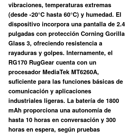
vibraciones, temperaturas extremas
(desde -20°C hasta 60°C) y humedad. El
dispositivo incorpora una pantalla de 2.4
pulgadas con protección Corning Gorilla
Glass 3, ofreciendo resistencia a
rayaduras y golpes. Internamente, el
RG170 RugGear cuenta con un
procesador MediaTek MT6260A,
suficiente para las funciones básicas de
comunicación y aplicaciones
industriales ligeras. La batería de 1800
mAh proporciona una autonomía de
hasta 10 horas en conversación y 300
horas en espera, según pruebas