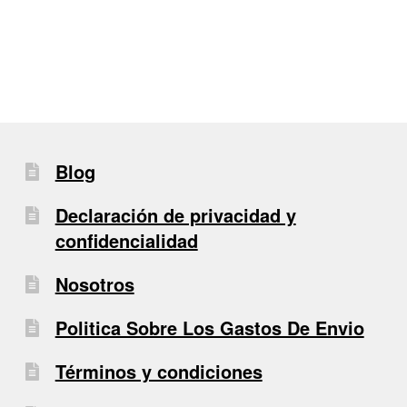
entradas
Blog
Declaración de privacidad y
confidencialidad
Nosotros
Politica Sobre Los Gastos De Envio
Términos y condiciones