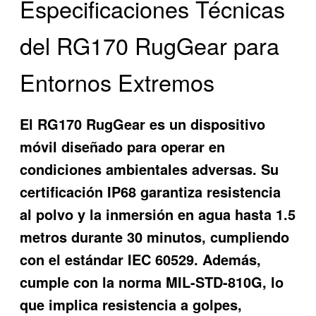
Especificaciones Técnicas
del RG170 RugGear para
Entornos Extremos
El RG170 RugGear es un dispositivo
móvil diseñado para operar en
condiciones ambientales adversas. Su
certificación IP68 garantiza resistencia
al polvo y la inmersión en agua hasta 1.5
metros durante 30 minutos, cumpliendo
con el estándar IEC 60529. Además,
cumple con la norma MIL-STD-810G, lo
que implica resistencia a golpes,