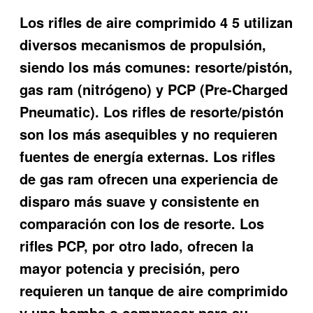
Los rifles de aire comprimido 4 5 utilizan
diversos mecanismos de propulsión,
siendo los más comunes: resorte/pistón,
gas ram (nitrógeno) y PCP (Pre-Charged
Pneumatic). Los rifles de resorte/pistón
son los más asequibles y no requieren
fuentes de energía externas. Los rifles
de gas ram ofrecen una experiencia de
disparo más suave y consistente en
comparación con los de resorte. Los
rifles PCP, por otro lado, ofrecen la
mayor potencia y precisión, pero
requieren un tanque de aire comprimido
y una bomba o compresor para su