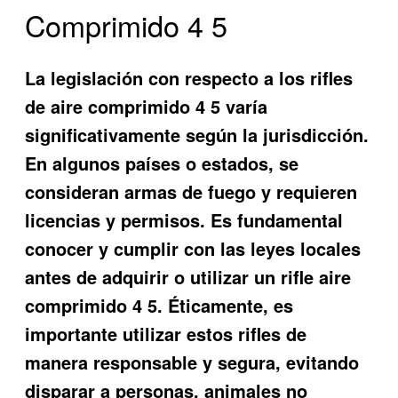
Comprimido 4 5
La legislación con respecto a los rifles
de aire comprimido 4 5 varía
significativamente según la jurisdicción.
En algunos países o estados, se
consideran armas de fuego y requieren
licencias y permisos. Es fundamental
conocer y cumplir con las leyes locales
antes de adquirir o utilizar un rifle aire
comprimido 4 5. Éticamente, es
importante utilizar estos rifles de
manera responsable y segura, evitando
disparar a personas, animales no