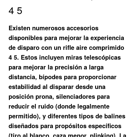
4 5
Existen numerosos accesorios
disponibles para mejorar la experiencia
de disparo con un rifle aire comprimido
4 5. Estos incluyen miras telescópicas
para mejorar la precisión a larga
distancia, bípodes para proporcionar
estabilidad al disparar desde una
posición prona, silenciadores para
reducir el ruido (donde legalmente
permitido), y diferentes tipos de balines
diseñados para propósitos específicos
(tiro al blanco, caza menor, plinking). La