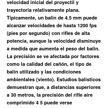
velocidad inicial del proyectil y
trayectoria relativamente plana.
Típicamente, un balín de 4.5 mm puede
alcanzar velocidades de hasta 1200 fps
(pies por segundo) con rifles de alta
potencia, aunque la velocidad disminuye
a medida que aumenta el peso del balín.
La precisión se ve afectada por factores
como la calidad del cañón, el tipo de
balín utilizado y las condiciones
ambientales (viento). Estudios balísticos
demuestran que, a distancias superiores
a 30 metros, la precisión del rifle aire
comprimido 4 5 puede verse