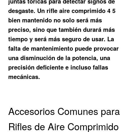
juntas tóricas para detectar signos de
desgaste. Un rifle aire comprimido 4 5
bien mantenido no solo será más
preciso, sino que también durará más
tiempo y será más seguro de usar. La
falta de mantenimiento puede provocar
una disminución de la potencia, una
precisión deficiente e incluso fallas
mecánicas.
Accesorios Comunes para
Rifles de Aire Comprimido