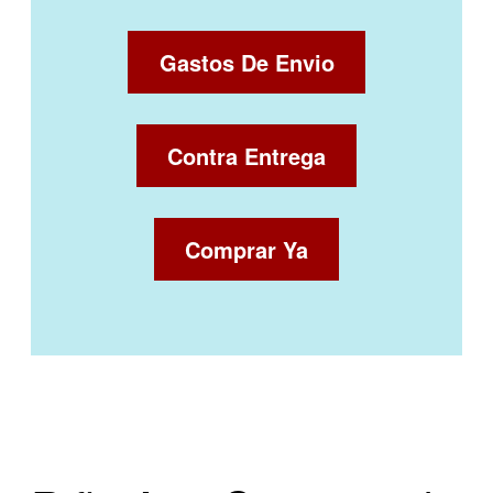
Gastos De Envio
Contra Entrega
Comprar Ya