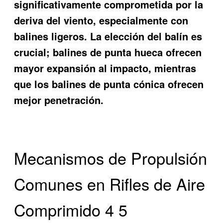
significativamente comprometida por la
deriva del viento, especialmente con
balines ligeros. La elección del balín es
crucial; balines de punta hueca ofrecen
mayor expansión al impacto, mientras
que los balines de punta cónica ofrecen
mejor penetración.
Mecanismos de Propulsión
Comunes en Rifles de Aire
Comprimido 4 5