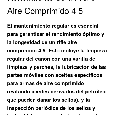
Aire Comprimido 4 5
El mantenimiento regular es esencial
para garantizar el rendimiento óptimo y
la longevidad de un rifle aire
comprimido 4 5. Esto incluye la limpieza
regular del cañón con una varilla de
limpieza y parches, la lubricación de las
partes móviles con aceites específicos
para armas de aire comprimido
(evitando aceites derivados del petróleo
que pueden dañar los sellos), y la
inspección periódica de los sellos y