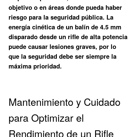
objetivo o en áreas donde pueda haber
riesgo para la seguridad pública. La
energía cinética de un balín de 4.5 mm
disparado desde un rifle de alta potencia
puede causar lesiones graves, por lo
que la seguridad debe ser siempre la
máxima prioridad.
Mantenimiento y Cuidado
para Optimizar el
Rendimiento de un Rifle