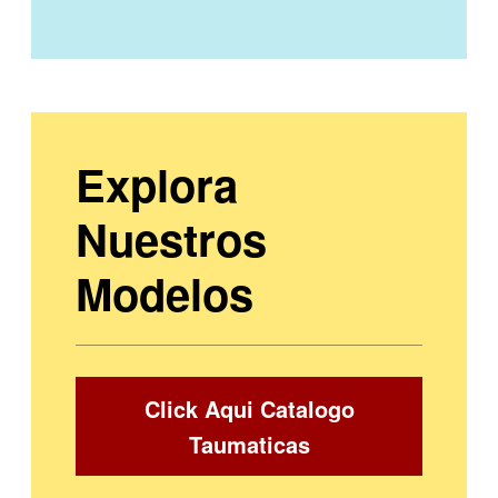
Explora
Nuestros
Modelos
Click Aqui Catalogo
Taumaticas