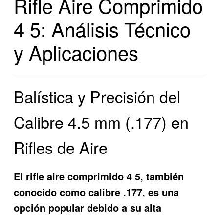
Rifle Aire Comprimido
4 5: Análisis Técnico
y Aplicaciones
Balística y Precisión del
Calibre 4.5 mm (.177) en
Rifles de Aire
El rifle aire comprimido 4 5, también
conocido como calibre .177, es una
opción popular debido a su alta