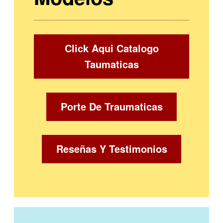
Click Aqui Catalogo
Taumaticas
Porte De Traumaticas
Reseñas Y Testimonios