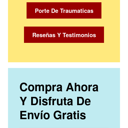
Porte De Traumaticas
Reseñas Y Testimonios
Compra Ahora
Y Disfruta De
Envío Gratis