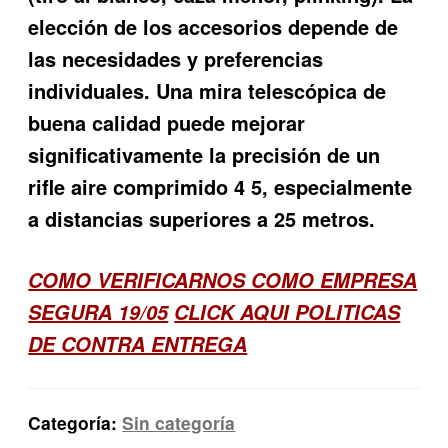
elección de los accesorios depende de
las necesidades y preferencias
individuales. Una mira telescópica de
buena calidad puede mejorar
significativamente la precisión de un
rifle aire comprimido 4 5, especialmente
a distancias superiores a 25 metros.
COMO VERIFICARNOS COMO EMPRESA
SEGURA 19/05
CLICK AQUI POLITICAS
DE CONTRA ENTREGA
Categoría:
Sin categoría