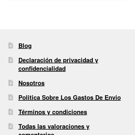
Blog
Declaración de privacidad y
confidencialidad
Nosotros
Politica Sobre Los Gastos De Envio
Términos y condiciones
Todas las valoraciones y
comentarios