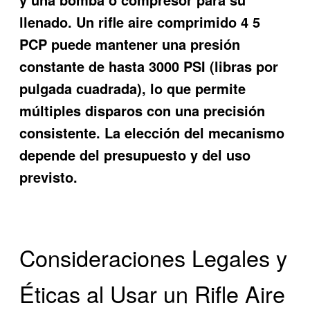
llenado. Un rifle aire comprimido 4 5
PCP puede mantener una presión
constante de hasta 3000 PSI (libras por
pulgada cuadrada), lo que permite
múltiples disparos con una precisión
consistente. La elección del mecanismo
depende del presupuesto y del uso
previsto.
Consideraciones Legales y
Éticas al Usar un Rifle Aire