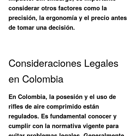
considerar otros factores como la
precisión, la ergonomía y el precio antes
de tomar una decisión.
Consideraciones Legales
en Colombia
En Colombia, la posesión y el uso de
rifles de aire comprimido están
regulados. Es fundamental conocer y
cumplir con la normativa vigente para
evitar problemas legales. Generalmente,