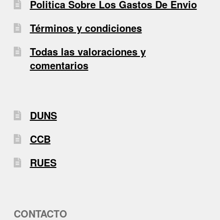
Politica Sobre Los Gastos De Envio
Términos y condiciones
Todas las valoraciones y
comentarios
DUNS
CCB
RUES
CONTACTO