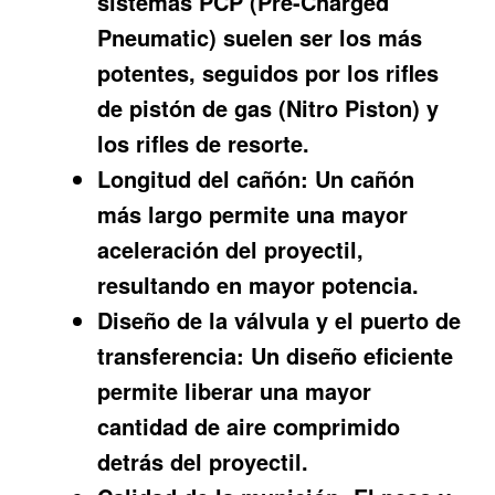
sistemas PCP (Pre-Charged
Pneumatic) suelen ser los más
potentes, seguidos por los rifles
de pistón de gas (Nitro Piston) y
los rifles de resorte.
Longitud del cañón:
Un cañón
más largo permite una mayor
aceleración del proyectil,
resultando en mayor potencia.
Diseño de la válvula y el puerto de
transferencia:
Un diseño eficiente
permite liberar una mayor
cantidad de aire comprimido
detrás del proyectil.