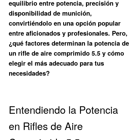
equilibrio entre potencia, precisión y
disponibilidad de munición,
convirtiéndolo en una opción popular
entre aficionados y profesionales. Pero,
¿qué factores determinan la potencia de
un rifle de aire comprimido 5.5 y cómo
elegir el más adecuado para tus
necesidades?
Entendiendo la Potencia
en Rifles de Aire