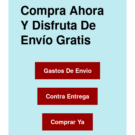
Compra Ahora
Y Disfruta De
Envío Gratis
Gastos De Envio
Contra Entrega
Comprar Ya