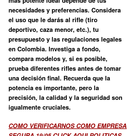
mas potente
ideal depende de tus
necesidades y preferencias. Considera
el uso que le darás al rifle (tiro
deportivo, caza menor, etc.), tu
presupuesto y las regulaciones legales
en Colombia. Investiga a fondo,
compara modelos y, si es posible,
prueba diferentes rifles antes de tomar
una decisión final. Recuerda que la
potencia es importante, pero la
precisión, la calidad y la seguridad son
igualmente cruciales.
COMO VERIFICARNOS COMO EMPRESA
SEGURA 19/05
CLICK AQUI POLITICAS