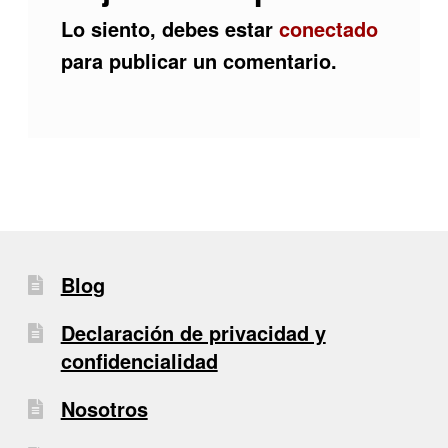
Lo siento, debes estar
conectado
para publicar un comentario.
Blog
Declaración de privacidad y
confidencialidad
Nosotros