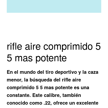
rifle aire comprimido 5
5 mas potente
En el mundo del tiro deportivo y la caza
menor, la búsqueda del
rifle aire
comprimido 5 5 mas potente
es una
constante. Este calibre, también
conocido como .22, ofrece un excelente