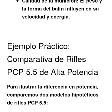
Calidad de la munición:
El peso y
la forma del balín influyen en su
velocidad y energía.
Ejemplo Práctico:
Comparativa de Rifles
PCP 5.5 de Alta Potencia
Para ilustrar la diferencia en potencia,
comparemos dos modelos hipotéticos
de rifles PCP 5.5: