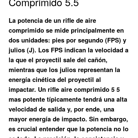
Comprimido 5.5
La potencia de un rifle de aire
comprimido se mide principalmente en
dos unidades: pies por segundo (FPS) y
julios (J). Los FPS indican la velocidad a
la que el proyectil sale del cañón,
mientras que los julios representan la
energía cinética del proyectil al
impactar. Un
rifle aire comprimido 5 5
mas potente
típicamente tendrá una alta
velocidad de salida y, por ende, una
mayor energía de impacto. Sin embargo,
es crucial entender que la potencia no lo