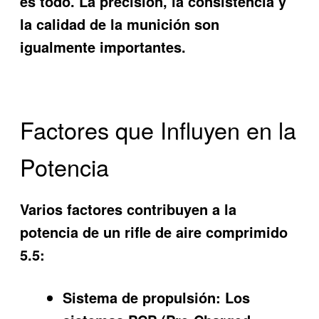
es todo. La precisión, la consistencia y
la calidad de la munición son
igualmente importantes.
Factores que Influyen en la
Potencia
Varios factores contribuyen a la
potencia de un rifle de aire comprimido
5.5:
Sistema de propulsión:
Los