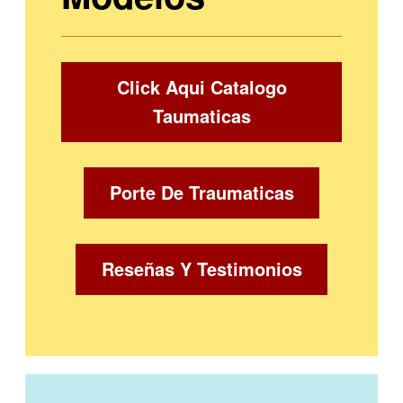
Click Aqui Catalogo
Taumaticas
Porte De Traumaticas
Reseñas Y Testimonios