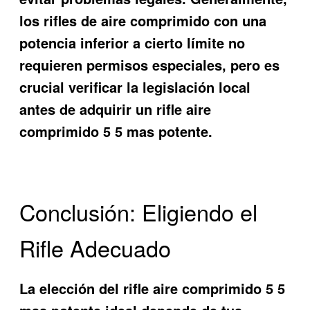
los rifles de aire comprimido con una
potencia inferior a cierto límite no
requieren permisos especiales, pero es
crucial verificar la legislación local
antes de adquirir un
rifle aire
comprimido 5 5 mas potente
.
Conclusión: Eligiendo el
Rifle Adecuado
La elección del
rifle aire comprimido 5 5