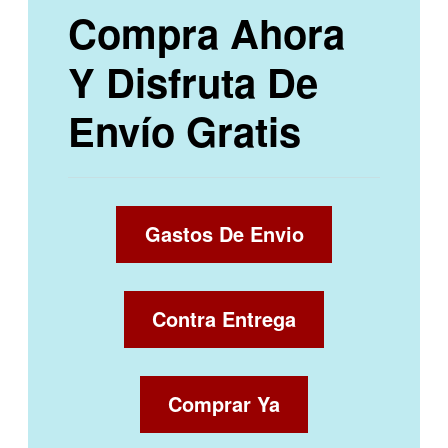
Compra Ahora
Y Disfruta De
Envío Gratis
Gastos De Envio
Contra Entrega
Comprar Ya