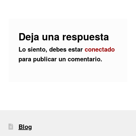
Deja una respuesta
Lo siento, debes estar
conectado
para publicar un comentario.
Blog