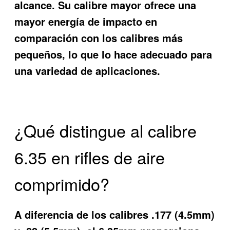
alcance. Su calibre mayor ofrece una
mayor energía de impacto en
comparación con los calibres más
pequeños, lo que lo hace adecuado para
una variedad de aplicaciones.
¿Qué distingue al calibre
6.35 en rifles de aire
comprimido?
A diferencia de los calibres .177 (4.5mm)