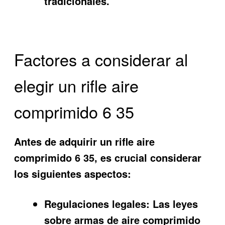
tradicionales.
Factores a considerar al
elegir un rifle aire
comprimido 6 35
Antes de adquirir un rifle aire
comprimido 6 35, es crucial considerar
los siguientes aspectos:
Regulaciones legales:
Las leyes
sobre armas de aire comprimido