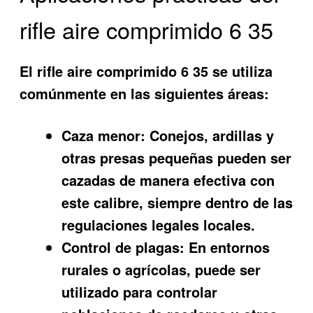
rifle aire comprimido 6 35
El rifle aire comprimido 6 35 se utiliza
comúnmente en las siguientes áreas:
Caza menor:
Conejos, ardillas y
otras presas pequeñas pueden ser
cazadas de manera efectiva con
este calibre, siempre dentro de las
regulaciones legales locales.
Control de plagas:
En entornos
rurales o agrícolas, puede ser
utilizado para controlar