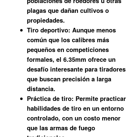
poblaciones de roedores u otras
plagas que dañan cultivos o
propiedades.
Tiro deportivo:
Aunque menos
común que los calibres más
pequeños en competiciones
formales, el 6.35mm ofrece un
desafío interesante para tiradores
que buscan precisión a larga
distancia.
Práctica de tiro:
Permite practicar
habilidades de tiro en un entorno
controlado, con un costo menor
que las armas de fuego