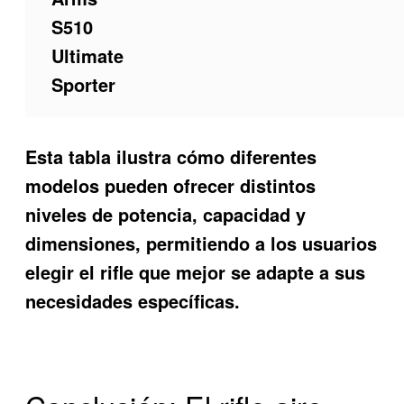
S510
Ultimate
Sporter
Esta tabla ilustra cómo diferentes
modelos pueden ofrecer distintos
niveles de potencia, capacidad y
dimensiones, permitiendo a los usuarios
elegir el rifle que mejor se adapte a sus
necesidades específicas.