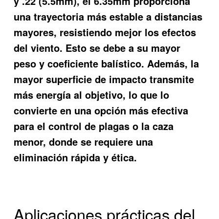
y .22 (5.5mm), el 6.35mm proporciona
una trayectoria más estable a distancias
mayores, resistiendo mejor los efectos
del viento. Esto se debe a su mayor
peso y coeficiente balístico. Además, la
mayor superficie de impacto transmite
más energía al objetivo, lo que lo
convierte en una opción más efectiva
para el control de plagas o la caza
menor, donde se requiere una
eliminación rápida y ética.
Aplicaciones prácticas del