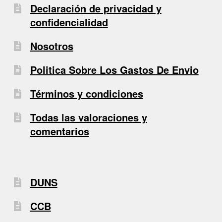
Declaración de privacidad y
confidencialidad
Nosotros
Politica Sobre Los Gastos De Envio
Términos y condiciones
Todas las valoraciones y
comentarios
DUNS
CCB