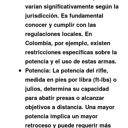
varían significativamente según la
jurisdicción. Es fundamental
conocer y cumplir con las
regulaciones locales. En
Colombia, por ejemplo, existen
restricciones específicas sobre la
potencia y el uso de estas armas.
Potencia:
La potencia del rifle,
medida en pies por libra (ft-lbs) o
julios, determina su capacidad
para abatir presas o alcanzar
objetivos a distancia. Una mayor
potencia implica un mayor
retroceso y puede requerir más