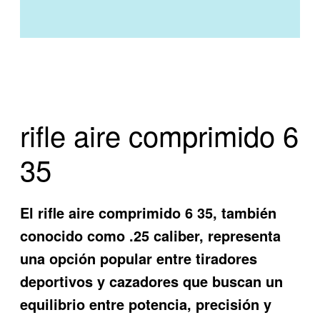
rifle aire comprimido 6
35
El rifle aire comprimido 6 35, también
conocido como .25 caliber, representa
una opción popular entre tiradores
deportivos y cazadores que buscan un
equilibrio entre potencia, precisión y