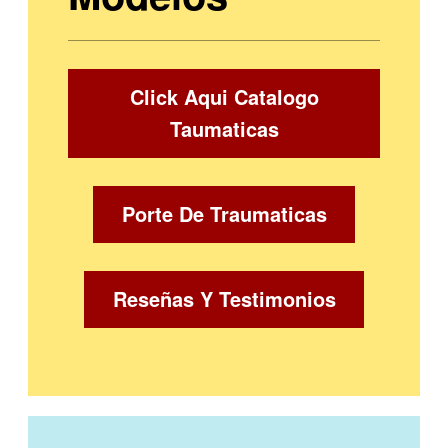
Click Aqui Catalogo
Taumaticas
Porte De Traumaticas
Reseñas Y Testimonios