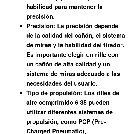
habilidad para mantener la
precisión.
Precisión:
La precisión depende
de la calidad del cañón, el sistema
de miras y la habilidad del tirador.
Es importante elegir un rifle con
un cañón de alta calidad y un
sistema de miras adecuado a las
necesidades del usuario.
Tipo de propulsión:
Los rifles de
aire comprimido 6 35 pueden
utilizar diferentes sistemas de
propulsión, como PCP (Pre-
Charged Pneumatic),