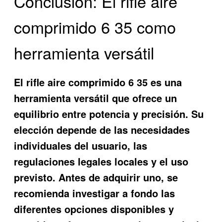
Conclusión: El rifle aire
comprimido 6 35 como
herramienta versátil
El rifle aire comprimido 6 35 es una
herramienta versátil que ofrece un
equilibrio entre potencia y precisión. Su
elección depende de las necesidades
individuales del usuario, las
regulaciones legales locales y el uso
previsto. Antes de adquirir uno, se
recomienda investigar a fondo las
diferentes opciones disponibles y