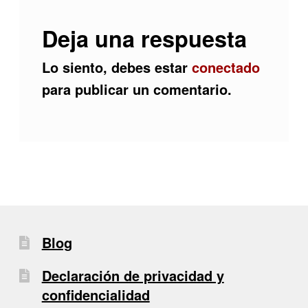
Deja una respuesta
Lo siento, debes estar
conectado
para publicar un comentario.
Blog
Declaración de privacidad y
confidencialidad