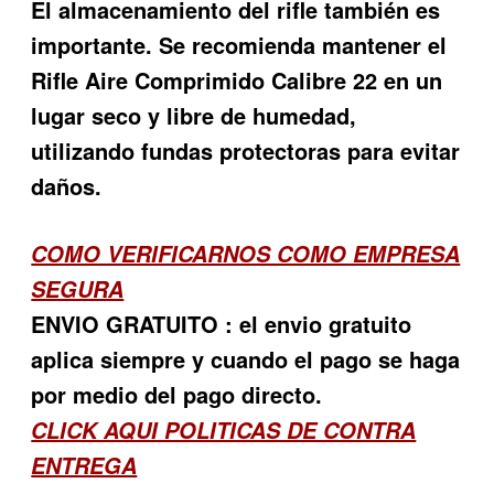
El almacenamiento del rifle también es
importante. Se recomienda mantener el
Rifle Aire Comprimido Calibre 22 en un
lugar seco y libre de humedad,
utilizando fundas protectoras para evitar
daños.
COMO VERIFICARNOS COMO EMPRESA
SEGURA
ENVIO GRATUITO : el envio gratuito
aplica siempre y cuando el pago se haga
por medio del pago directo.
CLICK AQUI POLITICAS DE CONTRA
ENTREGA