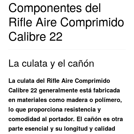
Componentes del
Rifle Aire Comprimido
Calibre 22
La culata y el cañón
La culata del Rifle Aire Comprimido
Calibre 22 generalmente está fabricada
en materiales como madera o polímero,
lo que proporciona resistencia y
comodidad al portador. El cañón es otra
parte esencial y su longitud y calidad