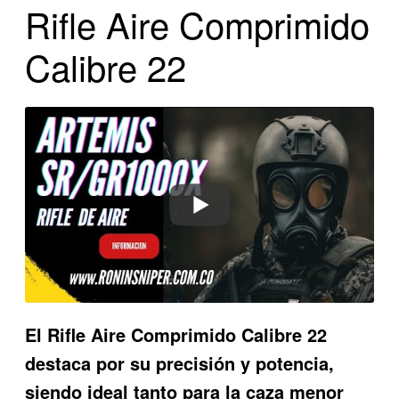
Rifle Aire Comprimido
Calibre 22
El Rifle Aire Comprimido Calibre 22
destaca por su precisión y potencia,
siendo ideal tanto para la caza menor