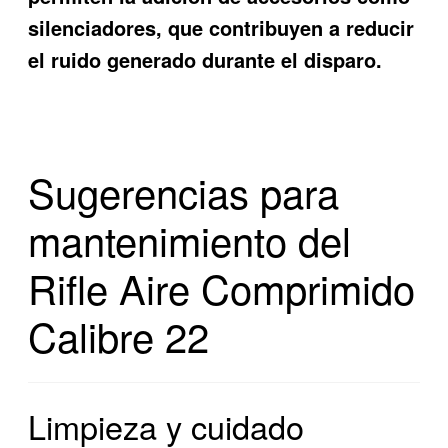
silenciadores, que contribuyen a reducir
el ruido generado durante el disparo.
Sugerencias para
mantenimiento del
Rifle Aire Comprimido
Calibre 22
Limpieza y cuidado