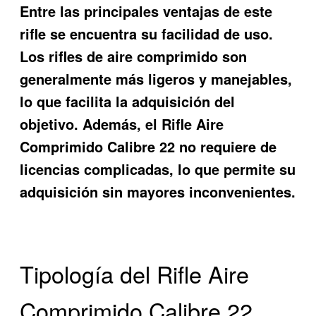
Entre las principales ventajas de este
rifle se encuentra su facilidad de uso.
Los rifles de aire comprimido son
generalmente más ligeros y manejables,
lo que facilita la adquisición del
objetivo. Además, el Rifle Aire
Comprimido Calibre 22 no requiere de
licencias complicadas, lo que permite su
adquisición sin mayores inconvenientes.
Tipología del Rifle Aire
Comprimido Calibre 22