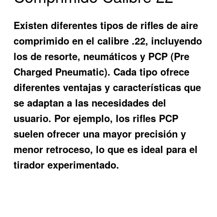
Existen diferentes tipos de rifles de aire
comprimido en el calibre .22, incluyendo
los de resorte, neumáticos y PCP (Pre
Charged Pneumatic). Cada tipo ofrece
diferentes ventajas y características que
se adaptan a las necesidades del
usuario. Por ejemplo, los rifles PCP
suelen ofrecer una mayor precisión y
menor retroceso, lo que es ideal para el
tirador experimentado.