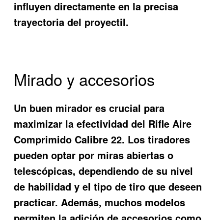
influyen directamente en la precisa
trayectoria del proyectil.
Mirado y accesorios
Un buen mirador es crucial para
maximizar la efectividad del Rifle Aire
Comprimido Calibre 22. Los tiradores
pueden optar por miras abiertas o
telescópicas, dependiendo de su nivel
de habilidad y el tipo de tiro que deseen
practicar. Además, muchos modelos
permiten la adición de accesorios como