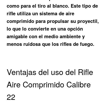
como para el tiro al blanco. Este tipo de
rifle utiliza un sistema de aire
comprimido para propulsar su proyectil,
lo que lo convierte en una opción
amigable con el medio ambiente y
menos ruidosa que los rifles de fuego.
Ventajas del uso del Rifle
Aire Comprimido Calibre
22