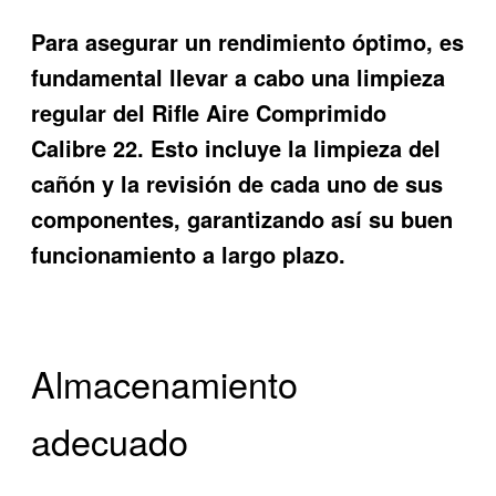
Para asegurar un rendimiento óptimo, es
fundamental llevar a cabo una limpieza
regular del Rifle Aire Comprimido
Calibre 22. Esto incluye la limpieza del
cañón y la revisión de cada uno de sus
componentes, garantizando así su buen
funcionamiento a largo plazo.
Almacenamiento
adecuado