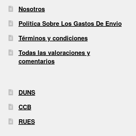
Nosotros
Politica Sobre Los Gastos De Envio
Términos y condiciones
Todas las valoraciones y
comentarios
DUNS
CCB
RUES