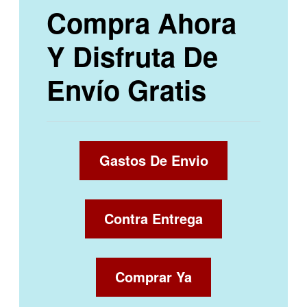
Compra Ahora
Y Disfruta De
Envío Gratis
Gastos De Envio
Contra Entrega
Comprar Ya