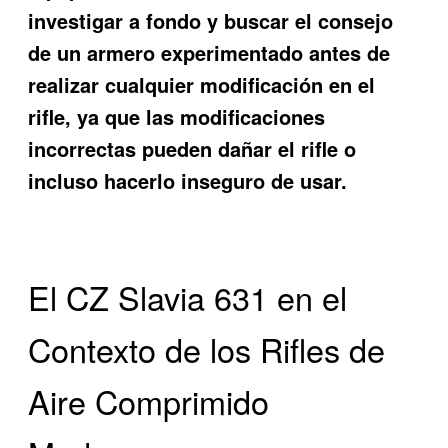
investigar a fondo y buscar el consejo
de un armero experimentado antes de
realizar cualquier modificación en el
rifle, ya que las modificaciones
incorrectas pueden dañar el rifle o
incluso hacerlo inseguro de usar.
El CZ Slavia 631 en el
Contexto de los Rifles de
Aire Comprimido