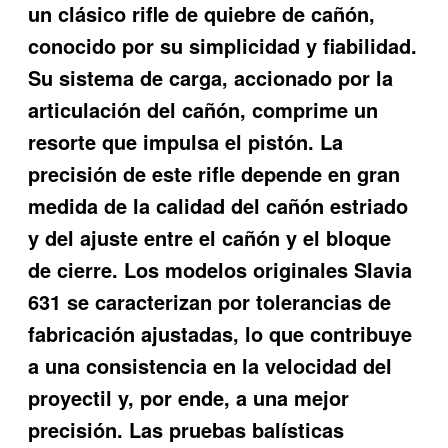
un clásico rifle de quiebre de cañón,
conocido por su simplicidad y fiabilidad.
Su sistema de carga, accionado por la
articulación del cañón, comprime un
resorte que impulsa el pistón. La
precisión de este rifle depende en gran
medida de la calidad del cañón estriado
y del ajuste entre el cañón y el bloque
de cierre. Los modelos originales Slavia
631 se caracterizan por tolerancias de
fabricación ajustadas, lo que contribuye
a una consistencia en la velocidad del
proyectil y, por ende, a una mejor
precisión. Las pruebas balísticas