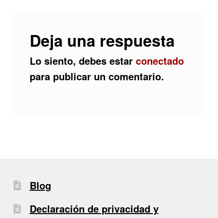
Deja una respuesta
Lo siento, debes estar
conectado
para publicar un comentario.
Blog
Declaración de privacidad y