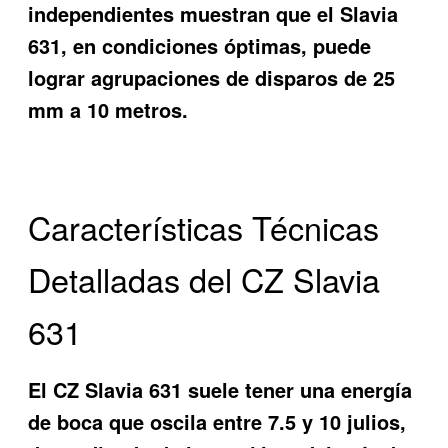
independientes muestran que el Slavia
631, en condiciones óptimas, puede
lograr agrupaciones de disparos de 25
mm a 10 metros.
Características Técnicas
Detalladas del CZ Slavia
631
El CZ Slavia 631 suele tener una energía
de boca que oscila entre 7.5 y 10 julios,