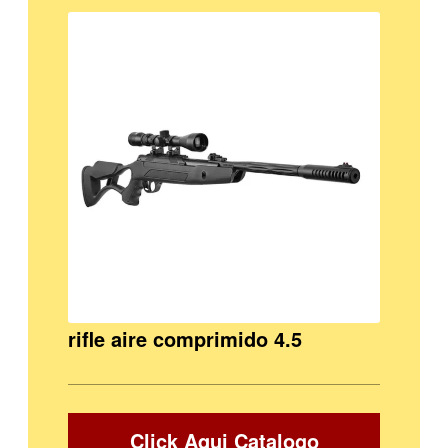
rifle aire comprimido 4.5
Click Aqui Catalogo