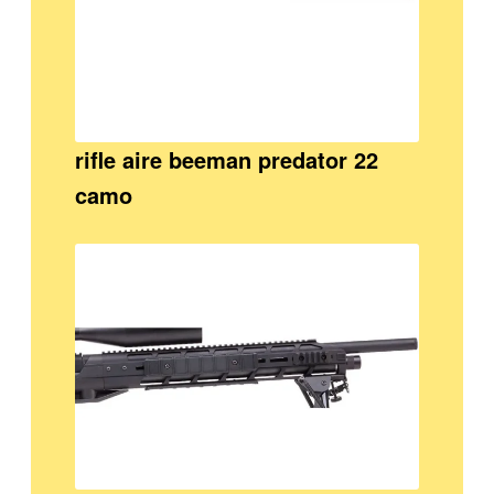
rifle aire beeman predator 22
camo