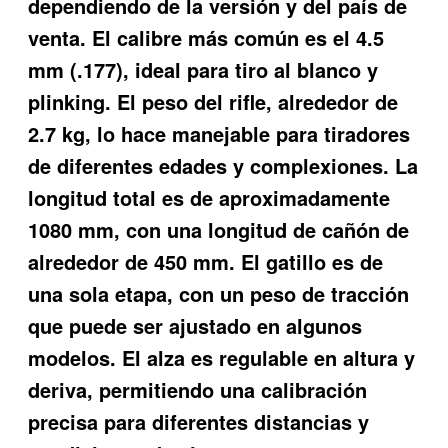
dependiendo de la versión y del país de
venta. El calibre más común es el 4.5
mm (.177), ideal para tiro al blanco y
plinking. El peso del rifle, alrededor de
2.7 kg, lo hace manejable para tiradores
de diferentes edades y complexiones. La
longitud total es de aproximadamente
1080 mm, con una longitud de cañón de
alrededor de 450 mm. El gatillo es de
una sola etapa, con un peso de tracción
que puede ser ajustado en algunos
modelos. El alza es regulable en altura y
deriva, permitiendo una calibración
precisa para diferentes distancias y