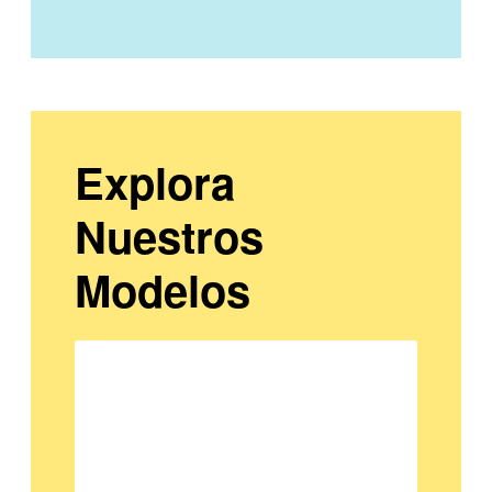
Explora
Nuestros
Modelos