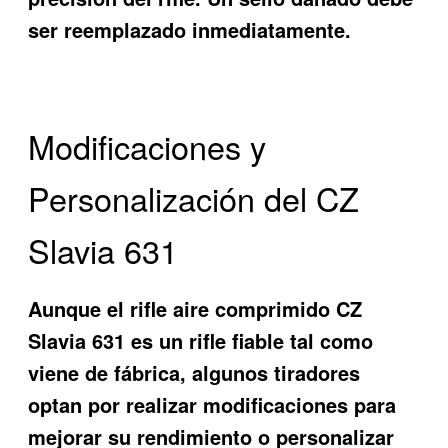
ser reemplazado inmediatamente.
Modificaciones y
Personalización del CZ
Slavia 631
Aunque el rifle aire comprimido CZ
Slavia 631 es un rifle fiable tal como
viene de fábrica, algunos tiradores
optan por realizar modificaciones para
mejorar su rendimiento o personalizar