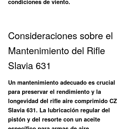
condiciones de viento.
Consideraciones sobre el
Mantenimiento del Rifle
Slavia 631
Un mantenimiento adecuado es crucial
para preservar el rendimiento y la
longevidad del rifle aire comprimido CZ
Slavia 631. La lubricación regular del
pistón y del resorte con un aceite
específico para armas de aire