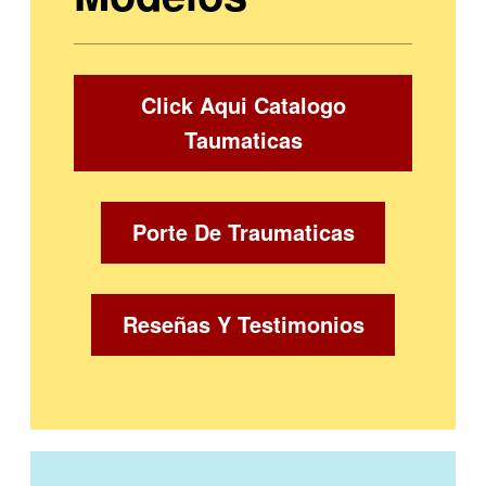
Click Aqui Catalogo
Taumaticas
Porte De Traumaticas
Reseñas Y Testimonios