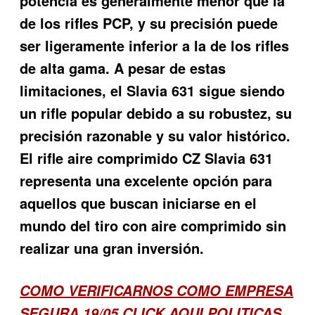
potencia es generalmente menor que la
de los rifles PCP, y su precisión puede
ser ligeramente inferior a la de los rifles
de alta gama. A pesar de estas
limitaciones, el Slavia 631 sigue siendo
un rifle popular debido a su robustez, su
precisión razonable y su valor histórico.
El rifle aire comprimido CZ Slavia 631
representa una excelente opción para
aquellos que buscan iniciarse en el
mundo del tiro con aire comprimido sin
realizar una gran inversión.
COMO VERIFICARNOS COMO EMPRESA
SEGURA 19/05
CLICK AQUI POLITICAS