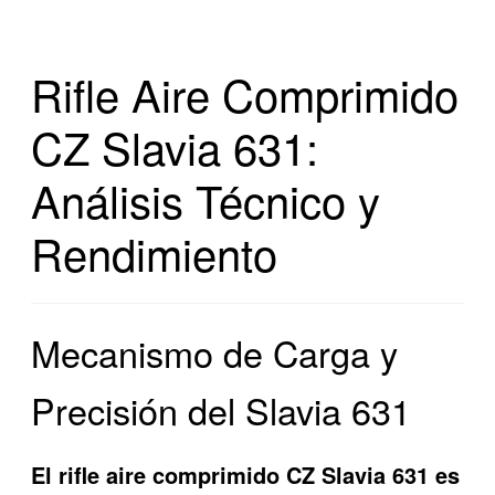
Rifle Aire Comprimido
CZ Slavia 631:
Análisis Técnico y
Rendimiento
Mecanismo de Carga y
Precisión del Slavia 631
El rifle aire comprimido CZ Slavia 631 es