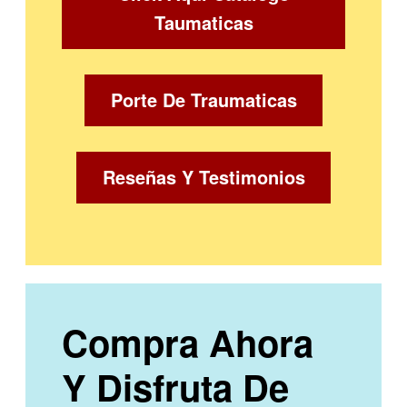
Taumaticas
Porte De Traumaticas
Reseñas Y Testimonios
Compra Ahora
Y Disfruta De