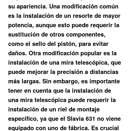
su apariencia. Una modificación común
es la instalación de un resorte de mayor
potencia, aunque esto puede requerir la
sustitución de otros componentes,
como el sello del pistón, para evitar
daños. Otra modificación popular es la
instalación de una mira telescópica, que
puede mejorar la precisión a distancias
más largas. Sin embargo, es importante
tener en cuenta que la instalación de
una mira telescópica puede requerir la
instalación de un riel de montaje
específico, ya que el Slavia 631 no viene
equipado con uno de fábrica. Es crucial