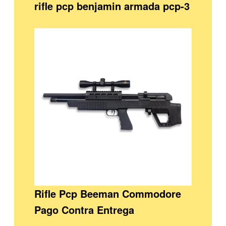
rifle pcp benjamin armada pcp-3
Rifle Pcp Beeman Commodore
Pago Contra Entrega