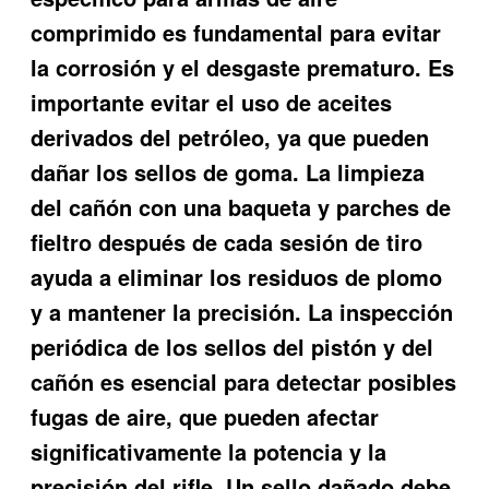
comprimido es fundamental para evitar
la corrosión y el desgaste prematuro. Es
importante evitar el uso de aceites
derivados del petróleo, ya que pueden
dañar los sellos de goma. La limpieza
del cañón con una baqueta y parches de
fieltro después de cada sesión de tiro
ayuda a eliminar los residuos de plomo
y a mantener la precisión. La inspección
periódica de los sellos del pistón y del
cañón es esencial para detectar posibles
fugas de aire, que pueden afectar
significativamente la potencia y la
precisión del rifle. Un sello dañado debe