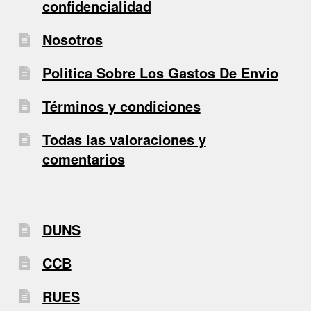
confidencialidad
Nosotros
Politica Sobre Los Gastos De Envio
Términos y condiciones
Todas las valoraciones y
comentarios
DUNS
CCB
RUES