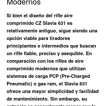
Modernos
Si bien el diseño del rifle aire
comprimido CZ Slavia 631 es
relativamente antiguo, sigue siendo una
opción viable para tiradores
principiantes e intermedios que buscan
un rifle fiable, preciso y asequible. En
comparación con los rifles de aire
comprimido modernos que utilizan
sistemas de carga PCP (Pre-Charged
Pneumatic) o gas ram, el Slavia 631
ofrece una mayor simplicidad y facilidad
de mantenimiento. Sin embargo, su